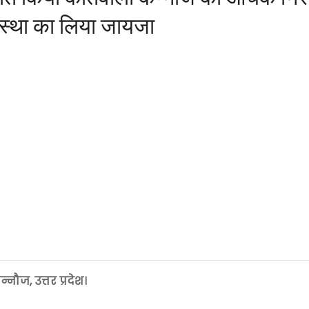
यवस्था का लिया जायजा
्नौज, उत्तर प्रदेश।