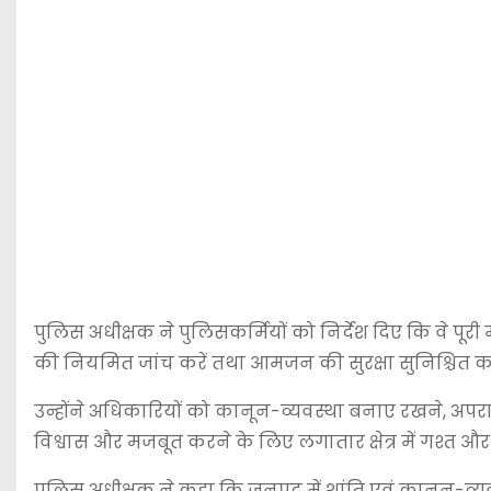
पुलिस अधीक्षक ने पुलिसकर्मियों को निर्देश दिए कि वे पूरी मु
की नियमित जांच करें तथा आमजन की सुरक्षा सुनिश्चित कर
उन्होंने अधिकारियों को कानून-व्यवस्था बनाए रखने, अपराध
विश्वास और मजबूत करने के लिए लगातार क्षेत्र में गश्त और 
पुलिस अधीक्षक ने कहा कि जनपद में शांति एवं कानून-व्