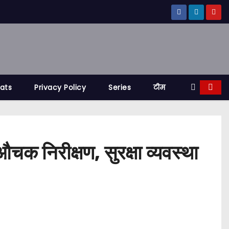
tats
Privacy Policy
Series
टीम
क निरीक्षण, सुरक्षा व्यवस्था