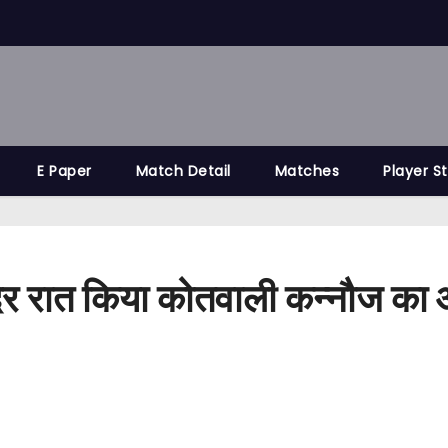
E Paper
Match Detail
Matches
Player S
ेर रात किया कोतवाली कन्नौज का औच