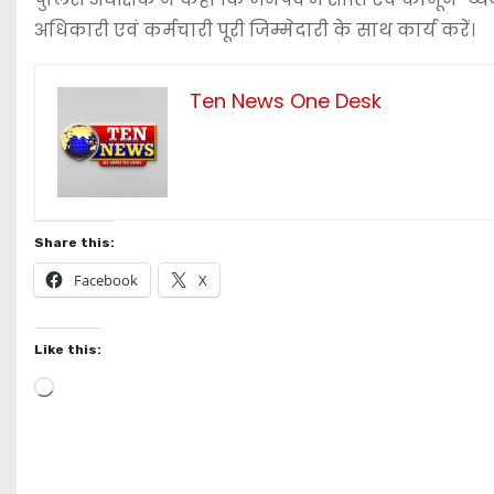
अधिकारी एवं कर्मचारी पूरी जिम्मेदारी के साथ कार्य करें।
Ten News One Desk
Share this:
Facebook
X
Like this:
L
o
a
d