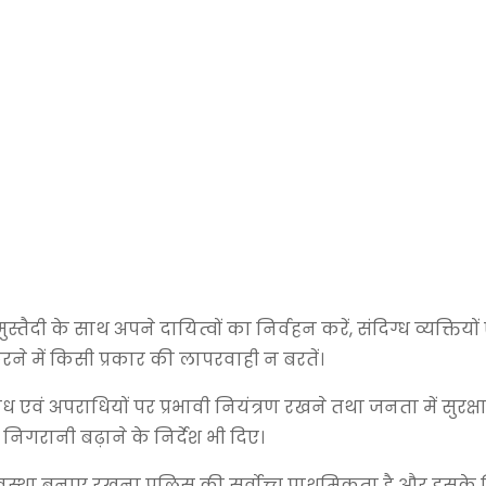
स्तैदी के साथ अपने दायित्वों का निर्वहन करें, संदिग्ध व्यक्तियों
ने में किसी प्रकार की लापरवाही न बरतें।
 एवं अपराधियों पर प्रभावी नियंत्रण रखने तथा जनता में सुरक्ष
निगरानी बढ़ाने के निर्देश भी दिए।
यवस्था बनाए रखना पुलिस की सर्वोच्च प्राथमिकता है और इसके