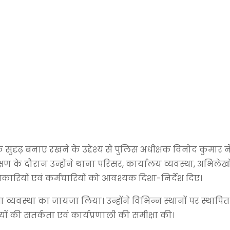
ृढ़ बनाए रखने के उद्देश्य से पुलिस अधीक्षक विनोद कुमार ने द
के दौरान उन्होंने थाना परिसर, कार्यालय व्यवस्था, अभिलेखो
ारियों एवं कर्मचारियों को आवश्यक दिशा-निर्देश दिए।
षा व्यवस्था का जायजा लिया। उन्होंने विभिन्न स्थानों पर स्थापि
ों की सतर्कता एवं कार्यप्रणाली की समीक्षा की।