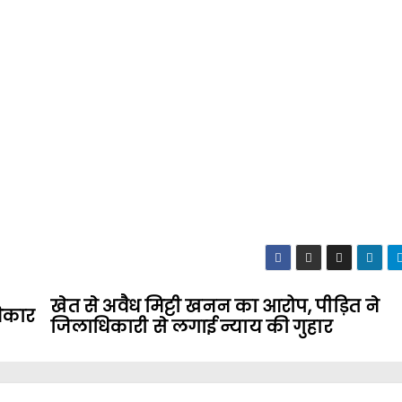
खेत से अवैध मिट्टी खनन का आरोप, पीड़ित ने
िकार
जिलाधिकारी से लगाई न्याय की गुहार