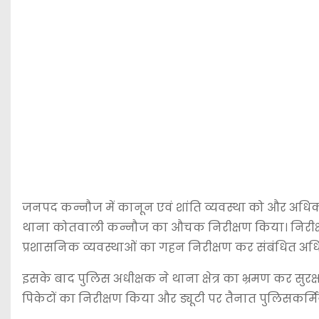
जनपद कन्नौज में कानून एवं शांति व्यवस्था को और अधिक सुद
थाना कोतवाली कन्नौज का औचक निरीक्षण किया। निरीक्षण 
प्रशासनिक व्यवस्थाओं का गहन निरीक्षण कर संबंधित अधिक
इसके बाद पुलिस अधीक्षक ने थाना क्षेत्र का भ्रमण कर सुरक्
पिकेटों का निरीक्षण किया और ड्यूटी पर तैनात पुलिसकर्मिय