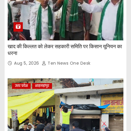
खाद की किल्लत को लेकर सहकारी समिति पर किसान यूनियन का
धरना
Aug 5, 2026
Ten News One Desk
उत्तर प्रदेश
शाहजहांपुर