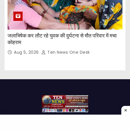
जलाभिषेक कर लौट रहे युवक की दुर्घटना से मौत परिवार में मचा
कोहराम
Aug 5, 2026
Ten News One Desk