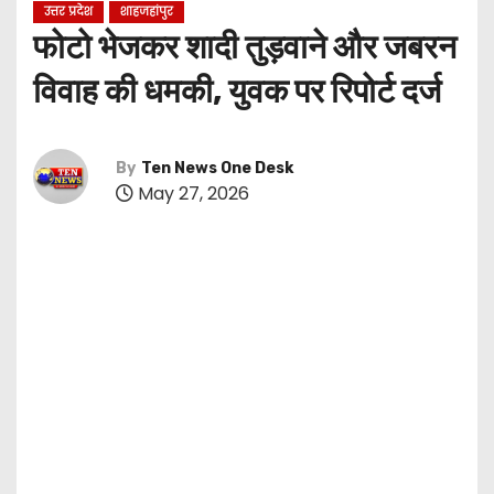
उत्तर प्रदेश
शाहजहांपुर
फोटो भेजकर शादी तुड़वाने और जबरन
विवाह की धमकी, युवक पर रिपोर्ट दर्ज
By
Ten News One Desk
May 27, 2026