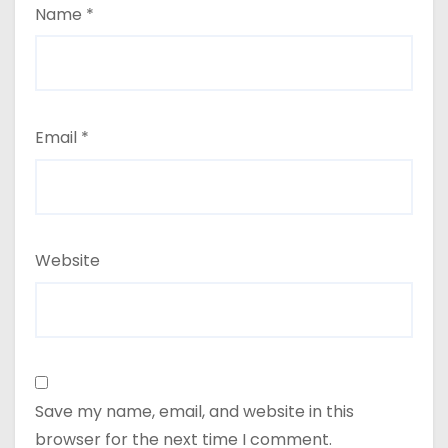
Name
*
Email
*
Website
Save my name, email, and website in this
browser for the next time I comment.