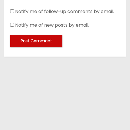
Notify me of follow-up comments by email.
Notify me of new posts by email.