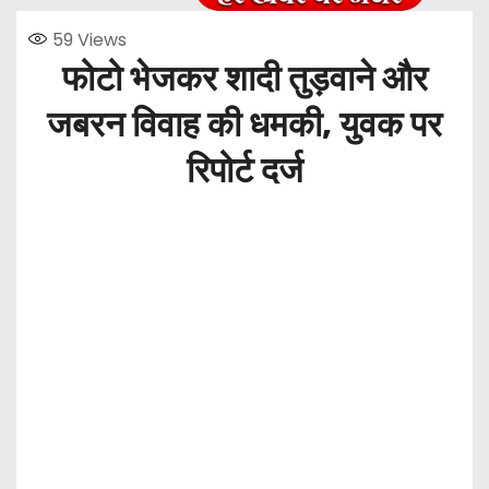
59
Views
फोटो भेजकर शादी तुड़वाने और
जबरन विवाह की धमकी, युवक पर
रिपोर्ट दर्ज