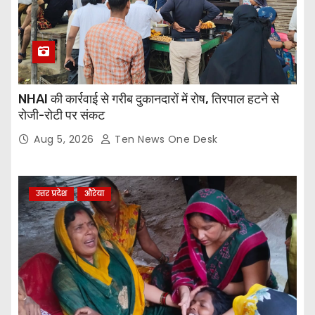
NHAI की कार्रवाई से गरीब दुकानदारों में रोष, तिरपाल हटने से
रोजी-रोटी पर संकट
Aug 5, 2026
Ten News One Desk
उत्तर प्रदेश
औरेया