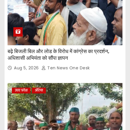
बढ़े बिजली बिल और लोड के विरोध में कांग्रेस का प्रदर्शन,
अधिशासी अभियंता को सौंपा ज्ञापन
Aug 5, 2026
Ten News One Desk
उत्तर प्रदेश
औरेया