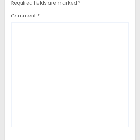
Required fields are marked
*
Comment
*