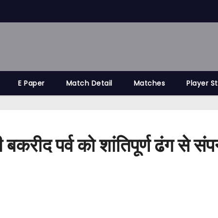
E Paper
Match Detail
Matches
Player S
रीद पर्व को शांतिपूर्ण ढंग से संपन