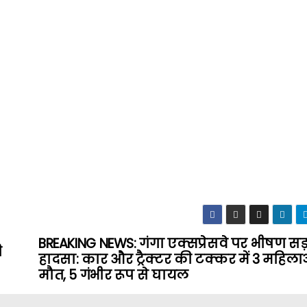
BREAKING NEWS: गंगा एक्सप्रेसवे पर भीषण स
ी
हादसा: कार और ट्रैक्टर की टक्कर में 3 महिला
मौत, 5 गंभीर रूप से घायल