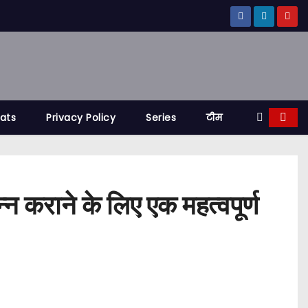
tats
Privacy Policy
Series
टीम
्न कराने के लिए एक महत्वपूर्ण