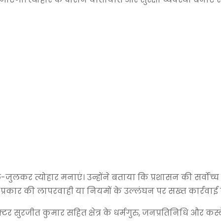
जुलकर त्योहार मनाएं। उन्होंने बताया कि प्रशासन की सर्वोच्च
ी भी प्रकार की लापरवाही या नियमों के उल्लंघन पर सख्त कार्रवा
टर सुरजीत कुमार सहित क्षेत्र के धर्मगुरु, जनप्रतिनिधि और कस्बे 