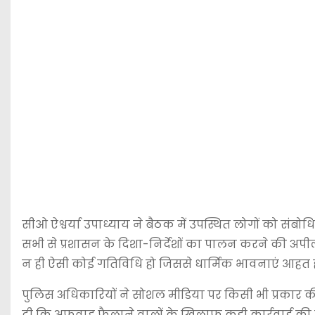
सीओ ऐश्वर्या उपाध्याय ने बैठक में उपस्थित लोगों को संबो
सभी से प्रशासन के दिशा-निर्देशों का पालन करने की अपील 
न ही ऐसी कोई गतिविधि हो जिससे धार्मिक भावनाएं आहत हों
पुलिस अधिकारियों ने सोशल मीडिया पर किसी भी प्रकार क
दी कि अफवाह फैलाने वालों के खिलाफ कड़ी कार्रवाई की ज