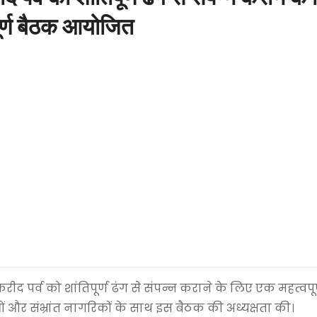
ूर्ण बैठक आयोजित
 पर्व को शांतिपूर्ण ढंग से संपन्न कराने के लिए एक महत्वपू
रुओं और संभ्रांत नागरिकों के साथ इस बैठक की अध्यक्षता की।