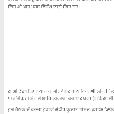
लिए भी आवश्यक निर्देश जारी किए गए।
सीओ ऐश्वर्या उपाध्याय ने जोर देकर कहा कि सभी लोग मिल-
प्राथमिकता क्षेत्र में शांति व्यवस्था बनाए रखना है। किस
इस बैठक में कस्बा इंचार्ज संदीप कुमार गौतम, क्राइम इंस्पेक्