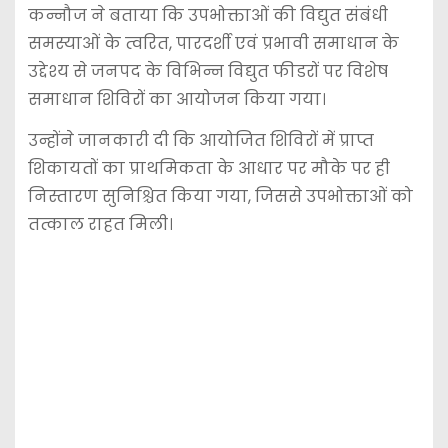
कन्नौज ने बताया कि उपभोक्ताओं की विद्युत संबंधी
समस्याओं के त्वरित, पारदर्शी एवं प्रभावी समाधान के
उद्देश्य से जनपद के विभिन्न विद्युत फीडरों पर विशेष
समाधान शिविरों का आयोजन किया गया।
उन्होंने जानकारी दी कि आयोजित शिविरों में प्राप्त
शिकायतों का प्राथमिकता के आधार पर मौके पर ही
निस्तारण सुनिश्चित किया गया, जिससे उपभोक्ताओं को
तत्काल राहत मिली।