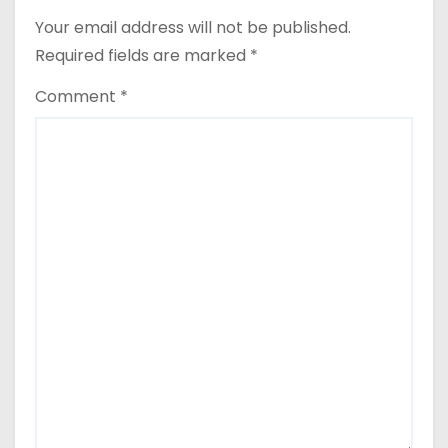
Your email address will not be published.
Required fields are marked
*
Comment
*