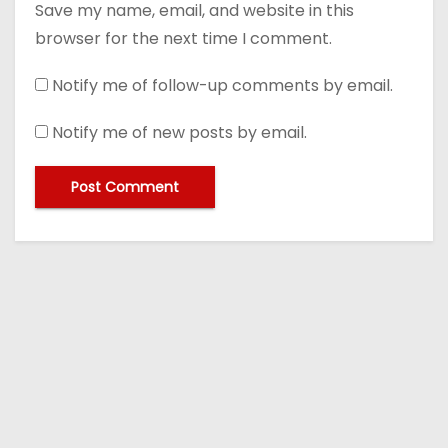
Save my name, email, and website in this
browser for the next time I comment.
Notify me of follow-up comments by email.
Notify me of new posts by email.