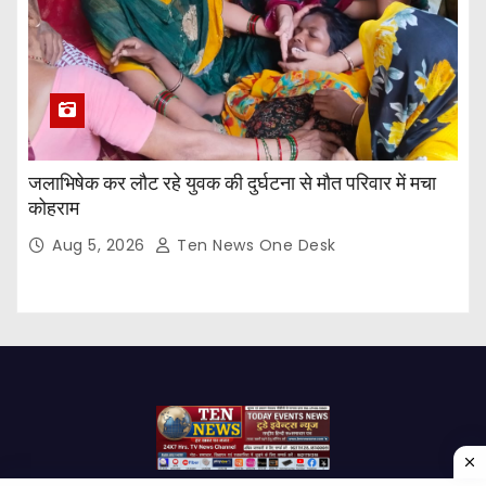
जलाभिषेक कर लौट रहे युवक की दुर्घटना से मौत परिवार में मचा
कोहराम
Aug 5, 2026
Ten News One Desk