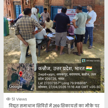
51
Views
विद्युत समाधान शिविरों में 269 शिकायतों का मौके पर