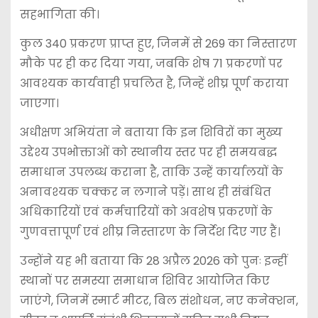
सहभागिता की।
कुल 340 प्रकरण प्राप्त हुए, जिनमें से 269 का निस्तारण
मौके पर ही कर दिया गया, जबकि शेष 71 प्रकरणों पर
आवश्यक कार्यवाही प्रचलित है, जिन्हें शीघ्र पूर्ण कराया
जाएगा।
अधीक्षण अभियंता ने बताया कि इन शिविरों का मुख्य
उद्देश्य उपभोक्ताओं को स्थानीय स्तर पर ही समयबद्ध
समाधान उपलब्ध कराना है, ताकि उन्हें कार्यालयों के
अनावश्यक चक्कर न लगाने पड़ें। साथ ही संबंधित
अधिकारियों एवं कर्मचारियों को अवशेष प्रकरणों के
गुणवत्तापूर्ण एवं शीघ्र निस्तारण के निर्देश दिए गए हैं।
उन्होंने यह भी बताया कि 28 अप्रैल 2026 को पुनः इन्हीं
स्थानों पर समस्या समाधान शिविर आयोजित किए
जाएंगे, जिनमें स्मार्ट मीटर, बिल संशोधन, नए कनेक्शन,