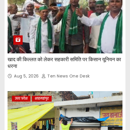
खाद की किल्लत को लेकर सहकारी समिति पर किसान यूनियन का
धरना
Aug 5, 2026
Ten News One Desk
उत्तर प्रदेश
शाहजहांपुर