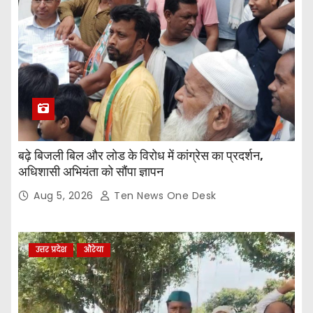
बढ़े बिजली बिल और लोड के विरोध में कांग्रेस का प्रदर्शन,
अधिशासी अभियंता को सौंपा ज्ञापन
Aug 5, 2026
Ten News One Desk
उत्तर प्रदेश
औरेया