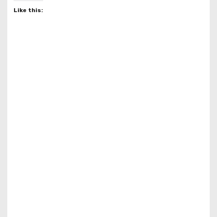
Like this: