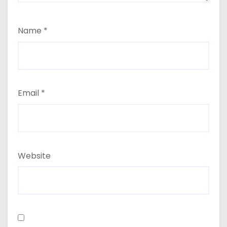
Name
*
Email
*
Website