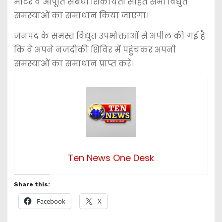
मीटर व आपूर्ति संबंधी शिकायतों सहित सभी विद्युत
समस्याओं का समाधान किया जाएगा।
जनपद के समस्त विद्युत उपभोक्ताओं से अपील की गई है
कि वे अपने नजदीकी शिविर में पहुंचकर अपनी
समस्याओं का समाधान प्राप्त करें।
Ten News One Desk
Share this:
Facebook
X