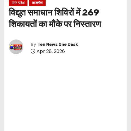
उत्तर प्रदेश
कन्नौज
विद्युत समाधान शिविरों में 269
शिकायतों का मौके पर निस्तारण
By
Ten News One Desk
Apr 28, 2026