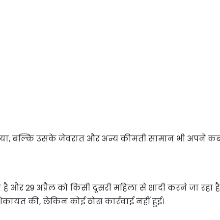
या, बल्कि उसके जेवरात और अन्य कीमती सामान भी अपने कब्जे
ै और 29 अप्रैल को किसी दूसरी महिला से शादी करने जा रहा है
कायत की, लेकिन कोई ठोस कार्रवाई नहीं हुई।