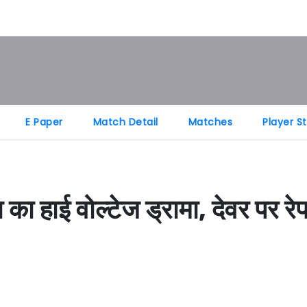
E Paper
Match Detail
Matches
Player S
 का हाई वोल्टेज ड्रामा, देवर पर 