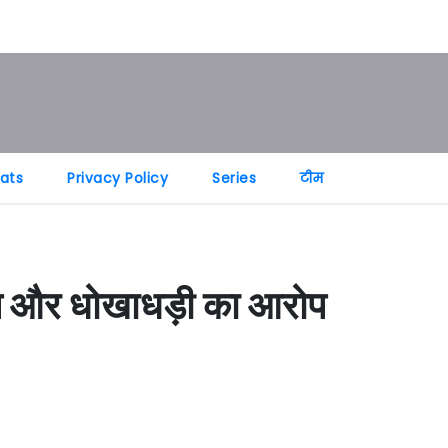
tats
Privacy Policy
Series
टीम
रेप और धोखाधड़ी का आरोप