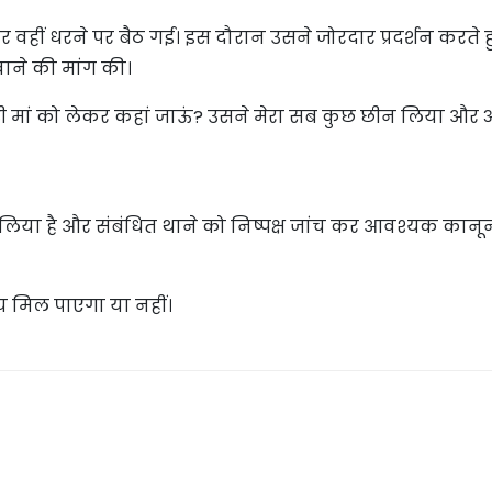
वहीं धरने पर बैठ गई। इस दौरान उसने जोरदार प्रदर्शन करते ह
ाने की मांग की।
ूढ़ी मां को लेकर कहां जाऊं? उसने मेरा सब कुछ छीन लिया और 
न लिया है और संबंधित थाने को निष्पक्ष जांच कर आवश्यक कानून
ाय मिल पाएगा या नहीं।