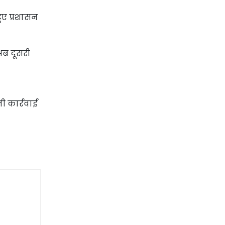
ुए प्रशासन
अब दूसरी
ी कार्रवाई