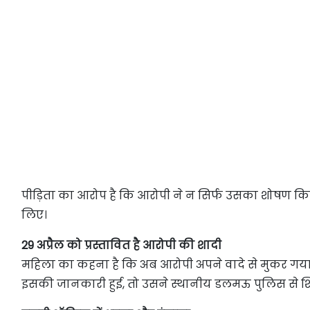
पीड़िता का आरोप है कि आरोपी ने न सिर्फ उसका शोषण कि
लिए।
29 अप्रैल को प्रस्तावित है आरोपी की शादी
महिला का कहना है कि अब आरोपी अपने वादे से मुकर गया ह
इसकी जानकारी हुई, तो उसने स्थानीय डलमऊ पुलिस से शि