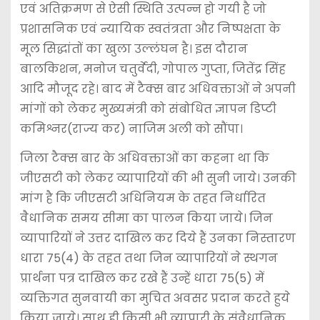
एवं अतिक्रमण से ऐसी स्थिति उत्पन्न हो गयी है जो
प्रशासनिक एवं न्यायिक स्वतंत्रता और निष्पक्षता के
मूल सिद्धांतों का खुला उल्लंघन है। इस दौरान
बालकिशन, मनोज चतुर्वेदी, गोपाल गुप्ता, जितेंद्र सिंह
आदि मौजूद रहे। बाद में टैक्स बार अधिवक्ताओं ने अपनी
मांगों को लेकर मुख्यमंत्री को संबोधित ज्ञापन डिप्टी
कमिश्नर(राज्य कर) नाजिम अली को सौंपा।
जिला टैक्स बार के अधिवक्ताओं का कहना था कि
जीएसटी को लेकर व्यापारियों की भी सुनी जाये। उनकी
मांग है कि जीएसटी अधिनियम के तहत निर्धारित
वैधानिक समय सीमा का पालन किया जाये। जिन
व्यापारियों ने उत्तर दाखिल कर दिये हैं उनका निस्तारण
धारा 75(4) के तहत तथा जिन व्यापारियों ने स्थगन
प्रार्थना पत्र दाखिल कर रखे हैं उन्हें धारा 75(5) में
व्यक्तिगत सुनवायी का मुचित अवसर प्रदान करते हुये
किया जाये। साथ ही किसी भी व्यापारी के संवैधानिक