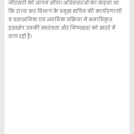
जीएसटी को ज्ञापन सौंपा। अधिवक्ताओं का कहना था
कि राज्य कर विभाग के प्रमुख सचिव की कार्यप्रणाली
व प्रशासनिक एवं न्यायिक प्रक्रिया में अनाधिकृत
हस्तक्षेप उनकी स्वतंत्रता और निष्पक्षता को खतरे में
डाल रही है।