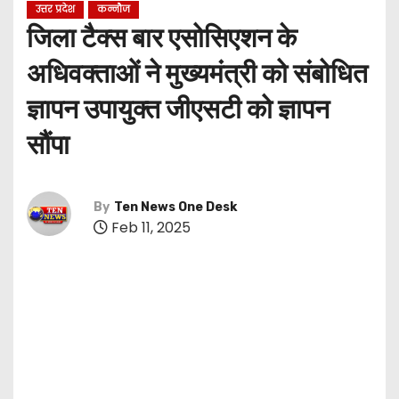
उत्तर प्रदेश
कन्नौज
जिला टैक्स बार एसोसिएशन के
अधिवक्ताओं ने मुख्यमंत्री को संबोधित
ज्ञापन उपायुक्त जीएसटी को ज्ञापन
सौंपा
By
Ten News One Desk
Feb 11, 2025