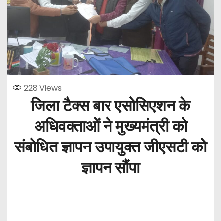
228
Views
जिला टैक्स बार एसोसिएशन के
अधिवक्ताओं ने मुख्यमंत्री को
संबोधित ज्ञापन उपायुक्त जीएसटी को
ज्ञापन सौंपा