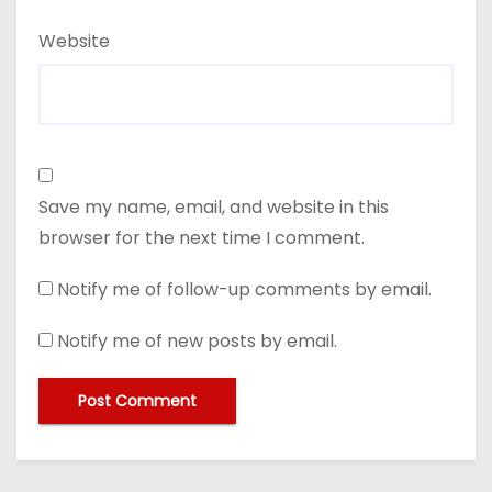
Website
Save my name, email, and website in this
browser for the next time I comment.
Notify me of follow-up comments by email.
Notify me of new posts by email.