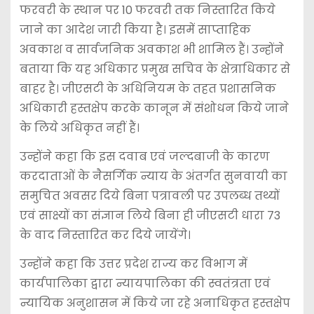
फरवरी के स्थान पर 10 फरवरी तक निस्तारित किये
जाने का आदेश जारी किया है। इसमें साप्ताहिक
अवकाश व सार्वजनिक अवकाश भी शामिल हैं। उन्होंने
बताया कि यह अधिकार प्रमुख सचिव के क्षेत्राधिकार से
बाहर है। जीएसटी के अधिनियम के तहत प्रशासनिक
अधिकारी हस्तक्षेप करके कानून में संशोधन किये जाने
के लिये अधिकृत नहीं हैं।
उन्होंने कहा कि इस दवाब एवं जल्दबाजी के कारण
करदाताओं के नैसर्गिक न्याय के अंतर्गत सुनवायी का
समुचित अवसर दिये बिना पत्रावली पर उपलब्ध तथ्यों
एवं साक्ष्यों का संज्ञान लिये बिना ही जीएसटी धारा 73
के वाद निस्तारित कर दिये जायेंगे।
उन्होंने कहा कि उत्तर प्रदेश राज्य कर विभाग में
कार्यपालिका द्वारा न्यायपालिका की स्वतंत्रता एवं
न्यायिक अनुशासन में किये जा रहे अनाधिकृत हस्तक्षेप