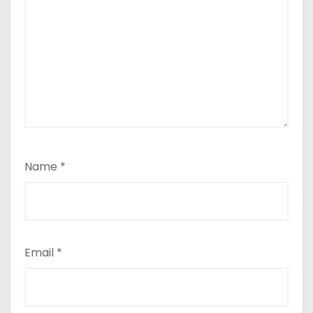
Name
*
Email
*