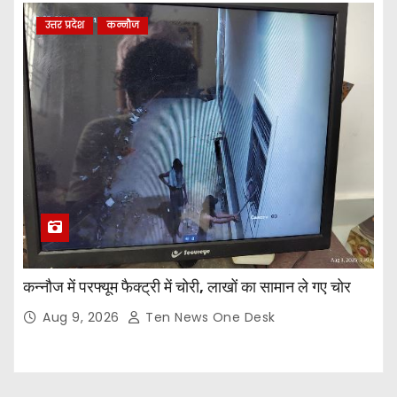
उत्तर प्रदेश
कन्नौज
कन्नौज में परफ्यूम फैक्ट्री में चोरी, लाखों का सामान ले गए चोर
Aug 9, 2026
Ten News One Desk