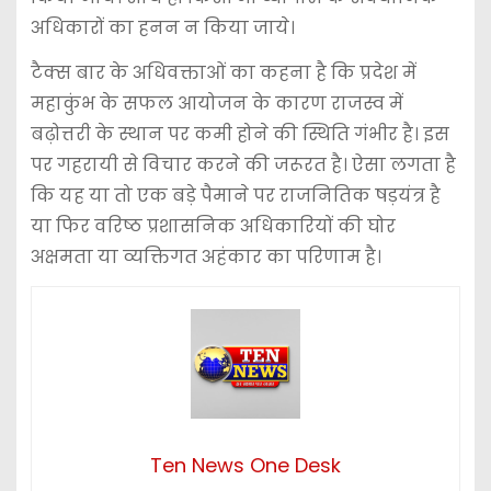
अधिकारों का हनन न किया जाये।
टैक्स बार के अधिवक्ताओं का कहना है कि प्रदेश में
महाकुंभ के सफल आयोजन के कारण राजस्व में
बढ़ोत्तरी के स्थान पर कमी होने की स्थिति गंभीर है। इस
पर गहरायी से विचार करने की जरूरत है। ऐसा लगता है
कि यह या तो एक बड़े पैमाने पर राजनितिक षड़यंत्र है
या फिर वरिष्ठ प्रशासनिक अधिकारियों की घोर
अक्षमता या व्यक्तिगत अहंकार का परिणाम है।
Ten News One Desk