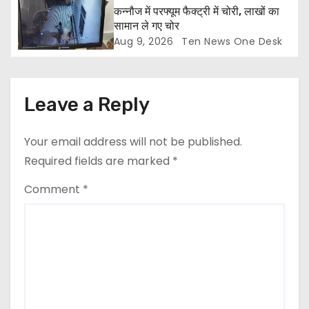
कन्नौज में परफ्यूम फैक्ट्री में चोरी, लाखों का
सामान ले गए चोर
Aug 9, 2026
Ten News One Desk
Leave a Reply
Your email address will not be published.
Required fields are marked
*
Comment
*