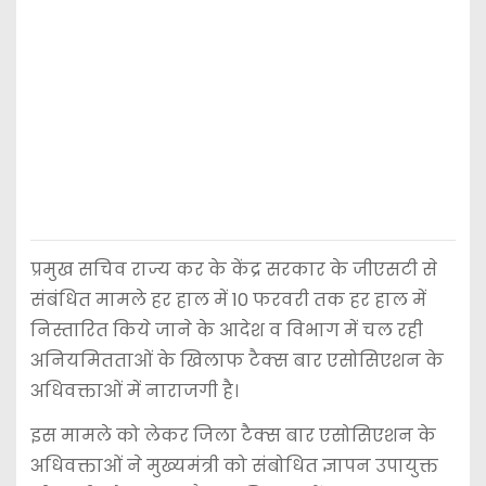
प्रमुख सचिव राज्य कर के केंद्र सरकार के जीएसटी से
संबंधित मामले हर हाल में 10 फरवरी तक हर हाल में
निस्तारित किये जाने के आदेश व विभाग में चल रही
अनियमितताओं के खिलाफ टैक्स बार एसोसिएशन के
अधिवक्ताओं में नाराजगी है।
इस मामले को लेकर जिला टैक्स बार एसोसिएशन के
अधिवक्ताओं ने मुख्यमंत्री को संबोधित ज्ञापन उपायुक्त