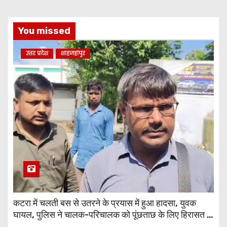
You missed
उत्तर प्रदेश
शाहजहांपुर
कटरा में चलती बस से उतरने के प्रयास में हुआ हादसा, युवक
घायल, पुलिस ने चालक-परिचालक को पूंछताछ के लिए हिरासत में
लिया