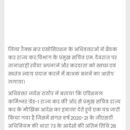
जिला टैक्स बार एसोसिएशन के अधिवक्ताओं ने बैठक
कर राज्य कर विभाग के प्रमुख सचिव एम. देवराज पर
तानाशाही रवैया अपनाने और करदाता को स्वच्छ एवं
स्वतंत्र न्याय प्रदान करने में बाधक बनने का आरोप
लगाया।
अधिवक्ता जयेश राठौर ने बताया कि एडिशनल
कमिश्नर ग्रेड-1 राज्य कर की ओर से प्रमुख सचिव राज्य
कर के मौखिक आदेश का हवाला देते हुये एक पत्र जारी
किया गया है जिसमें संगत वर्ष 2020-21 के जीएसटी
अधिनियम की धारा 73 के आदेशों की अंतिम तिथि 28