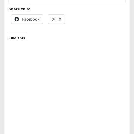
Share this:
Facebook
X
Like this: