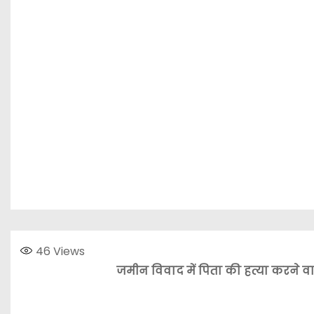
46
Views
जमीन विवाद में पिता की हत्या करने वाल