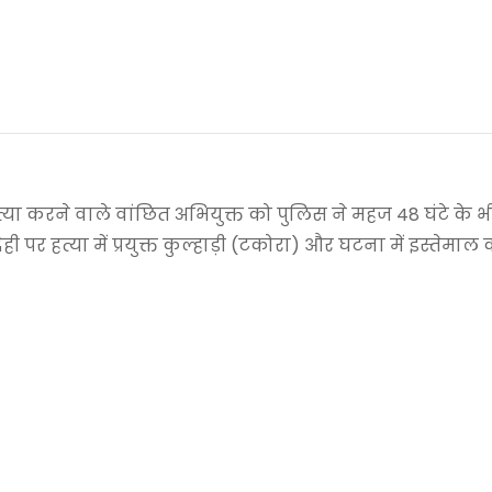
त्या करने वाले वांछित अभियुक्त को पुलिस ने महज 48 घंटे के 
र हत्या में प्रयुक्त कुल्हाड़ी (टकोरा) और घटना में इस्तेमाल