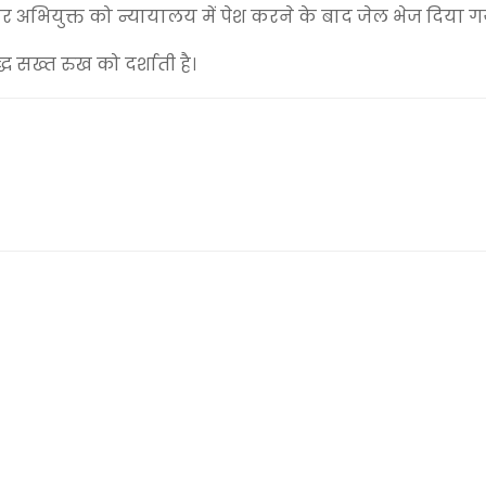
अभियुक्त को न्यायालय में पेश करने के बाद जेल भेज दिया गय
ध सख्त रुख को दर्शाती है।