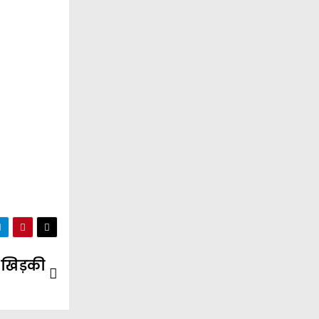
ी खिड़की