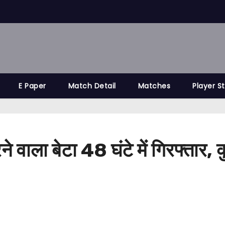
E Paper
Match Detail
Matches
Player S
ने वाला बेटा 48 घंटे में गिरफ्तार,