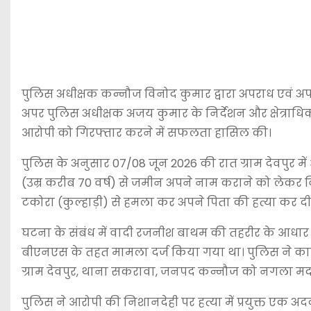
पुलिस अधीक्षक कन्नौज विनोद कुमार द्वारा अपराध एवं 
अपर पुलिस अधीक्षक अजय कुमार के निर्देशन और क्षेत्राधि
आरोपी को गिरफ्तार करने में सफलता हासिल की।
पुलिस के अनुसार 07/08 जून 2026 की रात ग्राम देवपुर मे
(उम्र करीब 70 वर्ष) से जमीन अपने नाम कराने को लेकर
टकोरा (कुल्हाड़ी) से हमला कर अपने पिता की हत्या कर दी
घटना के संबंध में वादी रजनीश बाथम की तहरीर के आधार प
बीएनएस के तहत मामला दर्ज किया गया था। पुलिस ने कार्
ग्राम देवपुर, थाना सकरावा, जनपद कन्नौज को नगला मदारी
पुलिस ने आरोपी की निशानदेही पर हत्या में प्रयुक्त एक अदद