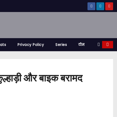
tats
Privacy Policy
Series
टीम
 कुल्हाड़ी और बाइक बरामद