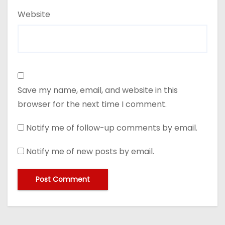
Website
Save my name, email, and website in this
browser for the next time I comment.
Notify me of follow-up comments by email.
Notify me of new posts by email.