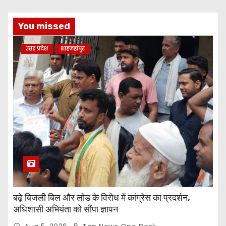
You missed
उत्तर प्रदेश
शाहजहांपुर
बढ़े बिजली बिल और लोड के विरोध में कांग्रेस का प्रदर्शन,
अधिशासी अभियंता को सौंपा ज्ञापन