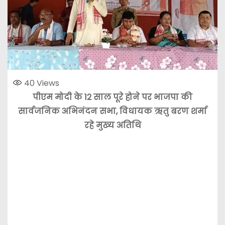
40
Views
पीएम मोदी के 12 साल पूरे होने पर भाजपा की
सार्वजनिक अभिनंदन सभा, विधायक ऋतु बरण शर्मा
रहे मुख्य अतिथि