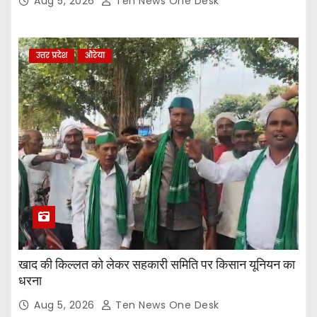
Aug 5, 2026
Ten News One Desk
उत्तर प्रदेश
औरेया
खाद की किल्लत को लेकर सहकारी समिति पर किसान यूनियन का
धरना
Aug 5, 2026
Ten News One Desk