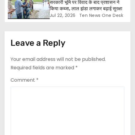
सरकारी भूमि पर विवाद के बाद प्रशासन ने
किया कब्जा, लाल झंडा लगाकर बढ़ाई सुरक्षा
Jul 22, 2026
Ten News One Desk
Leave a Reply
Your email address will not be published.
Required fields are marked
*
Comment
*