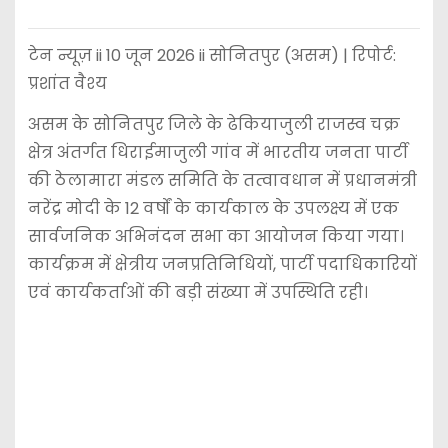
टेन न्यूज़ ii 10 जून 2026 ii सोनितपुर (असम) | रिपोर्ट:
प्रशांत वैश्य
असम के सोनितपुर जिले के ढेकियाजुली राजस्व चक्र
क्षेत्र अंतर्गत धिराईमाजुली गांव में भारतीय जनता पार्टी
की ठेलामारा मंडल समिति के तत्वावधान में प्रधानमंत्री
नरेंद्र मोदी के 12 वर्षों के कार्यकाल के उपलक्ष्य में एक
सार्वजनिक अभिनंदन सभा का आयोजन किया गया।
कार्यक्रम में क्षेत्रीय जनप्रतिनिधियों, पार्टी पदाधिकारियों
एवं कार्यकर्ताओं की बड़ी संख्या में उपस्थिति रही।