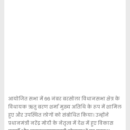
आयोजित सभा में 66 नंबर बरसोला विधानसभा क्षेत्र के
विधायक ऋतु बरण शर्मा मुख्य अतिथि के रूप में शामिल
हुए और उपस्थित लोगों को संबोधित किया। उन्होंने
प्रधानमंत्री नरेंद्र मोदी के नेतृत्व में देश में हुए विकास