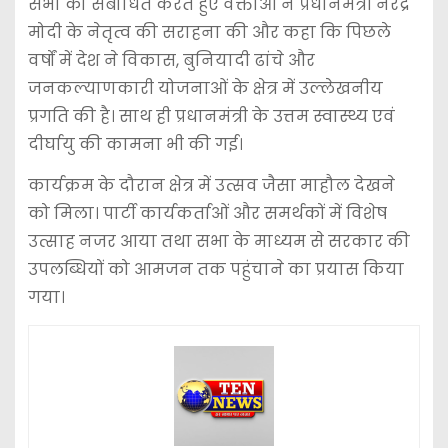
सभा को संबोधित करते हुए वक्ताओं ने प्रधानमंत्री नरेंद्र
मोदी के नेतृत्व की सराहना की और कहा कि पिछले
वर्षों में देश ने विकास, बुनियादी ढांचे और
जनकल्याणकारी योजनाओं के क्षेत्र में उल्लेखनीय
प्रगति की है। साथ ही प्रधानमंत्री के उत्तम स्वास्थ्य एवं
दीर्घायु की कामना भी की गई।
कार्यक्रम के दौरान क्षेत्र में उत्सव जैसा माहौल देखने
को मिला। पार्टी कार्यकर्ताओं और समर्थकों में विशेष
उत्साह नजर आया तथा सभा के माध्यम से सरकार की
उपलब्धियों को आमजन तक पहुंचाने का प्रयास किया
गया।