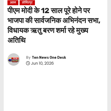
असम
सोनितपुर
पीएम मोदी के 12 साल पूरे होने पर
भाजपा की सार्वजनिक अभिनंदन सभा,
विधायक ऋतु बरण शर्मा रहे मुख्य
अतिथि
By
Ten News One Desk
Jun 10, 2026