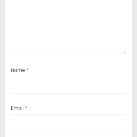
Name
*
Email
*