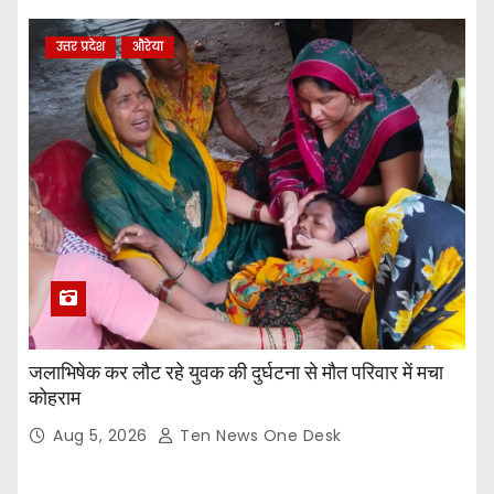
उत्तर प्रदेश
औरेया
जलाभिषेक कर लौट रहे युवक की दुर्घटना से मौत परिवार में मचा
कोहराम
Aug 5, 2026
Ten News One Desk