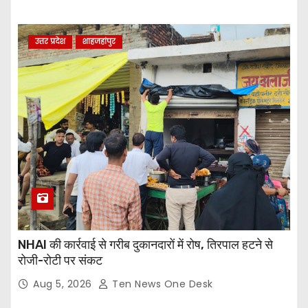
उत्तर प्रदेश
शाहजहांपुर
NHAI की कार्रवाई से गरीब दुकानदारों में रोष, तिरपाल हटने से
रोजी-रोटी पर संकट
Aug 5, 2026
Ten News One Desk