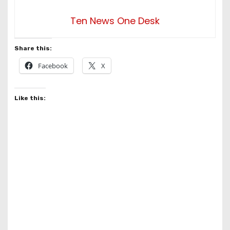
Ten News One Desk
Share this:
Facebook
X
Like this: