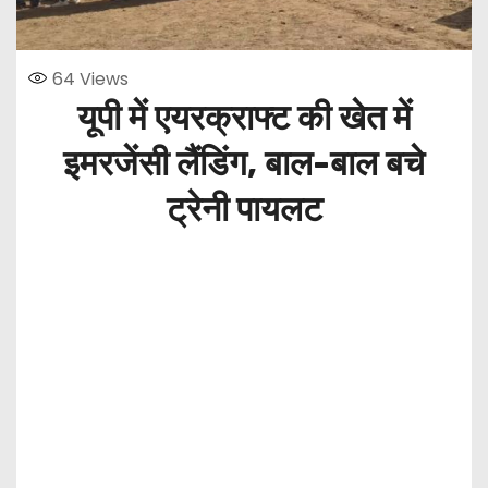
64
Views
यूपी में एयरक्राफ्ट की खेत में
इमरजेंसी लैंडिंग, बाल-बाल बचे
ट्रेनी पायलट