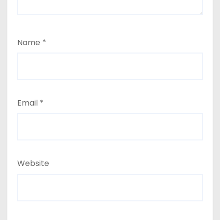
Name
*
Email
*
Website