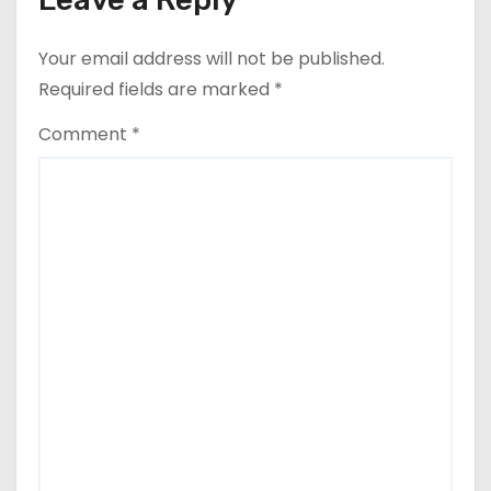
Your email address will not be published.
Required fields are marked
*
Comment
*