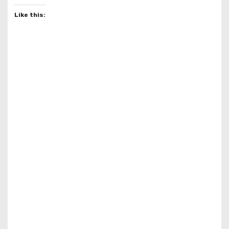
Like this: