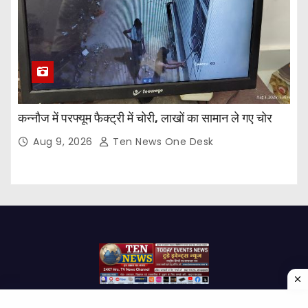
कन्नौज में परफ्यूम फैक्ट्री में चोरी, लाखों का सामान ले गए चोर
Aug 9, 2026
Ten News One Desk