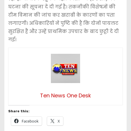
घटना की सूचना दे दी गई है। तकनीकी विशेषज्ञों की
टीम विमान की जांच कर खराबी के कारणों का पता
लगाएगी। अधिकारियों ने पुष्टि की है कि दोनों पायलट
सुरक्षित हैं और उन्हें प्राथमिक उपचार के बाद छुट्टी दे दी
गई।
Ten News One Desk
Share this:
Facebook
X