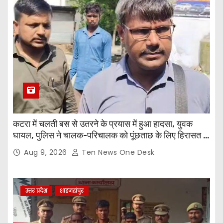
कटरा में चलती बस से उतरने के प्रयास में हुआ हादसा, युवक
घायल, पुलिस ने चालक-परिचालक को पूंछताछ के लिए हिरासत में
लिया
Aug 9, 2026
Ten News One Desk
उत्तर प्रदेश
शाहजहांपुर