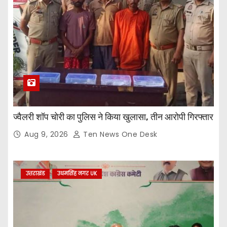
ज्वैलरी शॉप चोरी का पुलिस ने किया खुलासा, तीन आरोपी गिरफ्तार
Aug 9, 2026
Ten News One Desk
उत्तराखंड
उधमसिंह नगर UK