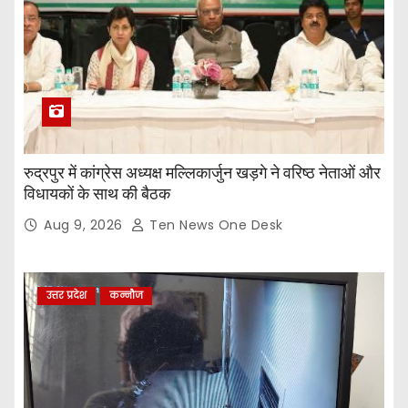
रुद्रपुर में कांग्रेस अध्यक्ष मल्लिकार्जुन खड़गे ने वरिष्ठ नेताओं और
विधायकों के साथ की बैठक
Aug 9, 2026
Ten News One Desk
उत्तर प्रदेश
कन्नौज