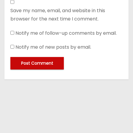
Save my name, email, and website in this
browser for the next time I comment.
Notify me of follow-up comments by email.
Notify me of new posts by email.