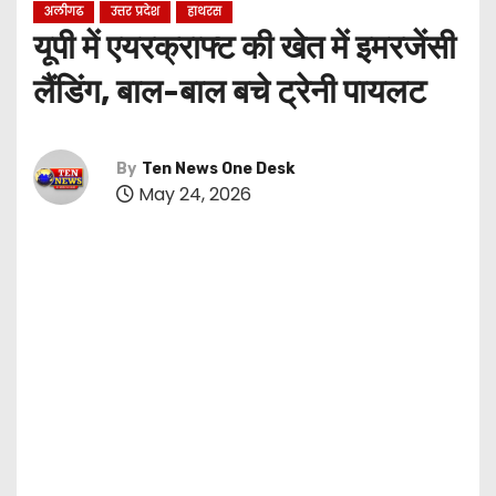
अलीगढ
उत्तर प्रदेश
हाथरस
यूपी में एयरक्राफ्ट की खेत में इमरजेंसी
लैंडिंग, बाल-बाल बचे ट्रेनी पायलट
By
Ten News One Desk
May 24, 2026