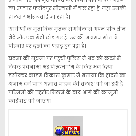
का उपचार फरीदपुर सीएचसी में चल रहा है, जहां उसकी
हालत गंभीर बताई जा रही है।
ग्रामीणों के मुताबिक मृतक रामविलास अपने पीछे तीन
बेटे और एक बेटी छोड़ गए हैं। उनकी असमय मौत से
परिवार पर दुखों का पहाड़ टूट पड़ा है।
घटना की सूचना पर पहुंची पुलिस ने शव को कब्जे में
लेकर पंचनामा भर पोस्टमार्टम के लिए भेज दिया।
इंस्पेक्टर क्राइम विकास कुमार ने बताया कि हादसे को
अंजाम देने वाले अज्ञात वाहन की तलाश की जा रही है।
परिजनों की तहरीर मिलने के बाद आगे की कानूनी
कार्रवाई की जाएगी।