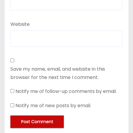
Website
Save my name, email, and website in this
browser for the next time I comment.
Notify me of follow-up comments by email.
Notify me of new posts by email.