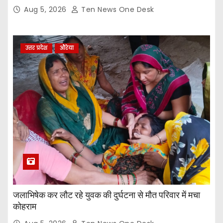
Aug 5, 2026
Ten News One Desk
उत्तर प्रदेश
औरेया
जलाभिषेक कर लौट रहे युवक की दुर्घटना से मौत परिवार में मचा
कोहराम