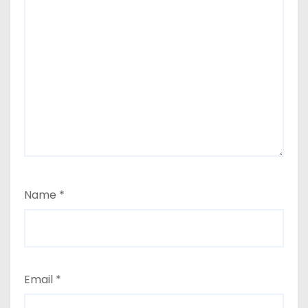
Name
*
Email
*