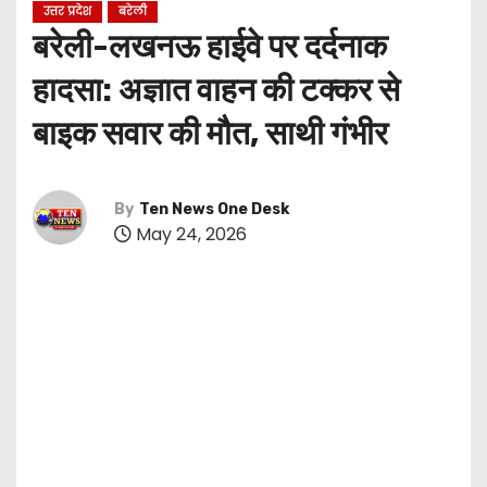
उत्तर प्रदेश
बरेली
बरेली-लखनऊ हाईवे पर दर्दनाक
हादसा: अज्ञात वाहन की टक्कर से
बाइक सवार की मौत, साथी गंभीर
By
Ten News One Desk
May 24, 2026