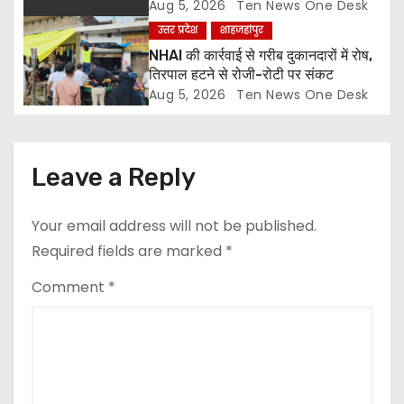
n
Aug 5, 2026
Ten News One Desk
उत्तर प्रदेश
शाहजहांपुर
NHAI की कार्रवाई से गरीब दुकानदारों में रोष,
तिरपाल हटने से रोजी-रोटी पर संकट
Aug 5, 2026
Ten News One Desk
Leave a Reply
Your email address will not be published.
Required fields are marked
*
Comment
*