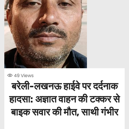
49
Views
बरेली-लखनऊ हाईवे पर दर्दनाक
हादसा: अज्ञात वाहन की टक्कर से
बाइक सवार की मौत, साथी गंभीर