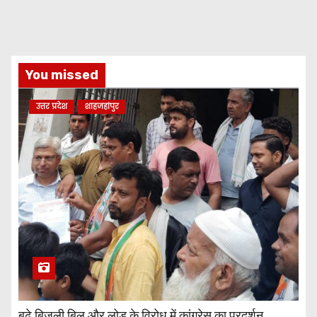
You missed
उत्तर प्रदेश
शाहजहांपुर
बढ़े बिजली बिल और लोड के विरोध में कांग्रेस का प्रदर्शन,