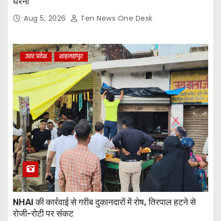
धरना
Aug 5, 2026
Ten News One Desk
उत्तर प्रदेश
शाहजहांपुर
NHAI की कार्रवाई से गरीब दुकानदारों में रोष, तिरपाल हटने से
रोजी-रोटी पर संकट