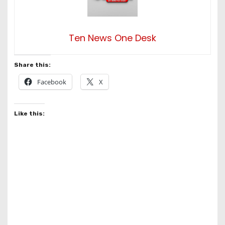
Ten News One Desk
Share this:
Facebook
X
Like this: