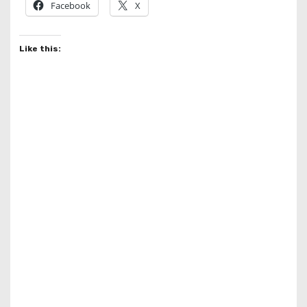
Facebook
X
Like this: