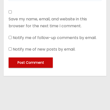
Save my name, email, and website in this
browser for the next time I comment.
Notify me of follow-up comments by email.
Notify me of new posts by email.