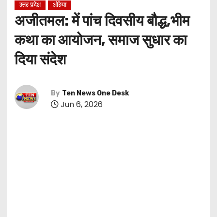
उत्तर प्रदेश
औरेया
अजीतमल: में पांच दिवसीय बौद्ध,भीम
कथा का आयोजन, समाज सुधार का
दिया संदेश
By
Ten News One Desk
Jun 6, 2026