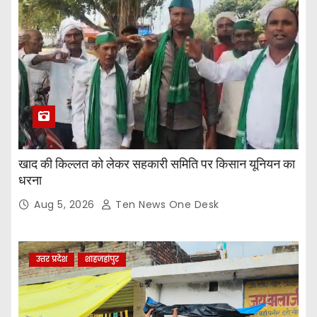
खाद की किल्लत को लेकर सहकारी समिति पर किसान यूनियन का
धरना
Aug 5, 2026
Ten News One Desk
उत्तर प्रदेश
शाहजहांपुर