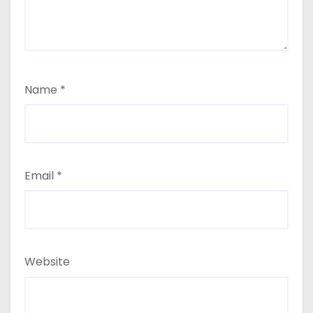
Name
*
Email
*
Website