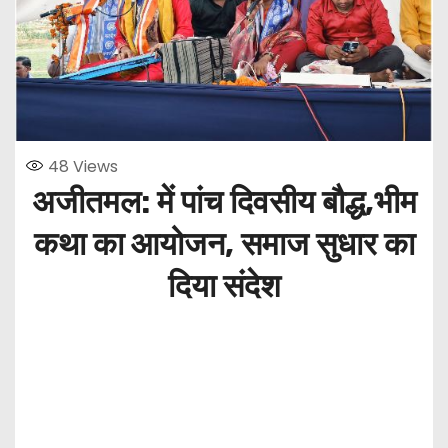
48
Views
अजीतमल: में पांच दिवसीय बौद्ध,भीम
कथा का आयोजन, समाज सुधार का
दिया संदेश