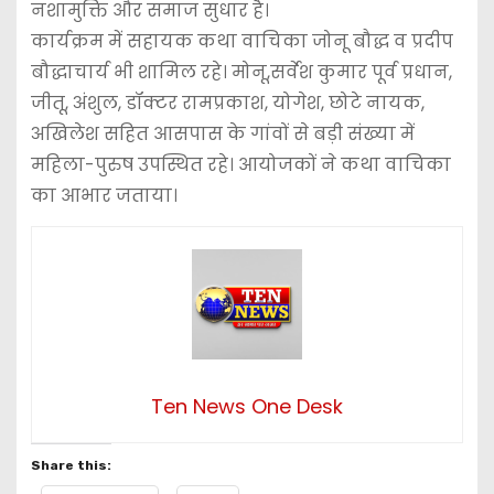
नशामुक्ति और समाज सुधार है।
कार्यक्रम में सहायक कथा वाचिका जोनू बौद्ध व प्रदीप
बौद्धाचार्य भी शामिल रहे। मोनू,सर्वेश कुमार पूर्व प्रधान,
जीतू, अंशुल, डॉक्टर रामप्रकाश, योगेश, छोटे नायक,
अखिलेश सहित आसपास के गांवों से बड़ी संख्या में
महिला-पुरुष उपस्थित रहे। आयोजकों ने कथा वाचिका
का आभार जताया।
Ten News One Desk
Share this: