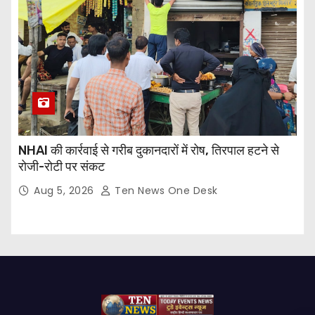
NHAI की कार्रवाई से गरीब दुकानदारों में रोष, तिरपाल हटने से
रोजी-रोटी पर संकट
Aug 5, 2026
Ten News One Desk