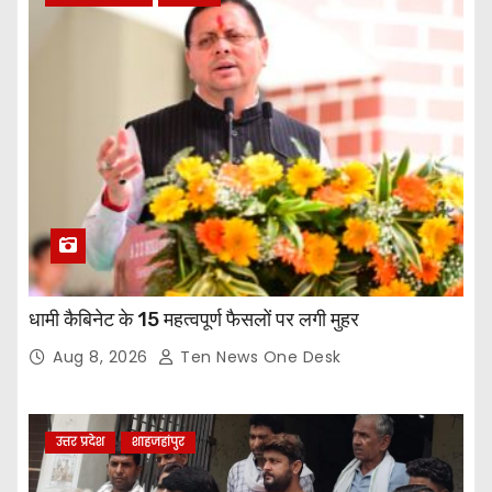
धामी कैबिनेट के 15 महत्वपूर्ण फैसलों पर लगी मुहर
Aug 8, 2026
Ten News One Desk
उत्तर प्रदेश
शाहजहांपुर