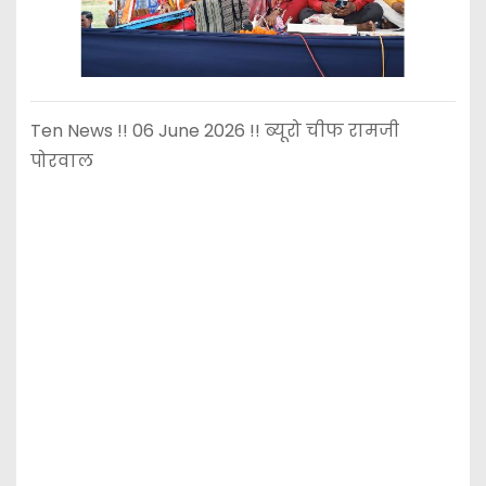
Ten News !! 06 June 2026 !! ब्यूरो चीफ रामजी
पोरवाल