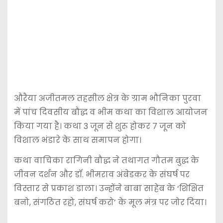
औरैया अजीतमल तहसील क्षेत्र के ग्राम भौनिका पुरवा
में पांच दिवसीय बौद्ध व भीम कथा का विशाल आयोजन
किया गया है। कथा 3 जून से शुरू होकर 7 जून को
विशाल भंडारे के साथ समापन होगा।
कथा वाचिका रागिनी बौद्ध ने तथागत गौतम बुद्ध के
जीवन दर्शन और डॉ. भीमराव अंबेडकर के संघर्ष पर
विस्तार से प्रकाश डाला। उन्होंने बाबा साहेब के ‘शिक्षित
बनो, संगठित रहो, संघर्ष करो’ के मूल मंत्र पर जोर दिया।