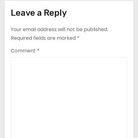
Leave a Reply
Your email address will not be published.
Required fields are marked
*
Comment
*