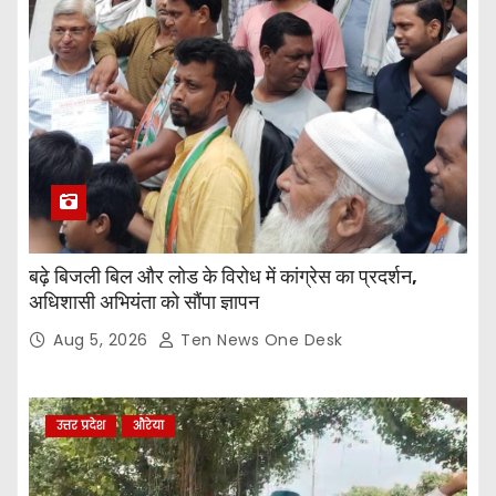
बढ़े बिजली बिल और लोड के विरोध में कांग्रेस का प्रदर्शन,
अधिशासी अभियंता को सौंपा ज्ञापन
Aug 5, 2026
Ten News One Desk
उत्तर प्रदेश
औरेया