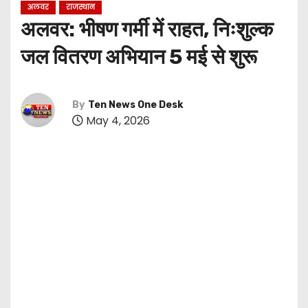
अलवर
राजस्थान
अलवर: भीषण गर्मी में राहत, निःशुल्क
जल वितरण अभियान 5 मई से शुरू
By
Ten News One Desk
May 4, 2026