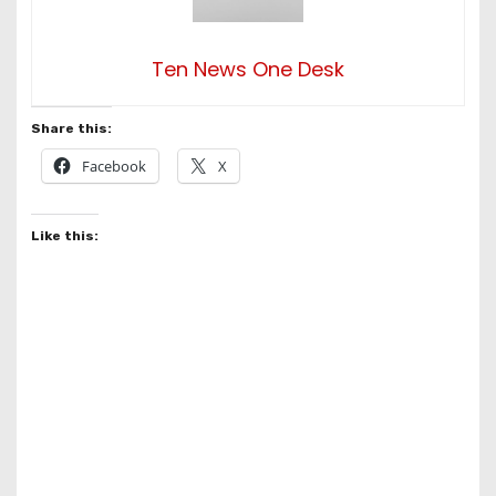
Ten News One Desk
Share this:
Facebook
X
Like this: