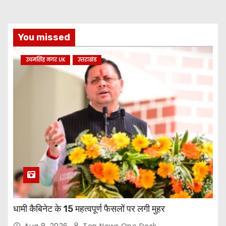
You missed
उधमसिंह नगर UK
उत्तराखंड
धामी कैबिनेट के 15 महत्वपूर्ण फैसलों पर लगी मुहर