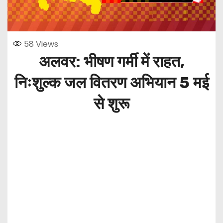
58
Views
अलवर: भीषण गर्मी में राहत,
निःशुल्क जल वितरण अभियान 5 मई
से शुरू