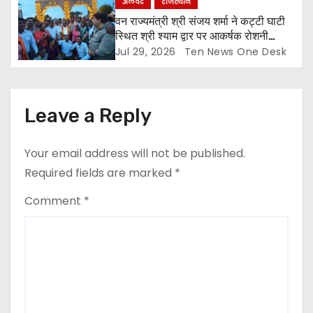
अलवर
राजस्थान
वन राज्यमंत्री श्री संजय शर्मा ने कट्टी घाटी
स्थित श्री श्याम द्वार पर आकर्षक रोशनी
व्यवस्था का किया शुभारंभ
Jul 29, 2026
Ten News One Desk
Leave a Reply
Your email address will not be published.
Required fields are marked
*
Comment
*