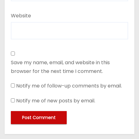
Website
Save my name, email, and website in this
browser for the next time I comment.
Notify me of follow-up comments by email.
Notify me of new posts by email.