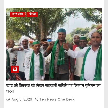
उत्तर प्रदेश
औरेया
खाद की किल्लत को लेकर सहकारी समिति पर किसान यूनियन का
धरना
Aug 5, 2026
Ten News One Desk