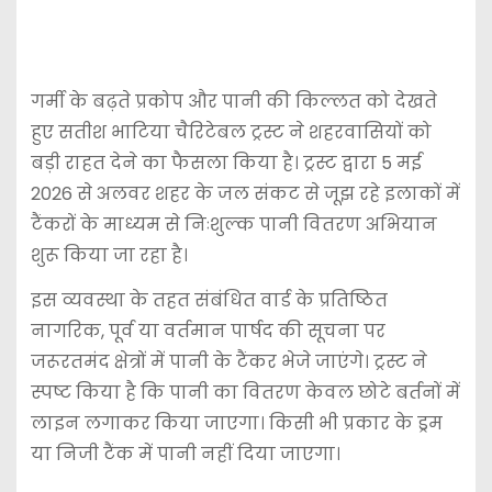
गर्मी के बढ़ते प्रकोप और पानी की किल्लत को देखते
हुए सतीश भाटिया चैरिटेबल ट्रस्ट ने शहरवासियों को
बड़ी राहत देने का फैसला किया है। ट्रस्ट द्वारा 5 मई
2026 से अलवर शहर के जल संकट से जूझ रहे इलाकों में
टैंकरों के माध्यम से निःशुल्क पानी वितरण अभियान
शुरू किया जा रहा है।
इस व्यवस्था के तहत संबंधित वार्ड के प्रतिष्ठित
नागरिक, पूर्व या वर्तमान पार्षद की सूचना पर
जरूरतमंद क्षेत्रों में पानी के टैंकर भेजे जाएंगे। ट्रस्ट ने
स्पष्ट किया है कि पानी का वितरण केवल छोटे बर्तनों में
लाइन लगाकर किया जाएगा। किसी भी प्रकार के ड्रम
या निजी टैंक में पानी नहीं दिया जाएगा।