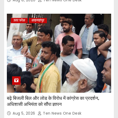
Aug 8, 2026
Ten News One Desk
उत्तर प्रदेश
शाहजहांपुर
बढ़े बिजली बिल और लोड के विरोध में कांग्रेस का प्रदर्शन,
अधिशासी अभियंता को सौंपा ज्ञापन
Aug 5, 2026
Ten News One Desk