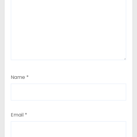
Name
*
Email
*