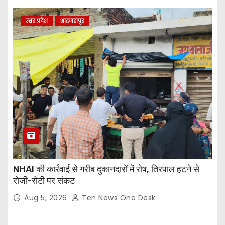
उत्तर प्रदेश
शाहजहांपुर
NHAI की कार्रवाई से गरीब दुकानदारों में रोष, तिरपाल हटने से
रोजी-रोटी पर संकट
Aug 5, 2026
Ten News One Desk