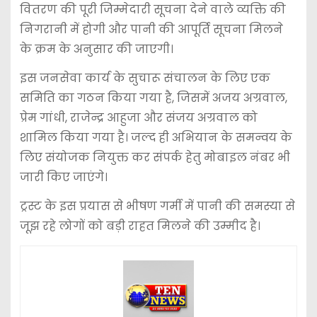
वितरण की पूरी जिम्मेदारी सूचना देने वाले व्यक्ति की
निगरानी में होगी और पानी की आपूर्ति सूचना मिलने
के क्रम के अनुसार की जाएगी।
इस जनसेवा कार्य के सुचारू संचालन के लिए एक
समिति का गठन किया गया है, जिसमें अजय अग्रवाल,
प्रेम गांधी, राजेन्द्र आहुजा और संजय अग्रवाल को
शामिल किया गया है। जल्द ही अभियान के समन्वय के
लिए संयोजक नियुक्त कर संपर्क हेतु मोबाइल नंबर भी
जारी किए जाएंगे।
ट्रस्ट के इस प्रयास से भीषण गर्मी में पानी की समस्या से
जूझ रहे लोगों को बड़ी राहत मिलने की उम्मीद है।