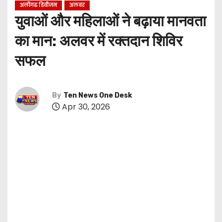
अलीगढ डिवीजन
अलवर
युवाओं और महिलाओं ने बढ़ाया मानवता
का मान: अलवर में रक्तदान शिविर
सफल
By
Ten News One Desk
Apr 30, 2026