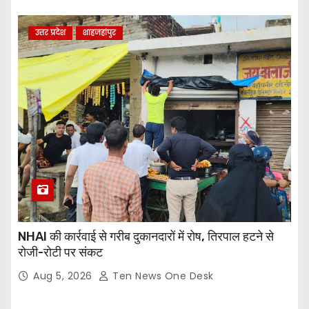
उत्तर प्रदेश
शाहजहांपुर
NHAI की कार्रवाई से गरीब दुकानदारों में रोष, तिरपाल हटने से
रोजी-रोटी पर संकट
Aug 5, 2026
Ten News One Desk