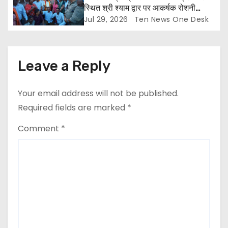
स्थित श्री श्याम द्वार पर आकर्षक रोशनी
व्यवस्था का किया शुभारंभ
Jul 29, 2026
Ten News One Desk
Leave a Reply
Your email address will not be published.
Required fields are marked
*
Comment
*