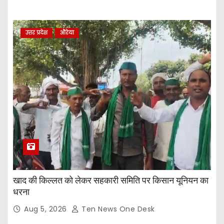
उत्तर प्रदेश
औरेया
खाद की किल्लत को लेकर सहकारी समिति पर किसान यूनियन का
धरना
Aug 5, 2026
Ten News One Desk