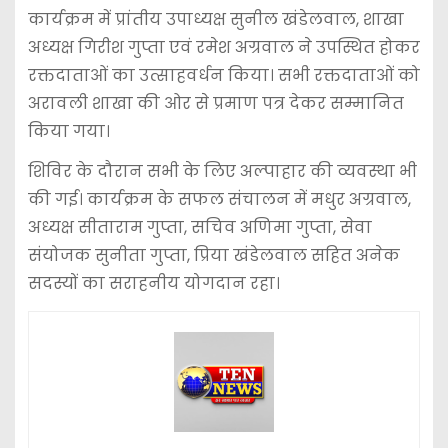
कार्यक्रम में प्रांतीय उपाध्यक्ष सुनील खंडेलवाल, शाखा
अध्यक्ष गिरीश गुप्ता एवं रमेश अग्रवाल ने उपस्थित होकर
रक्तदाताओं का उत्साहवर्धन किया। सभी रक्तदाताओं को
अरावली शाखा की ओर से प्रमाण पत्र देकर सम्मानित
किया गया।
शिविर के दौरान सभी के लिए अल्पाहार की व्यवस्था भी
की गई। कार्यक्रम के सफल संचालन में मधुर अग्रवाल,
अध्यक्ष सीताराम गुप्ता, सचिव अणिमा गुप्ता, सेवा
संयोजक सुनीता गुप्ता, प्रिया खंडेलवाल सहित अनेक
सदस्यों का सराहनीय योगदान रहा।