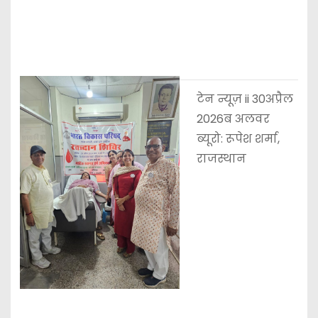
टेन न्यूज़ ii 30अप्रैल
2026ब अलवर
ब्यूरो: रूपेश शर्मा,
राजस्थान