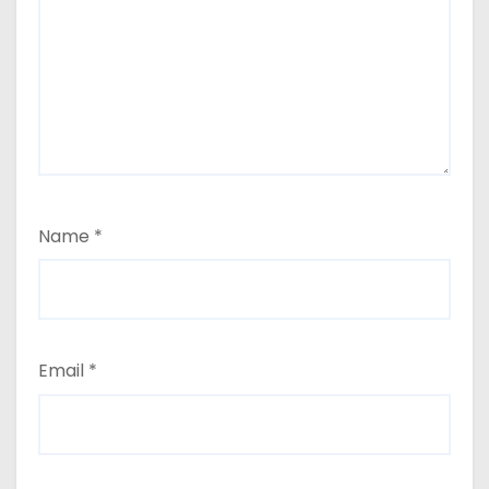
Name
*
Email
*