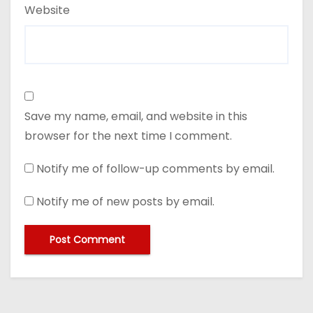
Website
Save my name, email, and website in this
browser for the next time I comment.
Notify me of follow-up comments by email.
Notify me of new posts by email.