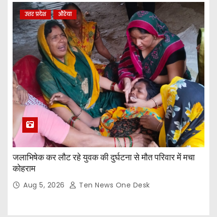
उत्तर प्रदेश
औरेया
जलाभिषेक कर लौट रहे युवक की दुर्घटना से मौत परिवार में मचा
कोहराम
Aug 5, 2026
Ten News One Desk