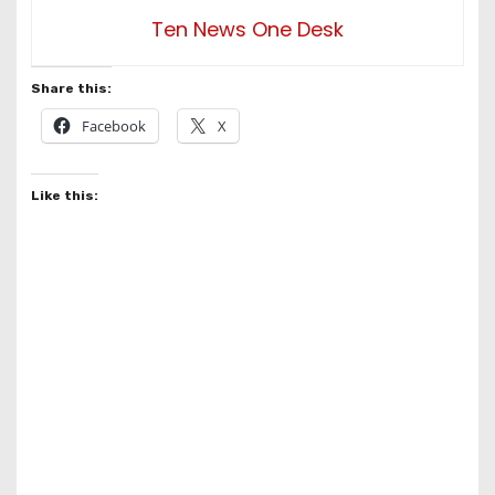
Ten News One Desk
Share this:
Facebook
X
Like this: