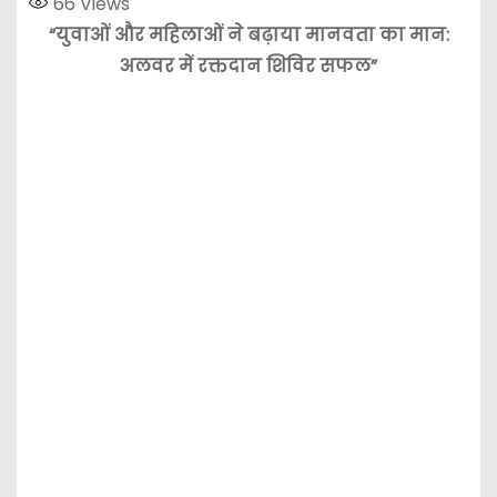
66
Views
“युवाओं और महिलाओं ने बढ़ाया मानवता का मान:
अलवर में रक्तदान शिविर सफल”