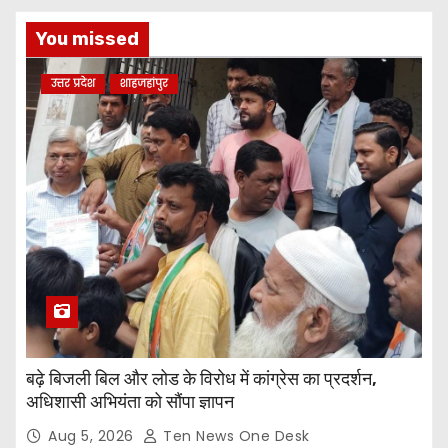
You missed
उत्तर प्रदेश
शाहजहांपुर
बढ़े बिजली बिल और लोड के विरोध में कांग्रेस का प्रदर्शन,
अधिशासी अभियंता को सौंपा ज्ञापन
Aug 5, 2026
Ten News One Desk