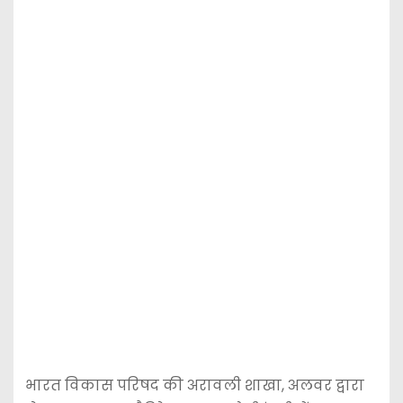
भारत विकास परिषद की अरावली शाखा, अलवर द्वारा