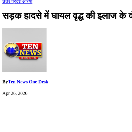
उत्तर प्रदेश
औरेया
सड़क हादसे में घायल वृद्ध की इलाज के द
By
Ten News One Desk
Apr 26, 2026