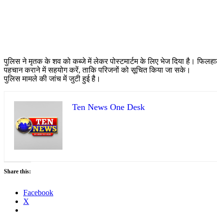
पुलिस ने मृतक के शव को कब्जे में लेकर पोस्टमार्टम के लिए भेज दिया है। फ
पहचान कराने में सहयोग करें, ताकि परिजनों को सूचित किया जा सके।
पुलिस मामले की जांच में जुटी हुई है।
Ten News One Desk
Share this:
Facebook
X