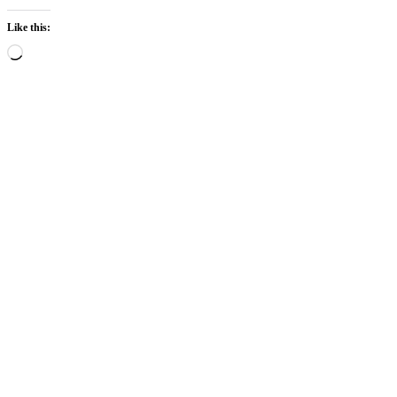
Like this:
Loading…