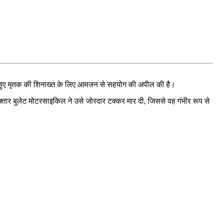
भेजते हुए मृतक की शिनाख्त के लिए आमजन से सहयोग की अपील की है।
फ्तार बुलेट मोटरसाइकिल ने उसे जोरदार टक्कर मार दी, जिससे वह गंभीर रूप से