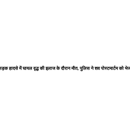
ड़क हादसे में घायल वृद्ध की इलाज के दौरान मौत, पुलिस ने शव पोस्टमार्टम को भे