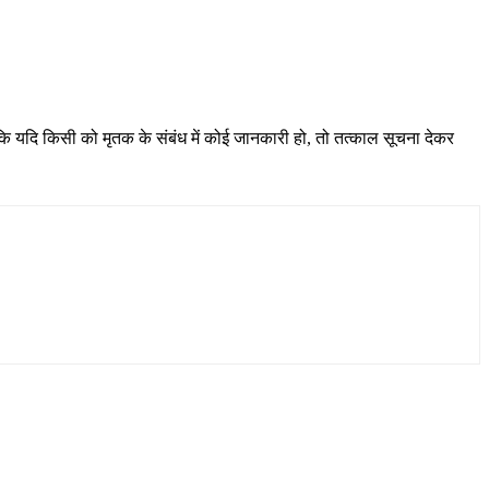
ि यदि किसी को मृतक के संबंध में कोई जानकारी हो, तो तत्काल सूचना देकर