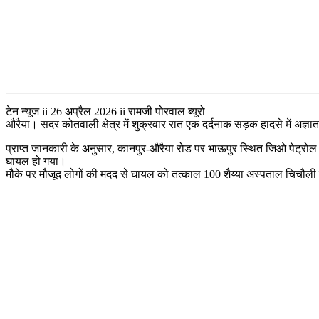
टेन न्यूज ii 26 अप्रैल 2026 ii रामजी पोरवाल ब्यूरो
औरैया। सदर कोतवाली क्षेत्र में शुक्रवार रात एक दर्दनाक सड़क हादसे में अज्
प्राप्त जानकारी के अनुसार, कानपुर-औरैया रोड पर भाऊपुर स्थित जिओ पेट्रोल 
घायल हो गया।
मौके पर मौजूद लोगों की मदद से घायल को तत्काल 100 शैय्या अस्पताल चिचौली म