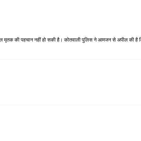
िलहाल मृतक की पहचान नहीं हो सकी है। कोतवाली पुलिस ने आमजन से अपील की है क