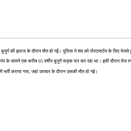
ञात बुजुर्ग की इलाज के दौरान मौत हो गई। पुलिस ने शव को पोस्टमार्टम के लिए 
पंप के सामने एक करीब 65 वर्षीय बुजुर्ग सड़क पार कर रहा था। इसी दौरान तेज र
ें भर्ती कराया गया, जहां उपचार के दौरान उसकी मौत हो गई।