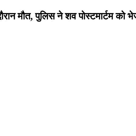
ौरान मौत, पुलिस ने शव पोस्टमार्टम को भे