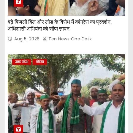
बढ़े बिजली बिल और लोड के विरोध में कांग्रेस का प्रदर्शन,
अधिशासी अभियंता को सौंपा ज्ञापन
Aug 5, 2026
Ten News One Desk
उत्तर प्रदेश
औरेया