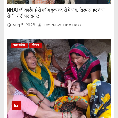
NHAI की कार्रवाई से गरीब दुकानदारों में रोष, तिरपाल हटने से
रोजी-रोटी पर संकट
Aug 5, 2026
Ten News One Desk
उत्तर प्रदेश
औरेया