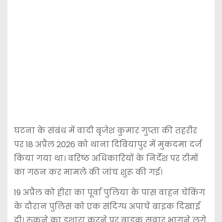
घटना के संबंध में वादी बृजेश कुमार गुप्ता की तहरीर
पर 18 अप्रैल 2026 को थाना दिबियापुर में मुकदमा दर्ज
किया गया था। वरिष्ठ अधिकारियों के निर्देश पर टीमों
का गठन कर मामले की जांच शुरू की गई।
19 अप्रैल को हीरा का पूर्वा पुलिया के पास वाहन चेकिंग
के दौरान पुलिस को एक संदिग्ध अपाचे बाइक दिखाई
दी। रुकने का इशारा करने पर बाइक सवार भागने लगे,