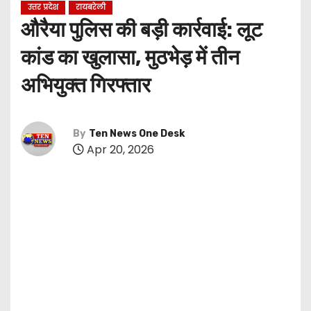
उत्तर प्रदेश
रायबरेली
औरैया पुलिस की बड़ी कार्रवाई: लूट
कांड का खुलासा, मुठभेड़ में तीन
अभियुक्त गिरफ्तार
By
Ten News One Desk
Apr 20, 2026