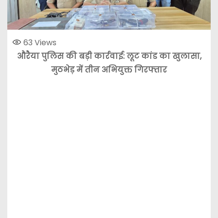
63
Views
औरैया पुलिस की बड़ी कार्रवाई: लूट कांड का खुलासा,
मुठभेड़ में तीन अभियुक्त गिरफ्तार