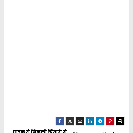
बाइक से निकली चिंगारी से