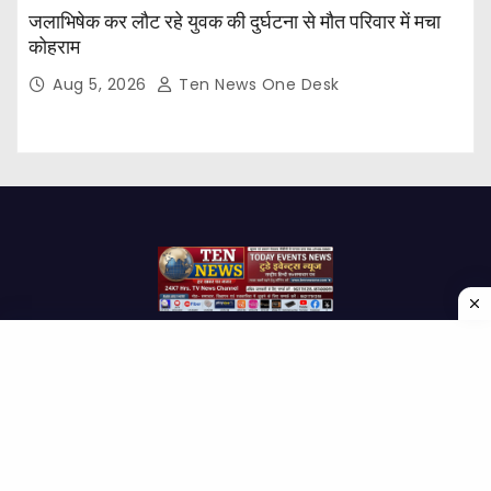
जलाभिषेक कर लौट रहे युवक की दुर्घटना से मौत परिवार में मचा
कोहराम
Aug 5, 2026
Ten News One Desk
Proudly powered by WordPress
|
Theme: Newses by
Themeansar
.