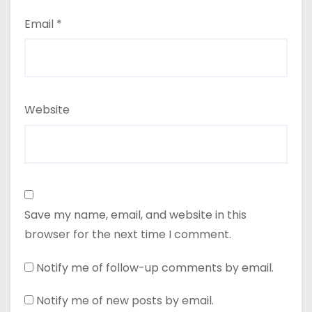
Email
*
Website
Save my name, email, and website in this
browser for the next time I comment.
Notify me of follow-up comments by email.
Notify me of new posts by email.