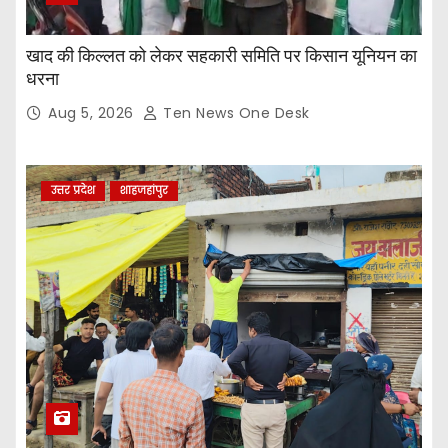
खाद की किल्लत को लेकर सहकारी समिति पर किसान यूनियन का
धरना
Aug 5, 2026
Ten News One Desk
उत्तर प्रदेश
शाहजहांपुर