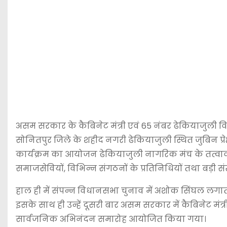
असम सरकार के कैबिनेट मंत्री एवं 65 नंबर ढेकियाजुली व
सोनितपुर जिले के शहीद नगरी ढेकियाजुली स्थित जुबिन प्
कार्यक्रम का आयोजन ढेकियाजुली नागरिक मंच के तत्वाव
समाजसेवियों, विभिन्न संगठनों के प्रतिनिधियों तथा बड़ी सं
हाल ही में संपन्न विधानसभा चुनाव में अशोक सिंघल लगातार
इसके साथ ही उन्हें दूसरी बार असम सरकार में कैबिनेट मंत्र
सार्वजनिक अभिनंदन समारोह आयोजित किया गया।