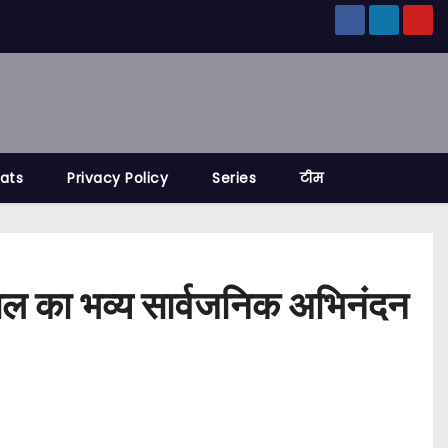
tats
Privacy Policy
Series
टीम
ंघल का भव्य सार्वजनिक अभिनंदन