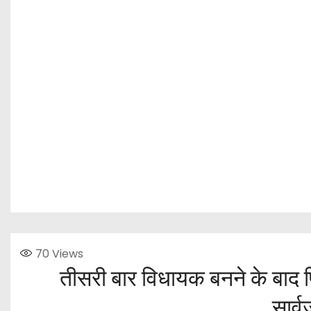
70
Views
तीसरी बार विधायक बनने के बाद फ
सार्