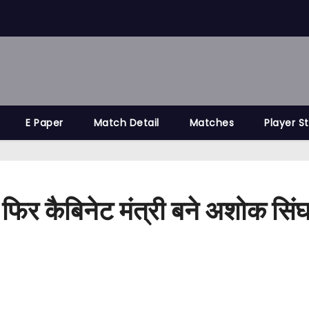
E Paper
Match Detail
Matches
Player S
 फिर कैबिनेट मंत्री बने अशोक सि