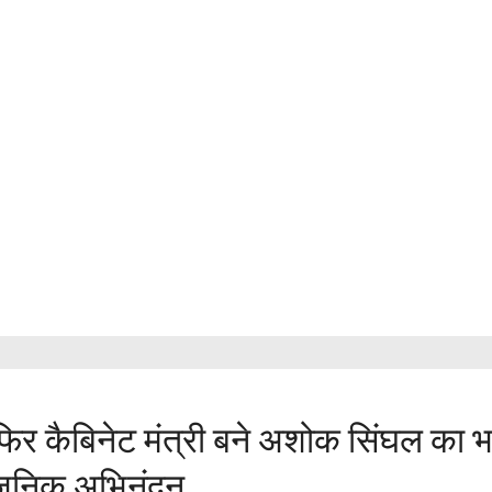
िर कैबिनेट मंत्री बने अशोक सिंघल का भ
वजनिक अभिनंदन