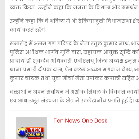
व्यक्त किया। उन्होंने कहा कि जनता के विश्वास और समर्
उन्होंने कहा कि वे भविष्य में भी ढेकियाजुली विधानसभा क्ष
कार्य करते रहेंगे।
समारोह में असम गण परिषद के नेता रतुल कुमार नाथ, भा
पुलिस अधीक्षक भार्गव मुनि दास, सहायक आयुक्त सृष्टि 
प्राचार्य डॉ. शुकदेव अधिकारी, एबीएसयू जिला अध्यक्ष इनुस
थाना प्रभारी दीपक दास, प्रेस क्लब अध्यक्ष भगवान वैश्य, भ
कुमार चांदक तथा युवा मोर्चा नेता उपांकर कपाली सहित 
वक्ताओं ने अपने संबोधन में अशोक सिंघल के विकास कार्यों की 
एवं आधारभूत संरचना के क्षेत्र में उल्लेखनीय प्रगति हुई है।
Ten News One Desk