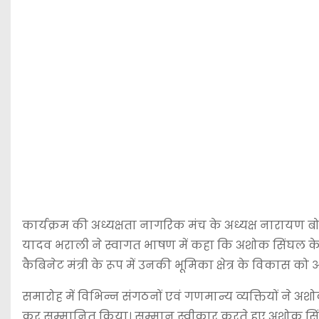
कार्यक्रम की अध्यक्षता नागरिक मंच के अध्यक्ष नारायण 
यादव भराली ने स्वागत भाषण में कहा कि अशोक सिंघल के नेत
कैबिनेट मंत्री के रूप में उनकी भूमिका क्षेत्र के विकास को
समारोह में विभिन्न संगठनों एवं गणमान्य व्यक्तियों ने अश
कर सम्मानित किया। सम्मान स्वीकार करते हुए अशोक सिंघल