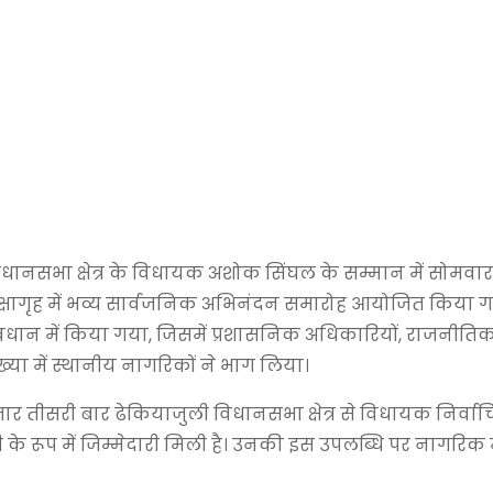
िधानसभा क्षेत्र के विधायक अशोक सिंघल के सम्मान में सोमवा
रेक्षागृह में भव्य सार्वजनिक अभिनंदन समारोह आयोजित किया 
धान में किया गया, जिसमें प्रशासनिक अधिकारियों, राजनीतिक
ख्या में स्थानीय नागरिकों ने भाग लिया।
 तीसरी बार ढेकियाजुली विधानसभा क्षेत्र से विधायक निर्वाचित 
ी के रूप में जिम्मेदारी मिली है। उनकी इस उपलब्धि पर नागरिक मं