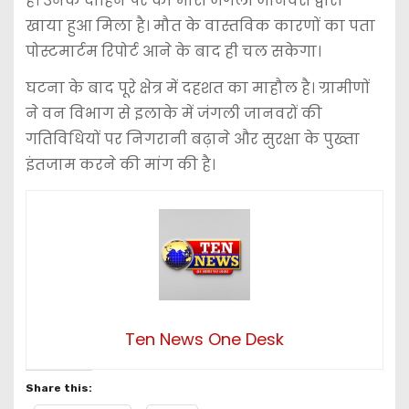
हैं। उनके दाहिने पैर का मांस जंगली जानवरों द्वारा
खाया हुआ मिला है। मौत के वास्तविक कारणों का पता
पोस्टमार्टम रिपोर्ट आने के बाद ही चल सकेगा।
घटना के बाद पूरे क्षेत्र में दहशत का माहौल है। ग्रामीणों
ने वन विभाग से इलाके में जंगली जानवरों की
गतिविधियों पर निगरानी बढ़ाने और सुरक्षा के पुख्ता
इंतजाम करने की मांग की है।
Ten News One Desk
Share this: