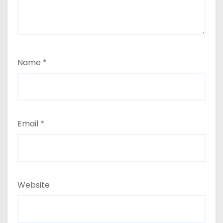
Name
*
Email
*
Website