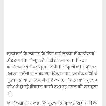
मुख्यमंत्री के स्वागत के लिए बड़ी संख्या में कार्यकर्ता
और समर्थक मौजूद रहे। जैसे ही उनका काफिला
कार्यक्रम स्थल पर पहुंचा, जेसीबी से फूलों की वर्षा कर
उनका गर्मजोशी से स्वागत किया गया। कार्यकर्ताओं ने
मुख्यमंत्री के समर्थन में नारे लगाए और उनके नेतृत्व में
प्रदेश में हो रहे विकास कार्यों तथा सुशासन की सराहना
की।
कार्यकर्ताओं ने कहा कि मुख्यमंत्री पुष्कर सिंह धामी के