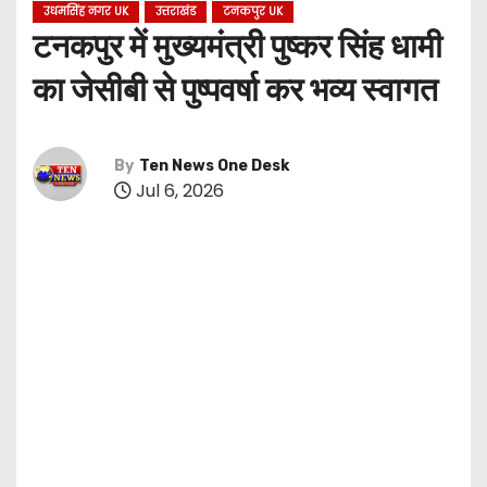
उधमसिंह नगर UK
उत्तराखंड
टनकपुर UK
टनकपुर में मुख्यमंत्री पुष्कर सिंह धामी
का जेसीबी से पुष्पवर्षा कर भव्य स्वागत
By
Ten News One Desk
Jul 6, 2026