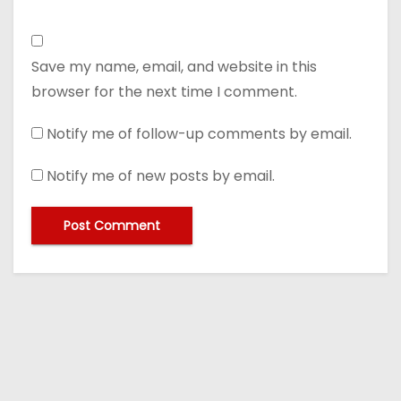
Save my name, email, and website in this
browser for the next time I comment.
Notify me of follow-up comments by email.
Notify me of new posts by email.