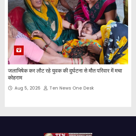
जलाभिषेक कर लौट रहे युवक की दुर्घटना से मौत परिवार में मचा
कोहराम
Aug 5, 2026
Ten News One Desk