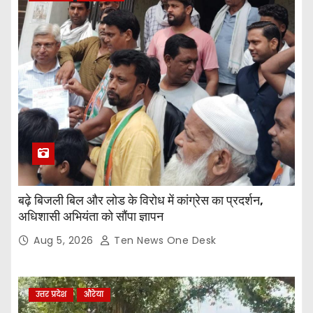
बढ़े बिजली बिल और लोड के विरोध में कांग्रेस का प्रदर्शन,
अधिशासी अभियंता को सौंपा ज्ञापन
Aug 5, 2026
Ten News One Desk
उत्तर प्रदेश
औरेया