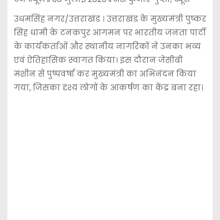
उधमसिंह नगर/उत्तराखंड । उत्तराखंड के मुख्यमंत्री पुष्कर
सिंह धामी के टनकपुर आगमन पर भारतीय जनता पार्टी
के कार्यकर्ताओं और स्थानीय नागरिकों ने उनका भव्य
एवं ऐतिहासिक स्वागत किया। इस दौरान जेसीबी
मशीन से पुष्पवर्षा कर मुख्यमंत्री का अभिनंदन किया
गया, जिसका दृश्य लोगों के आकर्षण का केंद्र बना रहा।