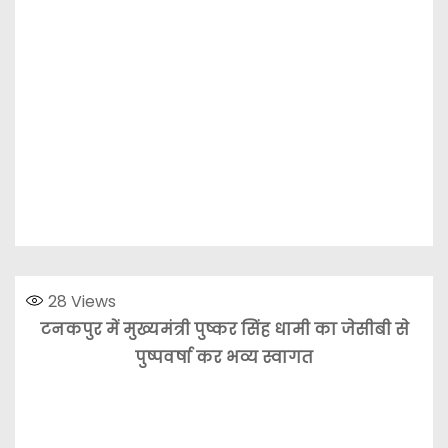
28
Views
टनकपुर में मुख्यमंत्री पुष्कर सिंह धामी का जेसीबी से
पुष्पवर्षा कर भव्य स्वागत