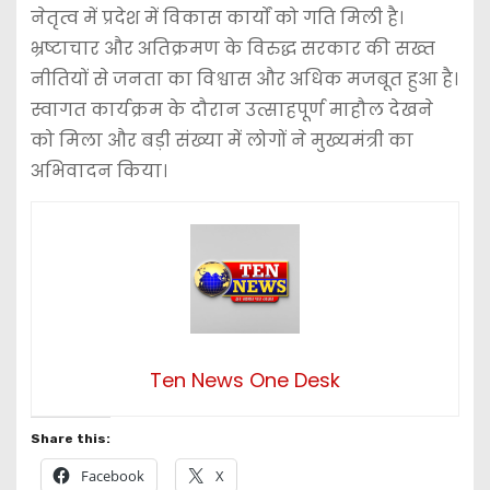
नेतृत्व में प्रदेश में विकास कार्यों को गति मिली है।
भ्रष्टाचार और अतिक्रमण के विरुद्ध सरकार की सख्त
नीतियों से जनता का विश्वास और अधिक मजबूत हुआ है।
स्वागत कार्यक्रम के दौरान उत्साहपूर्ण माहौल देखने
को मिला और बड़ी संख्या में लोगों ने मुख्यमंत्री का
अभिवादन किया।
Ten News One Desk
Share this:
Facebook
X