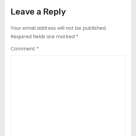
Leave a Reply
Your email address will not be published.
Required fields are marked
*
Comment
*