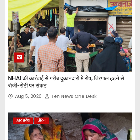
NHAI की कार्रवाई से गरीब दुकानदारों में रोष, तिरपाल हटने से
रोजी-रोटी पर संकट
Aug 5, 2026
Ten News One Desk
उत्तर प्रदेश
औरेया