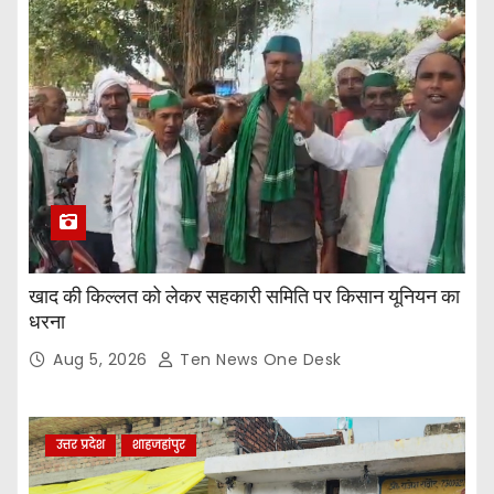
खाद की किल्लत को लेकर सहकारी समिति पर किसान यूनियन का
धरना
Aug 5, 2026
Ten News One Desk
उत्तर प्रदेश
शाहजहांपुर