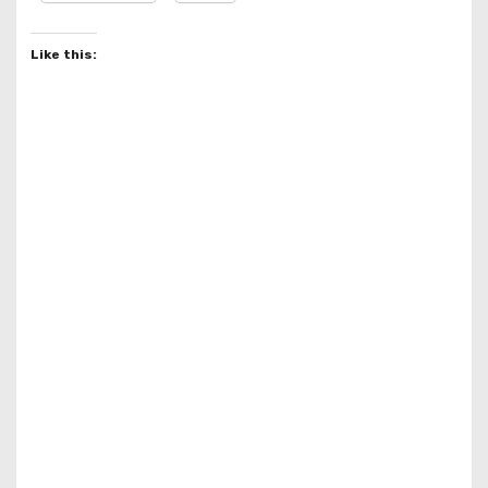
Like this: