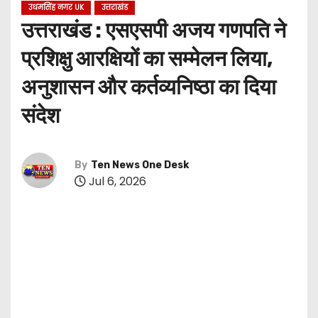
उधमसिंह नगर UK
उत्तराखंड
उत्तराखंड : एसएसपी अजय गणपति ने
प्रशिक्षु आरक्षियों का सम्मेलन लिया,
अनुशासन और कर्तव्यनिष्ठा का दिया
संदेश
By
Ten News One Desk
Jul 6, 2026