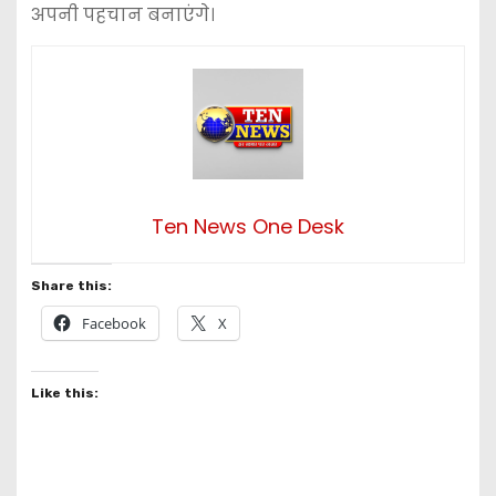
अपनी पहचान बनाएंगे।
Ten News One Desk
Share this:
Facebook
X
Like this: