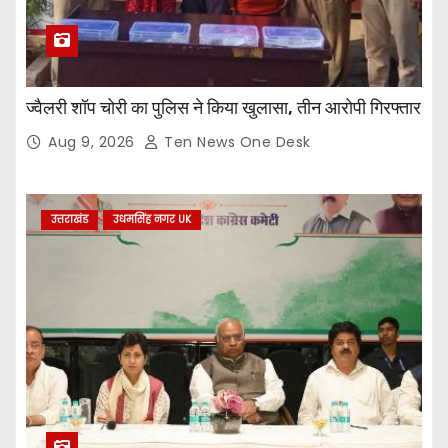
ज्वैलरी शॉप चोरी का पुलिस ने किया खुलासा, तीन आरोपी गिरफ्तार
Aug 9, 2026
Ten News One Desk
उत्तराखंड
उधमसिंह नगर UK