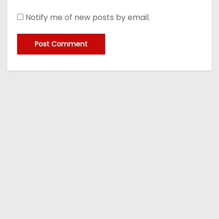
Notify me of new posts by email.