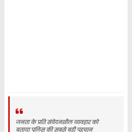
जनता के प्रति संवेदनशील व्यवहार को
बताया पुलिस की सबसे बड़ी पहचान