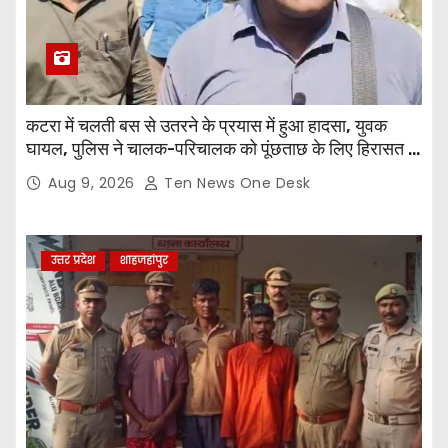
कटरा में चलती बस से उतरने के प्रयास में हुआ हादसा, युवक
घायल, पुलिस ने चालक-परिचालक को पूंछताछ के लिए हिरासत में
लिया
Aug 9, 2026
Ten News One Desk
उत्तर प्रदेश
शाहजहांपुर