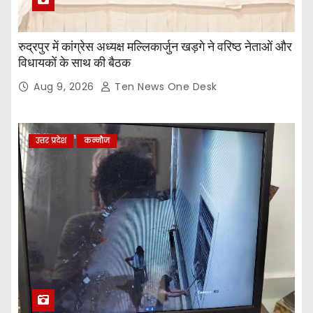
रुद्रपुर में कांग्रेस अध्यक्ष मल्लिकार्जुन खड़गे ने वरिष्ठ नेताओं और
विधायकों के साथ की बैठक
Aug 9, 2026
Ten News One Desk
उत्तर प्रदेश
कन्नौज