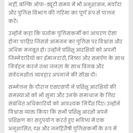
नहीं, बल्कि ऑफ-ड्यूटी समय में भी अनुशासन, मर्यादा
और पुलिस विभाग की गरिमा का पूर्ण रूप से पालन
करें।
उन्होंने कहा कि प्रत्येक पुलिसकर्मी का आचरण ऐसा
होना चाहिए जिससे आमजन का पुलिस पर विश्वास और
अधिक मजबूत हो। उन्होंने प्रशिक्षु आरक्षियों को अपनी
जिम्मेदारियों का ईमानदारी, निष्ठा और समर्पण के साथ
निर्वहन करने तथा जनता के साथ विनम्र और
संवेदनशील व्यवहार अपनाने की सीख दी।
सम्मेलन के दौरान एसएसपी ने प्रशिक्षु आरक्षियों की
समस्याओं को भी सुना और उनके समाधान के लिए
संबंधित अधिकारियों को आवश्यक निर्देश दिए। उन्होंने
विश्वास व्यक्त किया कि सभी प्रशिक्षु आरक्षी अपने
प्रशिक्षण का सदुपयोग करते हुए भविष्य में एक
अनुशासित, दक्ष और जनहितैषी पुलिसकर्मी के रूप में