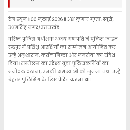
टेन न्यूज ii 06 जुलाई 2026 ii अंश कुमार गुप्ता, ब्यूरो,
उधमसिंह नगर/उत्तराखंड
वरिष्ठ पुलिस अधीक्षक अजय गणपति ने पुलिस लाइन
रुद्रपुर में प्रशिक्षु आरक्षियों का सम्मेलन आयोजित कर
उन्हें अनुशासन, कर्तव्यनिष्ठा और जनसेवा का संदेश
दिया। सम्मेलन का उद्देश्य युवा पुलिसकर्मियों का
मनोबल बढ़ाना, उनकी समस्याओं को सुनना तथा उन्हें
बेहतर पुलिसिंग के लिए प्रेरित करना था।