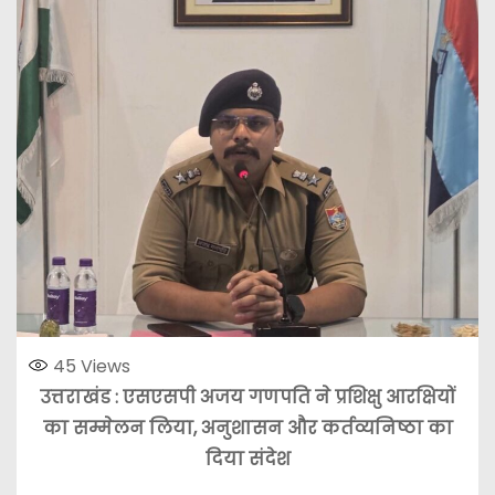
45
Views
उत्तराखंड : एसएसपी अजय गणपति ने प्रशिक्षु आरक्षियों
का सम्मेलन लिया, अनुशासन और कर्तव्यनिष्ठा का
दिया संदेश