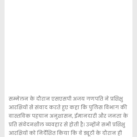
सम्मेलन के दौरान एसएसपी अजय गणपति ने प्रशिक्षु
आरक्षियों से संवाद करते हुए कहा कि पुलिस विभाग की
वास्तविक पहचान अनुशासन, ईमानदारी और जनता के
प्रति संवेदनशील व्यवहार से होती है। उन्होंने सभी प्रशिक्षु
आरक्षियों को निर्देशित किया कि वे ड्यूटी के दौरान ही