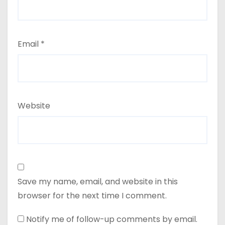
Email
*
Website
Save my name, email, and website in this
browser for the next time I comment.
Notify me of follow-up comments by email.