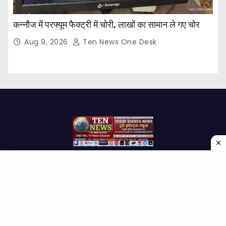
कन्नौज में परफ्यूम फैक्ट्री में चोरी, लाखों का सामान ले गए चोर
Aug 9, 2026
Ten News One Desk
Proudly powered by WordPress
|
Theme: Newses by
Themeansar
.