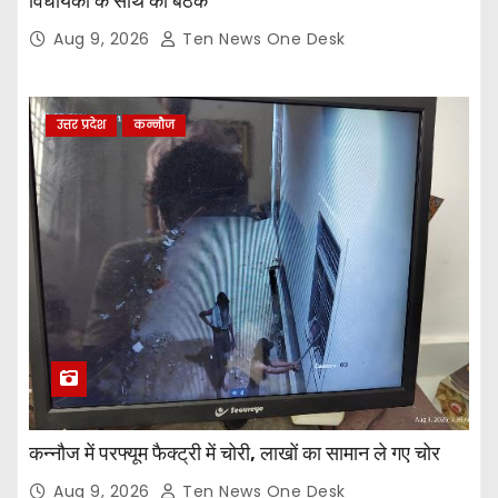
विधायकों के साथ की बैठक
Aug 9, 2026
Ten News One Desk
उत्तर प्रदेश
कन्नौज
कन्नौज में परफ्यूम फैक्ट्री में चोरी, लाखों का सामान ले गए चोर
Aug 9, 2026
Ten News One Desk