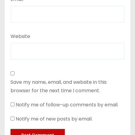
Website
Save my name, email, and website in this
browser for the next time I comment.
Notify me of follow-up comments by email.
Notify me of new posts by email.