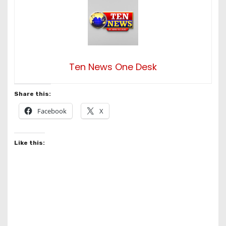
Ten News One Desk
Share this:
Facebook
X
Like this: