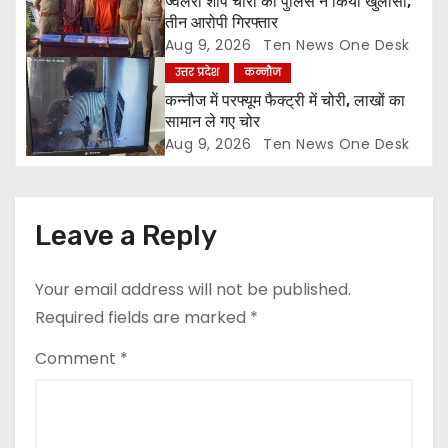
ज्वैलरी शॉप चोरी का पुलिस ने किया खुलासा,
o
तीन आरोपी गिरफ्तार
Aug 9, 2026
Ten News One Desk
n
उत्तर प्रदेश
कन्नौज
कन्नौज में परफ्यूम फैक्ट्री में चोरी, लाखों का
सामान ले गए चोर
Aug 9, 2026
Ten News One Desk
Leave a Reply
Your email address will not be published.
Required fields are marked
*
Comment
*