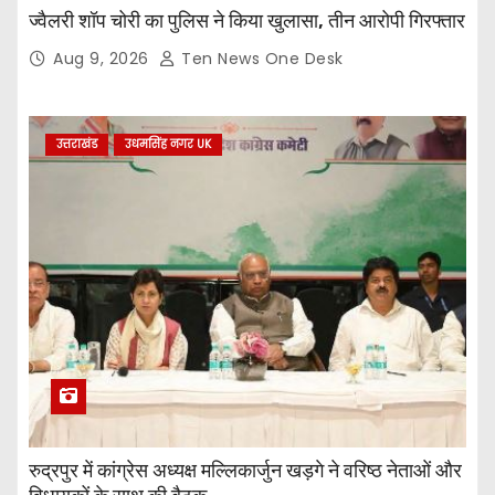
ज्वैलरी शॉप चोरी का पुलिस ने किया खुलासा, तीन आरोपी गिरफ्तार
Aug 9, 2026
Ten News One Desk
उत्तराखंड
उधमसिंह नगर UK
रुद्रपुर में कांग्रेस अध्यक्ष मल्लिकार्जुन खड़गे ने वरिष्ठ नेताओं और