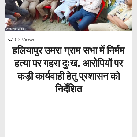
53
Views
हलियापुर उमरा ग्राम सभा में निर्मम
हत्या पर गहरा दुःख, आरोपियों पर
कड़ी कार्यवाही हेतु प्रशासन को
निर्देशित