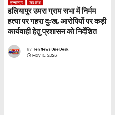
सुलतानपुर
उत्तर प्रदेश
हलियापुर उमरा ग्राम सभा में निर्मम
हत्या पर गहरा दुःख, आरोपियों पर कड़ी
कार्यवाही हेतु प्रशासन को निर्देशित
By
Ten News One Desk
May 10, 2026