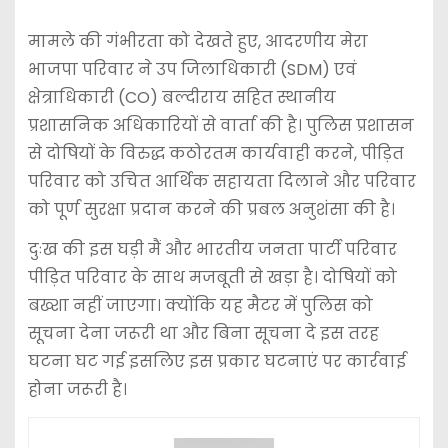
मामले की गंभीरता को देखते हुए, आदरणीय मेरा
भाजपा परिवार ने उप जिलाधिकारी (SDM) एवं
क्षेत्राधिकारी (CO) बल्दीराय सहित स्थानीय
प्रशासनिक अधिकारियों से वार्ता की है। पुलिस प्रशासन
से दोषियों के विरुद्ध कठोरतम कार्यवाही करने, पीड़ित
परिवार को उचित आर्थिक सहायता दिलाने और परिवार
को पूर्ण सुरक्षा प्रदान करने की प्रबल अनुशंसा की है।
दुःख की इस घड़ी मैं और भारतीय जनता पार्टी परिवार
पीड़ित परिवार के साथ मजबूती से खड़ा है। दोषियों को
बख्शा नहीं जाएगा। क्योंकि यह मैटर में पुलिस को
सूचना देना जरूरी था और बिना सूचना दे इस तरह
घटना घट गई इसलिए इस प्रकार घटनाएं पर कार्रवाई
होना जरूरी है।