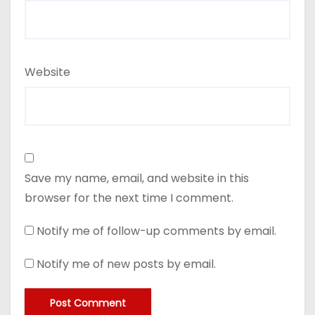
Website
Save my name, email, and website in this
browser for the next time I comment.
Notify me of follow-up comments by email.
Notify me of new posts by email.