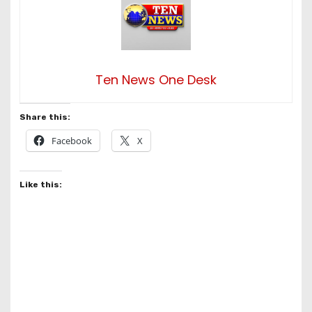
Ten News One Desk
Share this:
Facebook
X
Like this: