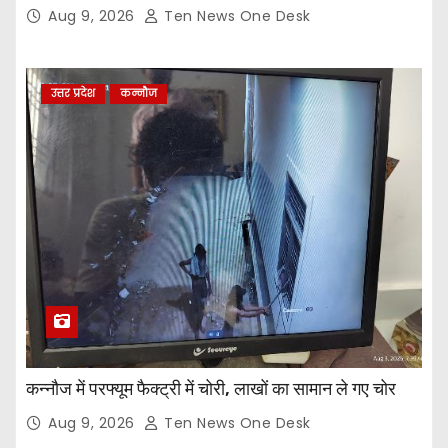
Aug 9, 2026
Ten News One Desk
उत्तर प्रदेश
कन्नौज
कन्नौज में परफ्यूम फैक्ट्री में चोरी, लाखों का सामान ले गए चोर
Aug 9, 2026
Ten News One Desk