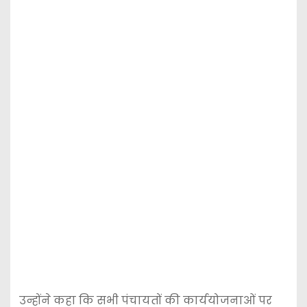
उन्होंने कहा कि सभी पंचायतों की कार्ययोजनाओं पर