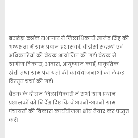
बरखेड़ा ब्लॉक सभागार में जिलाधिकारी ज्ञानेंद्र सिंह की
अध्यक्षता में ग्राम प्रधान प्रशासकों, बीडीसी सदस्यों एवं
अधिकारियों की बैठक आयोजित की गई। बैठक में
ग्रामीण विकास, आवास, आयुष्मान कार्ड, प्राकृतिक
खेती तथा ग्राम पंचायतों की कार्ययोजनाओं को लेकर
विस्तृत चर्चा की गई।
बैठक के दौरान जिलाधिकारी ने सभी ग्राम प्रधान
प्रशासकों को निर्देश दिए कि वे अपनी-अपनी ग्राम
पंचायतों की विकास कार्ययोजना शीघ्र तैयार कर प्रस्तुत
करें।