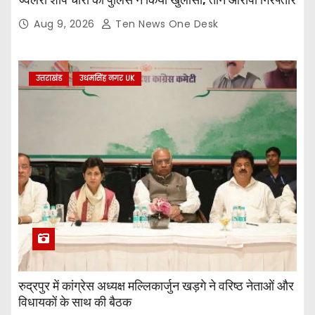
ज्वैलरी शॉप चोरी का पुलिस ने किया खुलासा, तीन आरोपी गिरफ्तार
Aug 9, 2026
Ten News One Desk
उत्तराखंड
उधमसिंह नगर UK
रुद्रपुर में कांग्रेस अध्यक्ष मल्लिकार्जुन खड़गे ने वरिष्ठ नेताओं और
विधायकों के साथ की बैठक