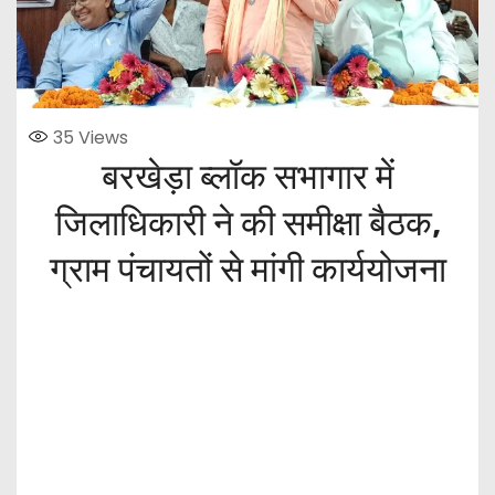
35
Views
बरखेड़ा ब्लॉक सभागार में
जिलाधिकारी ने की समीक्षा बैठक,
ग्राम पंचायतों से मांगी कार्ययोजना