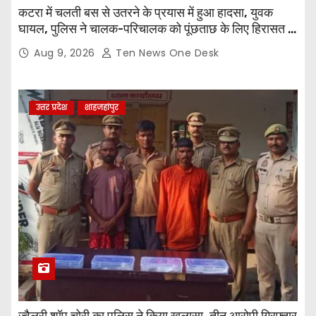
कटरा में चलती बस से उतरने के प्रयास में हुआ हादसा, युवक
घायल, पुलिस ने चालक-परिचालक को पूंछताछ के लिए हिरासत में
लिया
Aug 9, 2026
Ten News One Desk
उत्तर प्रदेश
शाहजहांपुर