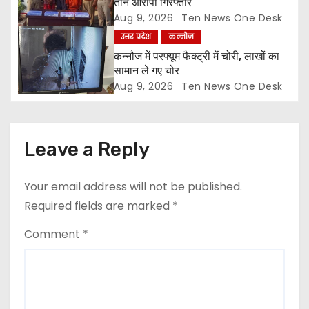
o
तीन आरोपी गिरफ्तार
Aug 9, 2026
Ten News One Desk
n
उत्तर प्रदेश
कन्नौज
कन्नौज में परफ्यूम फैक्ट्री में चोरी, लाखों का
सामान ले गए चोर
Aug 9, 2026
Ten News One Desk
Leave a Reply
Your email address will not be published.
Required fields are marked
*
Comment
*