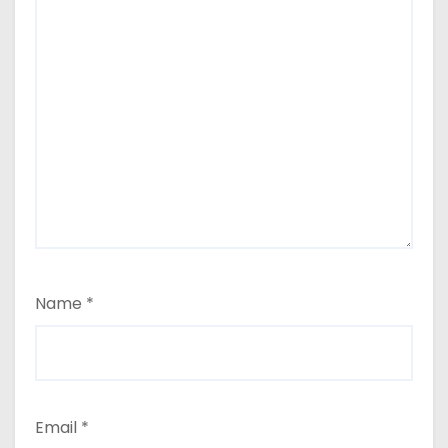
Name
*
Email
*