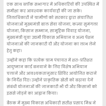
एक साथ ब्लॉक सभागार में अधिकारियों की उपस्थित में
समीक्षा कर आवश्यक कार्यवाही की जा सके।
जिलाधिकारी ने ग्रामीणों को सरकार द्वारा संचालित
योजनाओं मुख्यमंत्री बाल सेवा योजना, कन्या सुमंगला
योजना, किसान सम्मान, सामूहिक विवाह योजना,
मुख्यमंत्री युवा उद्यमी विकास अभियान व अन्य पेंशन
योजनाओं की जानकारी दी और योजना का लाभ लेने
हेतु कहा।
उन्होंने कहा कि प्रत्येक ग्राम पंचायत में शत-प्रतिशत
आयुष्मान कार्ड बनवाने के लिए विशेष अभियान
चलाने और आवश्यकतानुसार शिविर आयोजित कराने
के निर्देश दिए। उन्होंने प्राकृतिक खेती को बढ़ावा देने
संबंधी योजनाओं की जानकारी भी दी और किसानों को
इससे जोड़ने का आह्वान किया।
बैठक में मुख्य विकास अधिकारी सतीश प्रसाद मिश्र ने