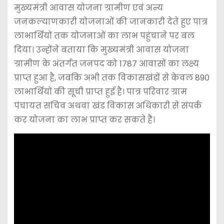
मुख्यमंत्री आवास योजना ग्रामीण एवं अन्य
जनकल्याणकारी योजनाओं की जानकारी देते हुए पात्र
लाभार्थियों तक योजनाओं का लाभ पहुंचाने पर बल
दिया। उन्होंने बताया कि मुख्यमंत्री आवास योजना
ग्रामीण के अंतर्गत जनपद को 1787 आवासों का लक्ष्य
प्राप्त हुआ है, जबकि अभी तक विकासखंडों से केवल 890
लाभार्थियों की सूची प्राप्त हुई है। पात्र परिवार ग्राम
पंचायत सचिव अथवा खंड विकास अधिकारी से संपर्क
कर योजना का लाभ प्राप्त कर सकते हैं।