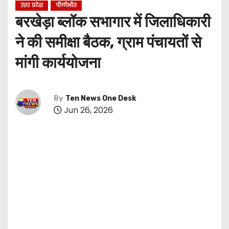
उत्तर प्रदेश
पीलीभीत
बरखेड़ा ब्लॉक सभागार में जिलाधिकारी
ने की समीक्षा बैठक, ग्राम पंचायतों से
मांगी कार्ययोजना
By
Ten News One Desk
Jun 26, 2026