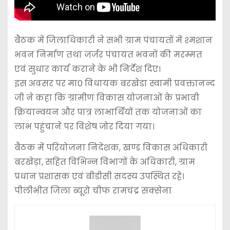
बैठक में जिलाधिकारी ने सभी ग्राम पंचायतों में श्मशान
भवन निर्माण तथा जर्जर पंचायत भवनों की मरम्मत
एवं सुधार कार्य कराने के भी निर्देश दिए।
इस अवसर पर मा0 विधायक बरखेडा स्वामी प्रवक्तानन्द
जी ने कहा कि ग्रामीण विकास योजनाओं के प्रभावी
क्रियान्वयन और पात्र लाभार्थियों तक योजनाओं का
लाभ पहुंचाने पर विशेष जोर दिया गया।
बैठक में परियोजना निदेशक, खण्ड विकास अधिकारी
बरखेड़ा, सहित विभिन्न विभागों के अधिकारी, ग्राम
प्रधान प्रशासक एवं बीडीसी सदस्य उपस्थित रहे।
पीलीभीत जिला ब्यूरो चीफ रामचंद्र सक्सेना