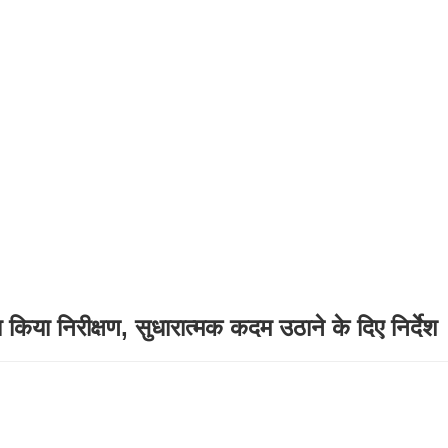
िया निरीक्षण, सुधारात्मक कदम उठाने के दिए निर्देश