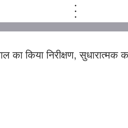
ल का किया निरीक्षण, सुधारात्मक कद