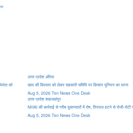
नारा
उत्तर प्रदेश
औरेया
भियंता को
खाद की किल्लत को लेकर सहकारी समिति पर किसान यूनियन का धरना
Aug 5, 2026
Ten News One Desk
उत्तर प्रदेश
शाहजहांपुर
NHAI की कार्रवाई से गरीब दुकानदारों में रोष, तिरपाल हटने से रोजी-रोटी
Aug 5, 2026
Ten News One Desk