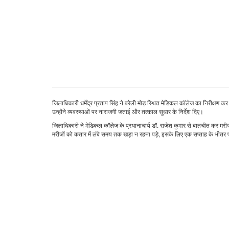
जिलाधिकारी धर्मेंद्र प्रताप सिंह ने बरेली मोड़ स्थित मेडिकल कॉलेज का निरीक्षण क
उन्होंने व्यवस्थाओं पर नाराजगी जताई और तत्काल सुधार के निर्देश दिए।
जिलाधिकारी ने मेडिकल कॉलेज के प्रधानाचार्य डॉ. राजेश कुमार से बातचीत कर मरी
मरीजों को कतार में लंबे समय तक खड़ा न रहना पड़े, इसके लिए एक सप्ताह के भीतर पर