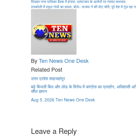
Post
तिलहर नगर पालिका बैठक में हंगामा, भ्रष्टाचार के आरोपों पर गरमाए सभासद
रायबरेली में राहुल गांधी का हमला, बोले– भाजपा ने की वोट चोरी, पूरे देश में गूंज रहा 
navigation
By
Ten News One Desk
Related Post
उत्तर प्रदेश
शाहजहांपुर
बढ़े बिजली बिल और लोड के विरोध में कांग्रेस का प्रदर्शन, अधिशासी अ
सौंपा ज्ञापन
Aug 5, 2026
Ten News One Desk
Leave a Reply