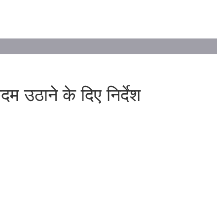
म उठाने के दिए निर्देश