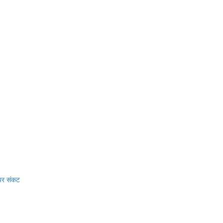
 पर संकट