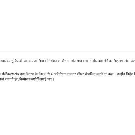
र स्वास्थ्य सुविधाओं का जायजा लिया। निरीक्षण के दौरान मरीज पर्चा बनवाने और दवा लेने के लिए लगी लंबी कत
ज पंजीकरण और दवा वितरण के लिए 3 से 4 अतिरिक्त काउंटर शीघ्र संचालित करने को कहा। उन्होंने निर्देश 
्चा बनवाने हेतु
लगाई जाएं।
कियोस्क मशीनें