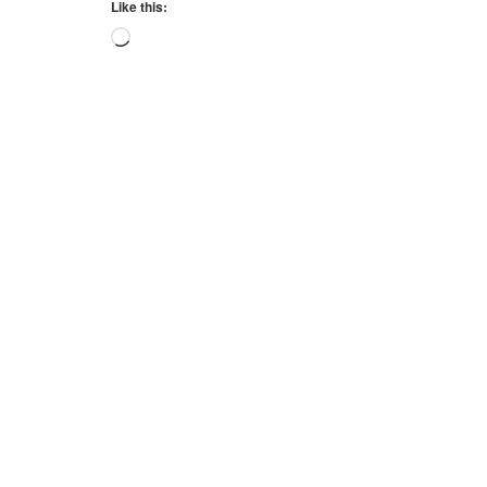
Like this:
Loading…