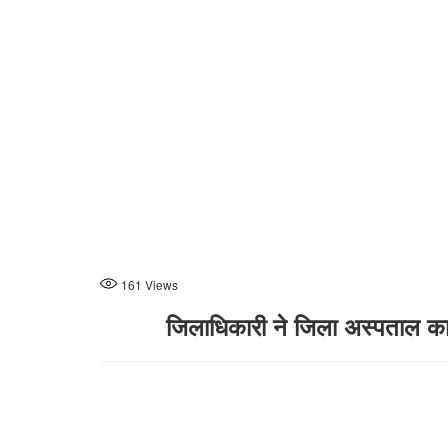
161
Views
जिलाधिकारी ने जिला अस्पताल का क