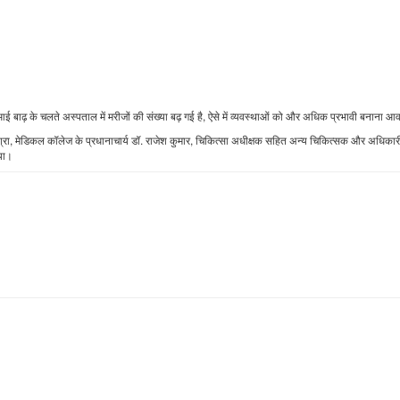
ं आई बाढ़ के चलते अस्पताल में मरीजों की संख्या बढ़ गई है, ऐसे में व्यवस्थाओं को और अधिक प्रभावी बनाना आ
िश्रा, मेडिकल कॉलेज के प्रधानाचार्य डॉ. राजेश कुमार, चिकित्सा अधीक्षक सहित अन्य चिकित्सक और अधिकार
िया।