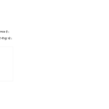
वश्यक है।
ी मौजूद रहे।