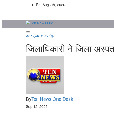
Skip
Fri. Aug 7th, 2026
to
content
उत्तर प्रदेश
शाहजहांपुर
जिलाधिकारी ने जिला अस्पता
By
Ten News One Desk
Sep 12, 2025