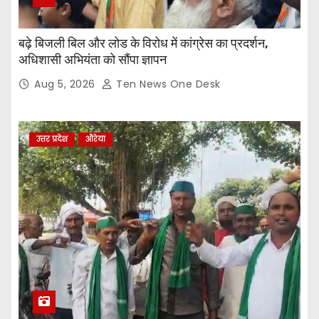
बढ़े बिजली बिल और लोड के विरोध में कांग्रेस का प्रदर्शन,
अधिशासी अभियंता को सौंपा ज्ञापन
Aug 5, 2026
Ten News One Desk
उत्तर प्रदेश
औरेया