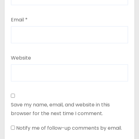
Email
*
Website
Save my name, email, and website in this
browser for the next time I comment.
Notify me of follow-up comments by email.