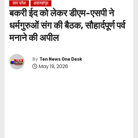
उत्तर प्रदेश
शाहजहांपुर
बकरी ईद को लेकर डीएम-एसपी ने
धर्मगुरुओं संग की बैठक, सौहार्दपूर्ण पर्व
मनाने की अपील
By
Ten News One Desk
May 19, 2026