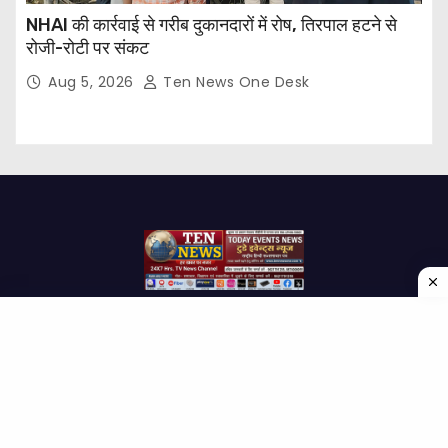
NHAI की कार्रवाई से गरीब दुकानदारों में रोष, तिरपाल हटने से
रोजी-रोटी पर संकट
Aug 5, 2026
Ten News One Desk
Proudly powered by WordPress
|
Theme: Newses by
Themeansar
.