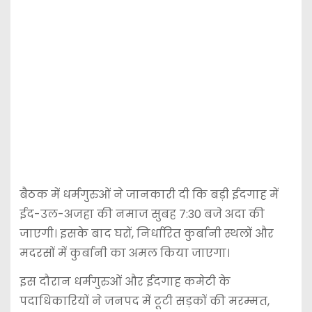
बैठक में धर्मगुरुओं ने जानकारी दी कि बड़ी ईदगाह में
ईद-उल-अजहा की नमाज सुबह 7:30 बजे अदा की
जाएगी। इसके बाद घरों, निर्धारित कुर्बानी स्थलों और
मदरसों में कुर्बानी का अमल किया जाएगा।
इस दौरान धर्मगुरुओं और ईदगाह कमेटी के
पदाधिकारियों ने जनपद में टूटी सड़कों की मरम्मत,