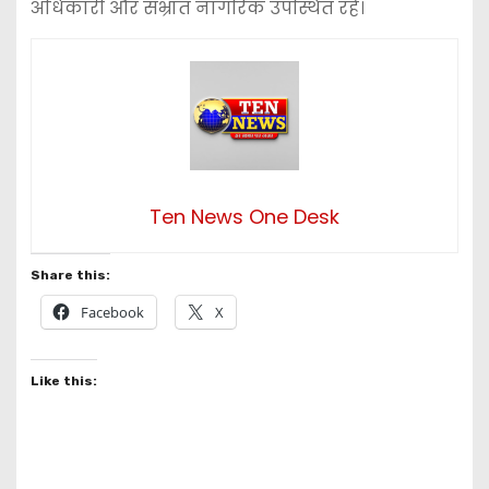
अधिकारी और संभ्रांत नागरिक उपस्थित रहे।
Ten News One Desk
Share this:
Facebook
X
Like this: