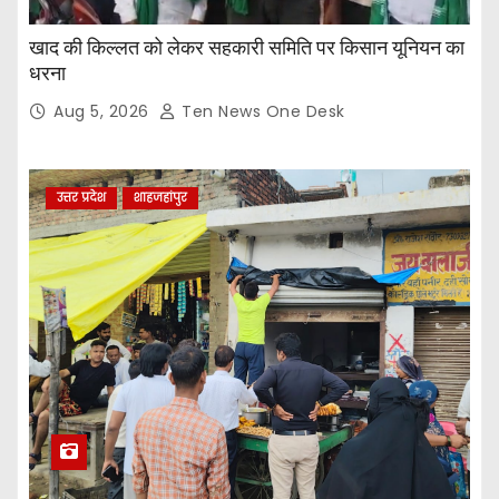
खाद की किल्लत को लेकर सहकारी समिति पर किसान यूनियन का
धरना
Aug 5, 2026
Ten News One Desk
उत्तर प्रदेश
शाहजहांपुर