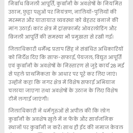
निर्बाध बिजली आपूर्ति, कुर्बानी के अवशेषों के नियमित
उठान, छुट्टा पशुओं पर नियंत्रण, नालियों-पुलियों की
मरम्मत और यातायात व्यवस्था को बेहतर बनाने की
मांग उठाई। कांट क्षेत्र में ट्रांसफार्मर ओवरलोडिंग और
बिजली आपूर्ति की समस्या भी प्रमुखता से रखी गई।
जिलाधिकारी धर्मेन्द्र प्रताप सिंह ने संबंधित अधिकारियों
को निर्देश दिए कि साफ-सफाई, पेयजल, विद्युत आपूर्ति
एवं कुर्बानी के अवशेषों के निस्तारण से जुड़े कार्य 28 मई
से पहले प्राथमिकता के आधार पर पूरे कर लिए जाएं।
उन्होंने कहा कि नगर क्षेत्र में विशेष सफाई अभियान
चलाया जाएगा तथा अवशेषों के उठान के लिए विशेष
टीमें लगाई जाएंगी।
जिलाधिकारी ने धर्मगुरुओं से अपील की कि लोग
कुर्बानी के अवशेष खुले में न फेंकें और सार्वजनिक
स्थानों पर कुर्बानी न करें। साथ ही ईद की नमाज केवल