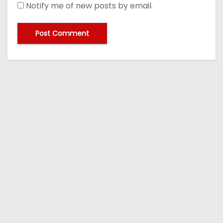
Notify me of new posts by email.