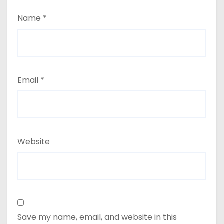
Name
*
Email
*
Website
Save my name, email, and website in this