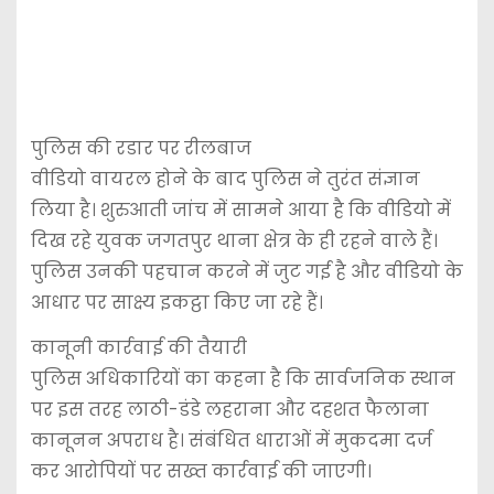
पुलिस की रडार पर रीलबाज
वीडियो वायरल होने के बाद पुलिस ने तुरंत संज्ञान
लिया है। शुरुआती जांच में सामने आया है कि वीडियो में
दिख रहे युवक जगतपुर थाना क्षेत्र के ही रहने वाले हैं।
पुलिस उनकी पहचान करने में जुट गई है और वीडियो के
आधार पर साक्ष्य इकट्ठा किए जा रहे हैं।
कानूनी कार्रवाई की तैयारी
पुलिस अधिकारियों का कहना है कि सार्वजनिक स्थान
पर इस तरह लाठी-डंडे लहराना और दहशत फैलाना
कानूनन अपराध है। संबंधित धाराओं में मुकदमा दर्ज
कर आरोपियों पर सख्त कार्रवाई की जाएगी।