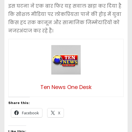
इस घटना ने एक बार फिर यह सवाल खड़ा कर दिया है
कि सोशल मीडिया पर लोकप्रियता पाने की होड़ में युवा
किस हद तक कानून और सामाजिक जिम्मेदारियों को
नजरअंदाज कर रहे हैं।
Ten News One Desk
Share this:
Facebook
X
Like this: