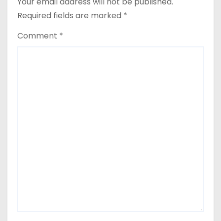
Your email address will not be published.
Required fields are marked
*
Comment
*