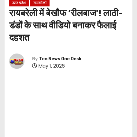
उत्तर प्रदेश
रायबरेली
रायबरेली में बेखौफ ‘रीलबाज’! लाठी-
डंडों के साथ वीडियो बनाकर फैलाई
दहशत
By
Ten News One Desk
May 1, 2026