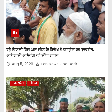
बढ़े बिजली बिल और लोड के विरोध में कांग्रेस का प्रदर्शन,
अधिशासी अभियंता को सौंपा ज्ञापन
Aug 5, 2026
Ten News One Desk
उत्तर प्रदेश
औरेया