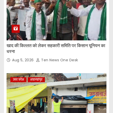
खाद की किल्लत को लेकर सहकारी समिति पर किसान यूनियन का
धरना
Aug 5, 2026
Ten News One Desk
उत्तर प्रदेश
शाहजहांपुर