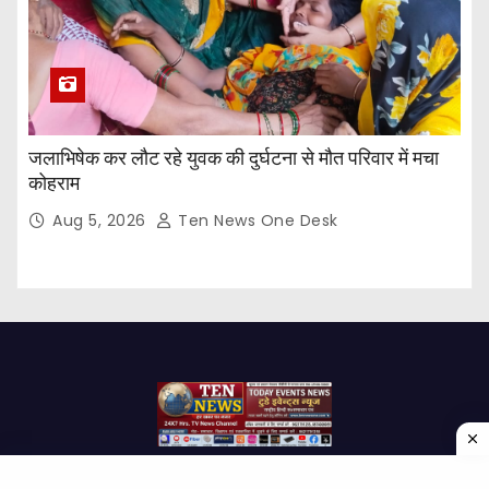
जलाभिषेक कर लौट रहे युवक की दुर्घटना से मौत परिवार में मचा
कोहराम
Aug 5, 2026
Ten News One Desk