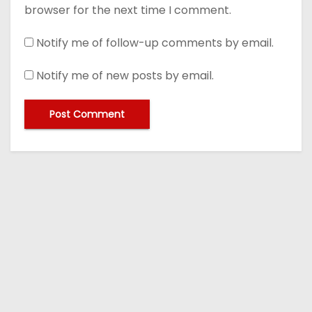
browser for the next time I comment.
Notify me of follow-up comments by email.
Notify me of new posts by email.