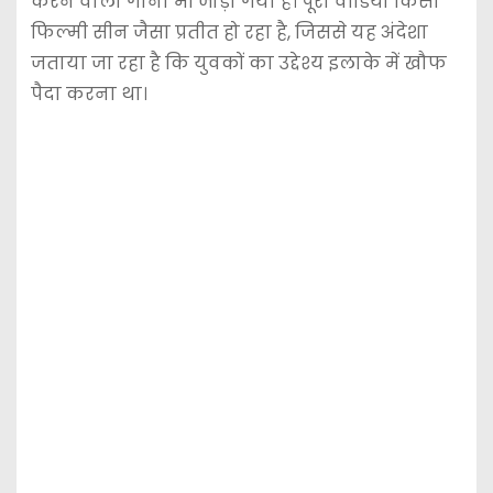
करने वाला गाना भी जोड़ा गया है। पूरा वीडियो किसी
फिल्मी सीन जैसा प्रतीत हो रहा है, जिससे यह अंदेशा
जताया जा रहा है कि युवकों का उद्देश्य इलाके में खौफ
पैदा करना था।