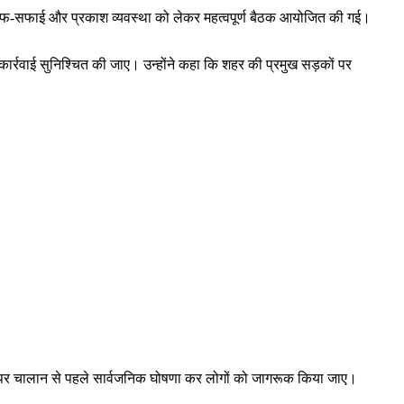
िंग, साफ-सफाई और प्रकाश व्यवस्था को लेकर महत्वपूर्ण बैठक आयोजित की गई।
़ी कार्रवाई सुनिश्चित की जाए। उन्होंने कहा कि शहर की प्रमुख सड़कों पर
हनों पर चालान से पहले सार्वजनिक घोषणा कर लोगों को जागरूक किया जाए।