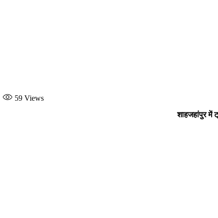
59
Views
शाहजहांपुर में