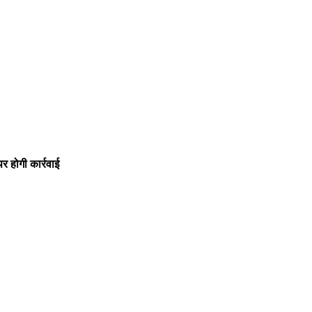
र होगी कार्रवाई