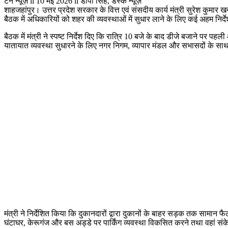
टेन न्यूज़ ii 10 मई 2026 ii डीपी सिंह, डेस्क न्यूज़
शाहजहांपुर। उत्तर प्रदेश सरकार के वित्त एवं संसदीय कार्य मंत्री सुरेश कुमा
बैठक में अधिकारियों को शहर की व्यवस्थाओं में सुधार लाने के लिए कई अहम निर्
बैठक में मंत्री ने स्पष्ट निर्देश दिए कि रात्रि 10 बजे के बाद डीजे बजाने पर 
यातायात व्यवस्था सुधारने के लिए नगर निगम, व्यापार मंडल और सभासदों के स
मंत्री ने निर्देशित किया कि दुकानदारों द्वारा दुकानों के बाहर सड़क तक सा
घंटाघर, केरूगंज और बस अड्डे पर पार्किंग व्यवस्था विकसित करने तथा वहां संके