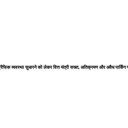
 ट्रैफिक व्यवस्था सुधारने को लेकर वित्त मंत्री सख्त, अतिक्रमण और अवैध पार्किंग प