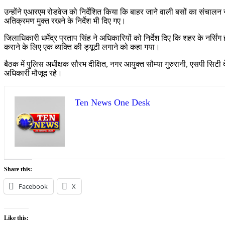
उन्होंने एआरएम रोडवेज को निर्देशित किया कि बाहर जाने वाली बसों का संचालन न
अतिक्रमण मुक्त रखने के निर्देश भी दिए गए।
जिलाधिकारी धर्मेंद्र प्रताप सिंह ने अधिकारियों को निर्देश दिए कि शहर के नर्
कराने के लिए एक व्यक्ति की ड्यूटी लगाने को कहा गया।
बैठक में पुलिस अधीक्षक सौरभ दीक्षित, नगर आयुक्त सौम्या गुरुरानी, एसपी सि
अधिकारी मौजूद रहे।
Ten News One Desk
Share this:
Facebook
X
Like this: