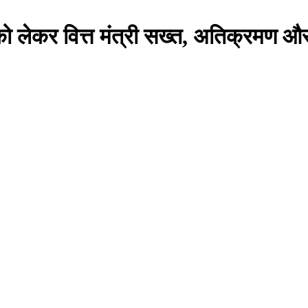
 को लेकर वित्त मंत्री सख्त, अतिक्रमण और 