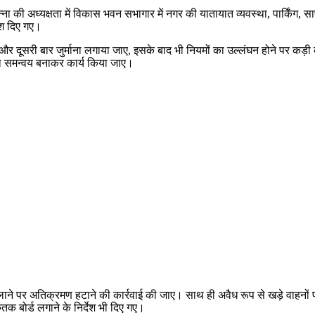
र खन्ना की अध्यक्षता में विकास भवन सभागार में नगर की यातायात व्यवस्था, पार्क
देश दिए गए।
पहली और दूसरी बार जुर्माना लगाया जाए, इसके बाद भी नियमों का उल्लंघन होने पर कड
ाथ समन्वय बनाकर कार्य किया जाए।
मान फैलाने पर अतिक्रमण हटाने की कार्रवाई की जाए। साथ ही अवैध रूप से खड़े वा
तक बोर्ड लगाने के निर्देश भी दिए गए।