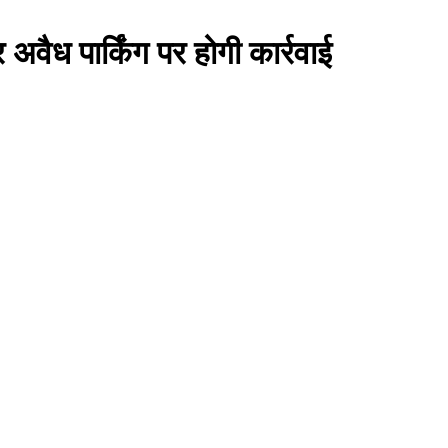
अवैध पार्किंग पर होगी कार्रवाई