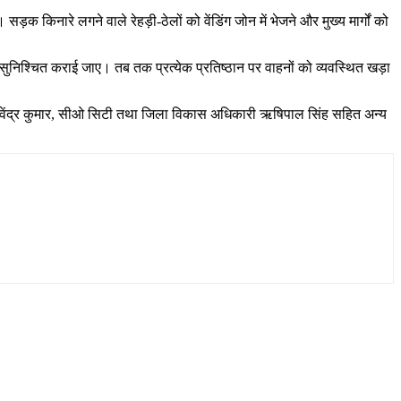
किनारे लगने वाले रेहड़ी-ठेलों को वेंडिंग जोन में भेजने और मुख्य मार्गों को
ा सुनिश्चित कराई जाए। तब तक प्रत्येक प्रतिष्ठान पर वाहनों को व्यवस्थित खड़ा
ट प्रवेंद्र कुमार, सीओ सिटी तथा जिला विकास अधिकारी ऋषिपाल सिंह सहित अन्य