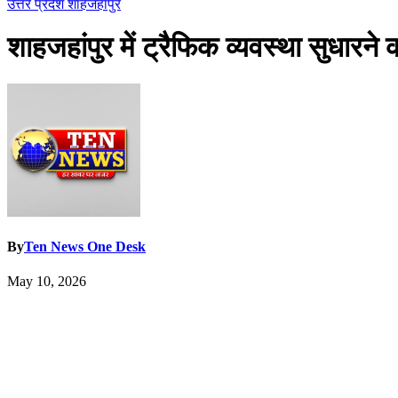
उत्तर प्रदेश
शाहजहांपुर
शाहजहांपुर में ट्रैफिक व्यवस्था सुधारने
By
Ten News One Desk
May 10, 2026