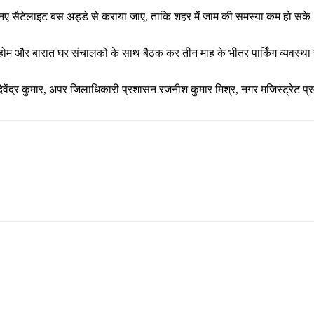
ए सैटेलाइट बस अड्डे से कराया जाए, ताकि शहर में जाम की समस्या कम हो सके। सड़क 
सिंग होम और बारात घर संचालकों के साथ बैठक कर तीन माह के भीतर पार्किंग व्यवस्थ
टी देवेंद्र कुमार, अपर जिलाधिकारी प्रशासन रजनीश कुमार मिश्र, नगर मजिस्ट्रे