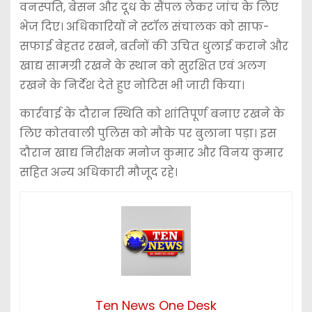
वनस्पति, बेसन और दूध के सैंपल लेकर जांच के लिए
भेज दिए। अधिकारियों ने स्टॉल संचालक को साफ-
सफाई बेहतर रखने, बर्तनों की उचित धुलाई कराने और
खाद्य सामग्री रखने के स्थान को सुरक्षित एवं अलग
रखने के निर्देश देते हुए नोटिस भी जारी किया।
कार्रवाई के दौरान स्थिति को शांतिपूर्ण बनाए रखने के
लिए कोतवाली पुलिस को मौके पर बुलाना पड़ा। इस
दौरान खाद्य निरीक्षक मनोज कुमार और विनय कुमार
सहित अन्य अधिकारी मौजूद रहे।
Ten News One Desk