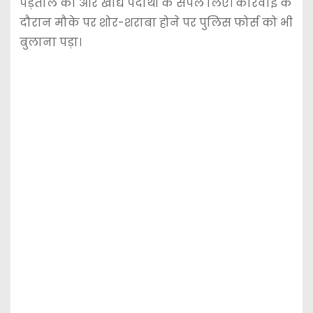
पड़ताल की और खाद्य पदार्थों के सैंपल लिए। कार्रवाई के
दौरान मौके पर शोर-शराबा होने पर पुलिस फोर्स को भी
बुलाना पड़ा।