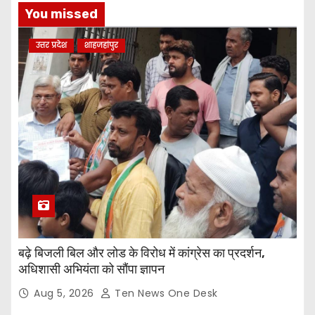
You missed
उत्तर प्रदेश
शाहजहांपुर
बढ़े बिजली बिल और लोड के विरोध में कांग्रेस का प्रदर्शन,
अधिशासी अभियंता को सौंपा ज्ञापन
Aug 5, 2026
Ten News One Desk