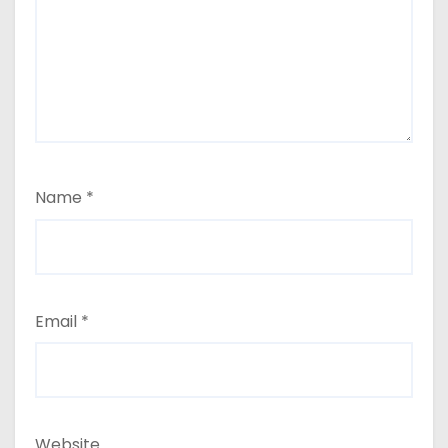
Name
*
Email
*
Website