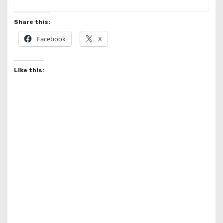
Share this:
Facebook
X
Like this: