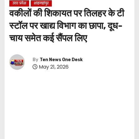
उत्तर प्रदेश
शाहजहांपुर
वकीलों की शिकायत पर तिलहर के टी
स्टॉल पर खाद्य विभाग का छापा, दूध-
चाय समेत कई सैंपल लिए
By
Ten News One Desk
May 21, 2026