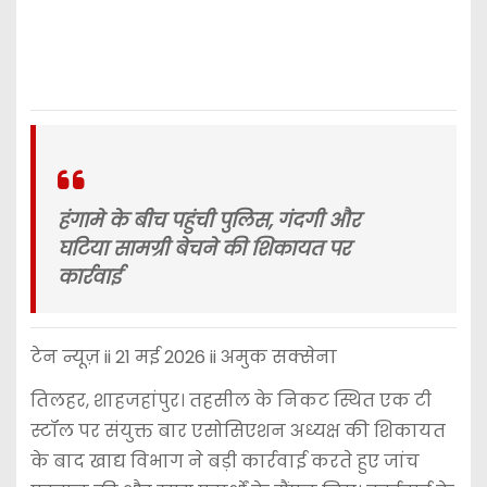
हंगामे के बीच पहुंची पुलिस, गंदगी और
घटिया सामग्री बेचने की शिकायत पर
कार्रवाई
टेन न्यूज़ ii 21 मई 2026 ii अमुक सक्सेना
तिलहर, शाहजहांपुर। तहसील के निकट स्थित एक टी
स्टॉल पर संयुक्त बार एसोसिएशन अध्यक्ष की शिकायत
के बाद खाद्य विभाग ने बड़ी कार्रवाई करते हुए जांच