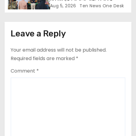
Aug 5, 2026
Ten News One Desk
Leave a Reply
Your email address will not be published.
Required fields are marked
*
Comment
*