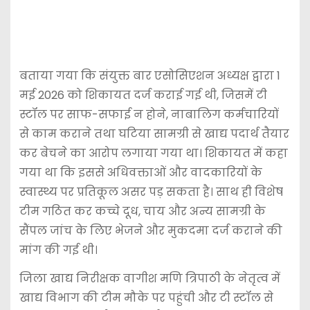
बताया गया कि संयुक्त बार एसोसिएशन अध्यक्ष द्वारा 1
मई 2026 को शिकायत दर्ज कराई गई थी, जिसमें टी
स्टॉल पर साफ-सफाई न होने, नाबालिग कर्मचारियों
से काम कराने तथा घटिया सामग्री से खाद्य पदार्थ तैयार
कर बेचने का आरोप लगाया गया था। शिकायत में कहा
गया था कि इससे अधिवक्ताओं और वादकारियों के
स्वास्थ्य पर प्रतिकूल असर पड़ सकता है। साथ ही विशेष
टीम गठित कर कच्चे दूध, चाय और अन्य सामग्री के
सैंपल जांच के लिए भेजने और मुकदमा दर्ज कराने की
मांग की गई थी।
जिला खाद्य निरीक्षक वागीश मणि त्रिपाठी के नेतृत्व में
खाद्य विभाग की टीम मौके पर पहुंची और टी स्टॉल से