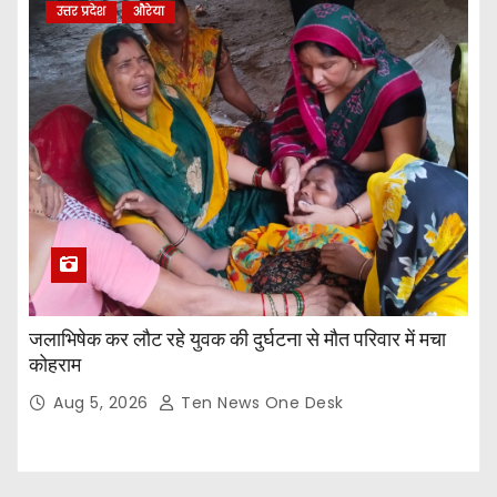
उत्तर प्रदेश
औरेया
जलाभिषेक कर लौट रहे युवक की दुर्घटना से मौत परिवार में मचा
कोहराम
Aug 5, 2026
Ten News One Desk