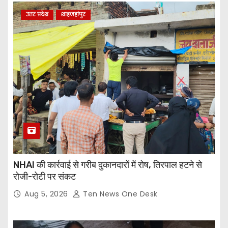
उत्तर प्रदेश
शाहजहांपुर
NHAI की कार्रवाई से गरीब दुकानदारों में रोष, तिरपाल हटने से
रोजी-रोटी पर संकट
Aug 5, 2026
Ten News One Desk