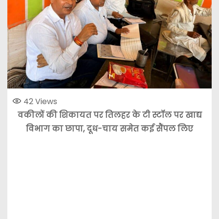
42
Views
वकीलों की शिकायत पर तिलहर के टी स्टॉल पर खाद्य
विभाग का छापा, दूध-चाय समेत कई सैंपल लिए