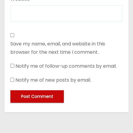
Save my name, email, and website in this
browser for the next time I comment.
Notify me of follow-up comments by email.
Notify me of new posts by email.