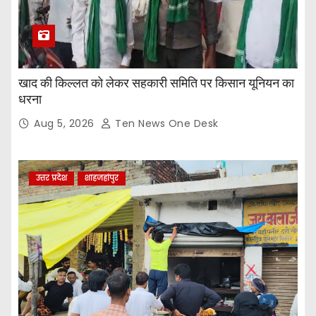
खाद की किल्लत को लेकर सहकारी समिति पर किसान यूनियन का
धरना
Aug 5, 2026
Ten News One Desk
उत्तर प्रदेश
शाहजहांपुर