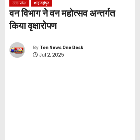
उत्तर प्रदेश
शाहजहांपुर
वन विभाग ने वन महोत्सव अन्तर्गत
किया वृक्षारोपण
By
Ten News One Desk
Jul 2, 2025