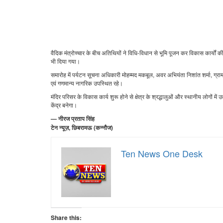
वैदिक मंत्रोच्चार के बीच अतिथियों ने विधि-विधान से भूमि पूजन कर विकास कार्यों
भी दिया गया।
समारोह में पर्यटन सूचना अधिकारी मोहम्मद मकबूल, अवर अभियंता निशांत शर्मा, ग्रा
एवं गणमान्य नागरिक उपस्थित रहे।
मंदिर परिसर के विकास कार्य शुरू होने से क्षेत्र के श्रद्धालुओं और स्थानीय लोगों 
केंद्र बनेगा।
— नीरज प्रताप सिंह
टेन न्यूज़, छिबरामऊ (कन्नौज)
Ten News One Desk
Share this: