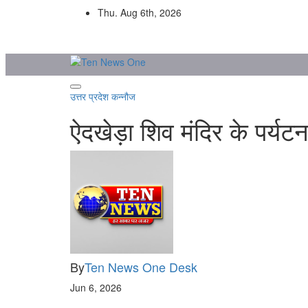
Skip
Thu. Aug 6th, 2026
to
content
उत्तर प्रदेश
कन्नौज
ऐदखेड़ा शिव मंदिर के पर्यट
By
Ten News One Desk
Jun 6, 2026