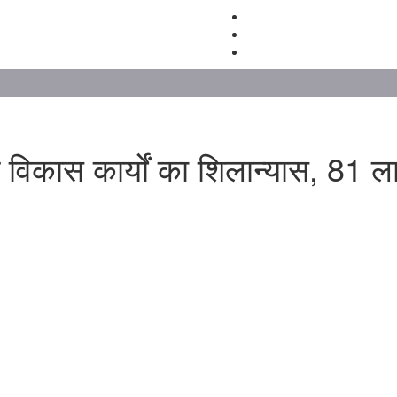
न विकास कार्यों का शिलान्यास, 81 ल