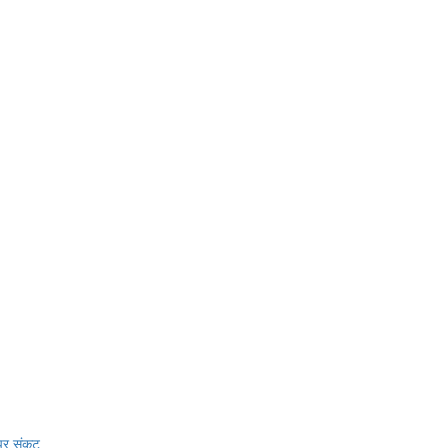
 पर संकट