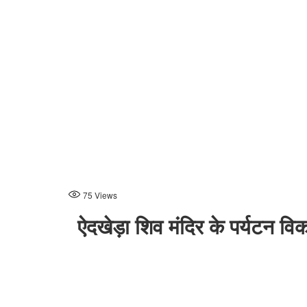
75
Views
ऐदखेड़ा शिव मंदिर के पर्यटन वि