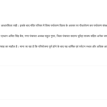
 की आधारशिला रखी। इसके बाद मंदिर परिसर में विश्व पर्यावरण दिवस के अवसर पर पौधारोपण कर पर्यावरण संरक्
म प्रधान अमित सिंह बैस, नगर पंचायत अध्यक्ष राहुल गुप्ता, जिला पंचायत सदस्य भूपेंद्र शाक्य सहित अनेक ज
में उत्साह का माहौल है। माना जा रहा है कि परियोजना पूर्ण होने के बाद यह धार्मिक एवं पर्यटन स्थल और अधिक 