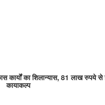
कास कार्यों का शिलान्यास, 81 लाख रुपये से 
कायाकल्प