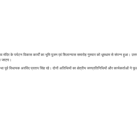
दिर के पर्यटन विकास कार्यों का भूमि पूजन एवं शिलान्यास समारोह गुरुवार को धूमधाम से संपन्न हुआ। उत्तर
या जाएगा।
तथा पूर्व विधायक अरविंद प्रताप सिंह रहे। दोनों अतिथियों का क्षेत्रीय जनप्रतिनिधियों और कार्यकर्ताओं ने फ