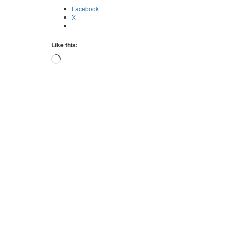
Facebook
X
Like this:
Loading…