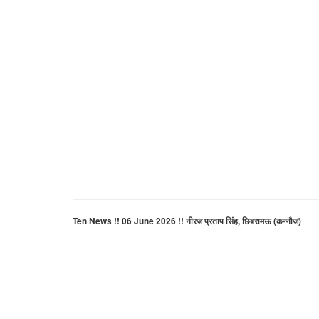
Ten News !! 06 June 2026 !! नीरज प्रताप सिंह, छिबरामऊ (कन्नौज)