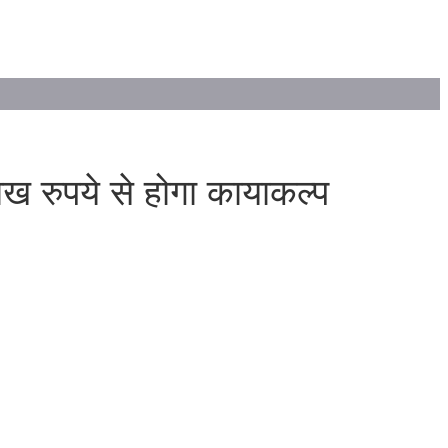
ाख रुपये से होगा कायाकल्प