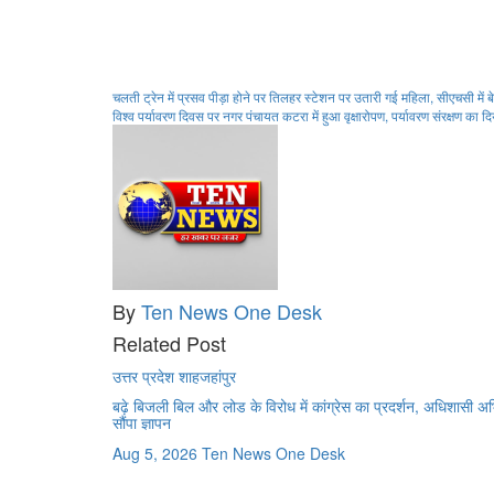
Post
चलती ट्रेन में प्रसव पीड़ा होने पर तिलहर स्टेशन पर उतारी गई महिला, सीएचसी में ब
विश्व पर्यावरण दिवस पर नगर पंचायत कटरा में हुआ वृक्षारोपण, पर्यावरण संरक्षण का दि
navigation
By
Ten News One Desk
Related Post
उत्तर प्रदेश
शाहजहांपुर
बढ़े बिजली बिल और लोड के विरोध में कांग्रेस का प्रदर्शन, अधिशासी अ
सौंपा ज्ञापन
Aug 5, 2026
Ten News One Desk