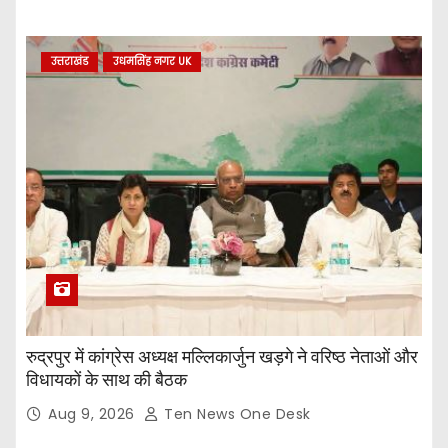
उत्तराखंड
उधमसिंह नगर UK
रुद्रपुर में कांग्रेस अध्यक्ष मल्लिकार्जुन खड़गे ने वरिष्ठ नेताओं और
विधायकों के साथ की बैठक
Aug 9, 2026
Ten News One Desk