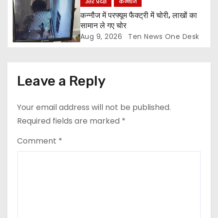
n
उत्तर प्रदेश
कन्नौज
कन्नौज में परफ्यूम फैक्ट्री में चोरी, लाखों का
सामान ले गए चोर
Aug 9, 2026
Ten News One Desk
Leave a Reply
Your email address will not be published.
Required fields are marked
*
Comment
*