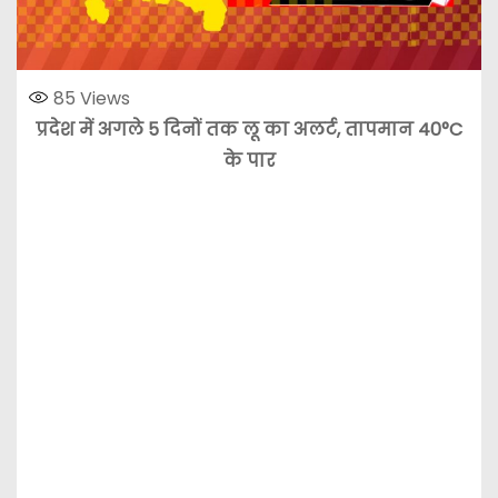
85
Views
प्रदेश में अगले 5 दिनों तक लू का अलर्ट, तापमान 40°C
के पार