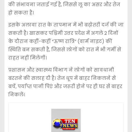
की संभावना जताई गई है, जिससे लू का असर और तेज
हो सकता है।
इसके अलावा रात के तापमान में भी बढ़ोतरी दर्ज की जा
सकती है। खासकर पश्चिमी उत्तर प्रदेश में अगले 2 दिनों
के दौरान कहीं-कहीं “ऊष्ण रात्रि” (वार्म नाइट) की
स्थिति बन सकती है, जिससे लोगों को रात में भी गर्मी से
राहत नहीं मिलेगी।
प्रशासन और स्वास्थ्य विभाग ने लोगों को सावधानी
बरतने की सलाह दी है। तेज धूप में बाहर निकलने से
बचें, पर्याप्त पानी पिएं और जरूरी होने पर ही घर से बाहर
निकलें।