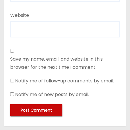
Website
Save my name, email, and website in this
browser for the next time I comment.
Notify me of follow-up comments by email.
Notify me of new posts by email.