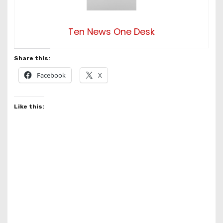
Ten News One Desk
Share this:
Facebook
X
Like this: