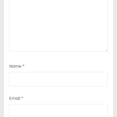
Name
*
Email
*