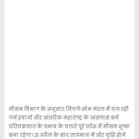
मौसम विभाग के अनुसार निचले क्षोभ मंडल में चल रही
गर्म हवाओं और आंतरिक महाराष्ट्र के आसपास बने
प्रतिचक्रवात के प्रभाव के चलते पूरे प्रदेश में मौसम शुष्क
बना रहेगा। 21 अप्रैल के बाद तापमान में और वृद्धि होने