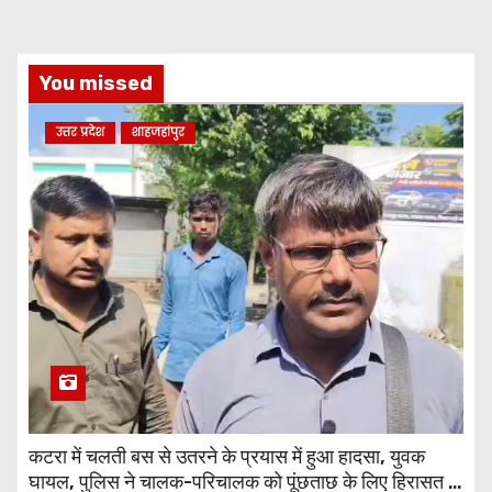
You missed
उत्तर प्रदेश
शाहजहांपुर
कटरा में चलती बस से उतरने के प्रयास में हुआ हादसा, युवक
घायल, पुलिस ने चालक-परिचालक को पूंछताछ के लिए हिरासत में