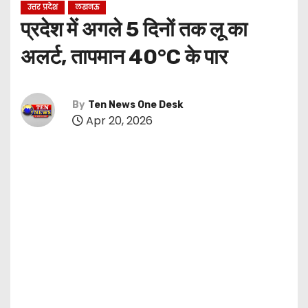
उत्तर प्रदेश
लखनऊ
प्रदेश में अगले 5 दिनों तक लू का
अलर्ट, तापमान 40°C के पार
By
Ten News One Desk
Apr 20, 2026