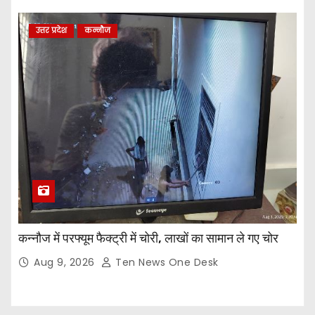
उत्तर प्रदेश
कन्नौज
कन्नौज में परफ्यूम फैक्ट्री में चोरी, लाखों का सामान ले गए चोर
Aug 9, 2026
Ten News One Desk