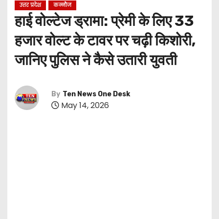
उत्तर प्रदेश
कन्नौज
हाई वोल्टेज ड्रामा: प्रेमी के लिए 33
हजार वोल्ट के टावर पर चढ़ी किशोरी,
जानिए पुलिस ने कैसे उतारी युवती
By
Ten News One Desk
May 14, 2026