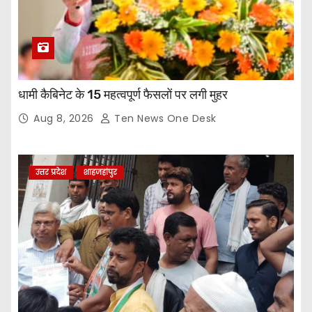
धामी कैबिनेट के 15 महत्वपूर्ण फैसलों पर लगी मुहर
Aug 8, 2026
Ten News One Desk
उत्तर प्रदेश
शाहजहांपुर