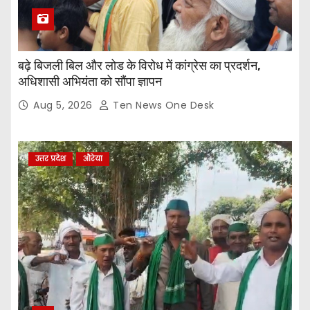
बढ़े बिजली बिल और लोड के विरोध में कांग्रेस का प्रदर्शन,
अधिशासी अभियंता को सौंपा ज्ञापन
Aug 5, 2026
Ten News One Desk
उत्तर प्रदेश
औरेया