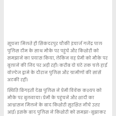
सूचना मिलते ही सिकंदरपुर चौकी इंचार्ज गजेंद्र पाल
पुलिस टीम के साथ मौके पर पहुंचे और किशोरी को
समझाने का प्रयास किया, लेकिन वह प्रेमी को मौके पर
बुलाने की जिद पर अड़ी रही। करीब दो घंटे तक चले हाई
वोल्टेज ड्रामे के दौरान पुलिस और ग्रामीणों की सांसें
अटकी रहीं।
स्थिति बिगड़ती देख पुलिस ने प्रेमी विवेक कश्यप को
मौके पर बुलवाया। प्रेमी के पहुंचने और शादी का
आश्वासन मिलने के बाद किशोरी सुरक्षित नीचे उतर
आई। इसके बाद पुलिस ने किशोरी को समझा-बुझाकर