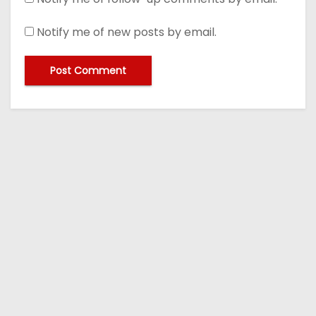
Notify me of new posts by email.