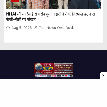
NHAI की कार्रवाई से गरीब दुकानदारों में रोष, तिरपाल हटने से
रोजी-रोटी पर संकट
Aug 5, 2026
Ten News One Desk
Proudly powered by WordPress
|
Theme: Newses by