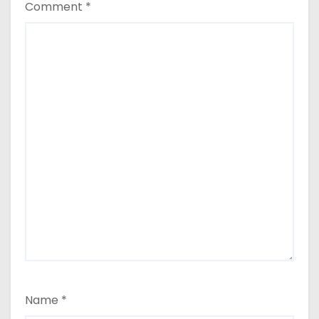
Comment
*
Name
*