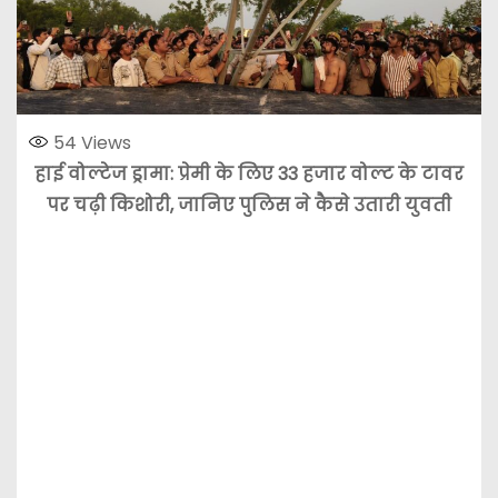
54
Views
हाई वोल्टेज ड्रामा: प्रेमी के लिए 33 हजार वोल्ट के टावर
पर चढ़ी किशोरी, जानिए पुलिस ने कैसे उतारी
युवती