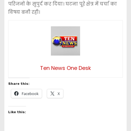
परिजनों के सुपुर्द कर दिया। घटना पूरे क्षेत्र में चर्चा का
विषय बनी रही।
Ten News One Desk
Share this:
Facebook
X
Like this: