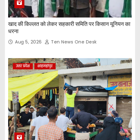
खाद की किल्लत को लेकर सहकारी समिति पर किसान यूनियन का
धरना
Aug 5, 2026
Ten News One Desk
उत्तर प्रदेश
शाहजहांपुर