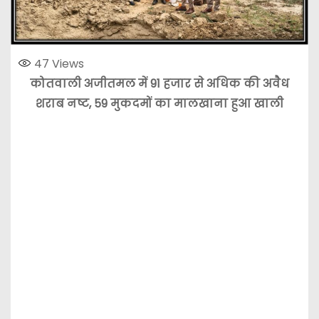
47
Views
कोतवाली अजीतमल में 91 हजार से अधिक की अवैध
शराब नष्ट, 59 मुकदमों का मालखाना हुआ खाली