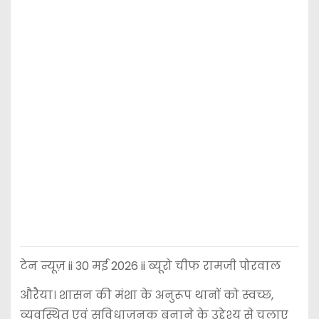
टेन न्यूज़ ii 30 मई 2026 ii ब्यूरो चीफ रामजी पोरवाल
औरैया। शासन की मंशा के अनुरूप थानों को स्वच्छ,
व्यवस्थित एवं सुविधाजनक बनाने के उद्देश्य से चलाए