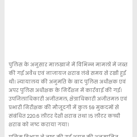
पुलिस के अनुसार मालखाने में विभिन्न मामलों में जब्त
की गई अवैध एवं नाजायज शराब लंबे समय से रखी हुई
थी। न्यायालय की अनुमति के बाद पुलिस अधीक्षक एवं
अपर पुलिस अधीक्षक के निर्देशन में कार्रवाई की गई।
उपजिलाधिकारी अजीतमल, क्षेत्राधिकारी अजीतमल एवं
प्रभारी निरीक्षक की मौजूदगी में कुल 59 मुकदमों से
संबंधित 220.6 लीटर देशी शराब तथा 15 लीटर कच्ची
शराब को नष्ट कराया गया।