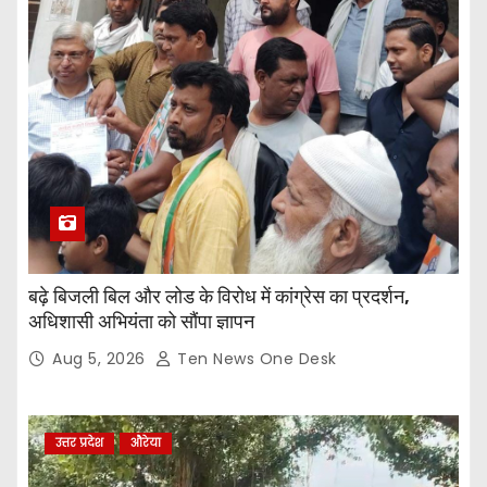
बढ़े बिजली बिल और लोड के विरोध में कांग्रेस का प्रदर्शन,
अधिशासी अभियंता को सौंपा ज्ञापन
Aug 5, 2026
Ten News One Desk
उत्तर प्रदेश
औरेया