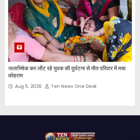
जलाभिषेक कर लौट रहे युवक की दुर्घटना से मौत परिवार में मचा
कोहराम
Aug 5, 2026
Ten News One Desk