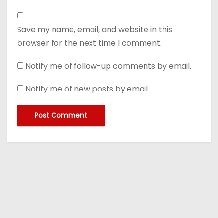
Save my name, email, and website in this
browser for the next time I comment.
Notify me of follow-up comments by email.
Notify me of new posts by email.