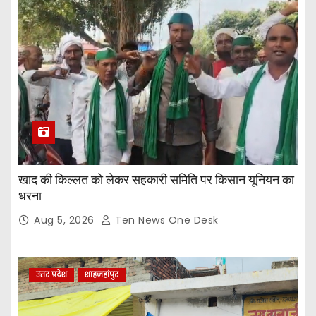
खाद की किल्लत को लेकर सहकारी समिति पर किसान यूनियन का
धरना
Aug 5, 2026
Ten News One Desk
उत्तर प्रदेश
शाहजहांपुर