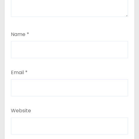
Name
*
Email
*
Website