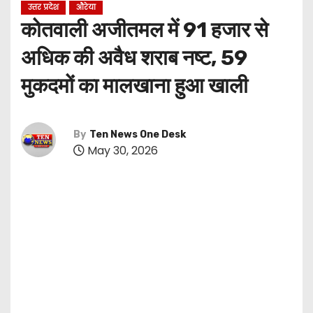
उत्तर प्रदेश
औरेया
कोतवाली अजीतमल में 91 हजार से
अधिक की अवैध शराब नष्ट, 59
मुकदमों का मालखाना हुआ खाली
By
Ten News One Desk
May 30, 2026