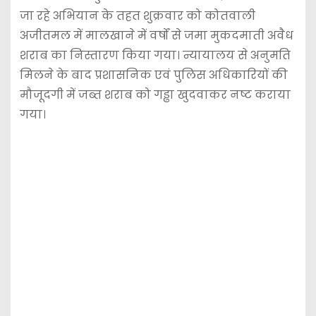
जा रहे अभियान के तहत शुक्रवार को कोतवाली
अजीतमल में मालखाने में वर्षों से जमा मुकदमाती अवैध
शराब का निस्तारण किया गया। न्यायालय से अनुमति
मिलने के बाद प्रशासनिक एवं पुलिस अधिकारियों की
मौजूदगी में जब्त शराब को गड्ढा खुदवाकर नष्ट कराया
गया।