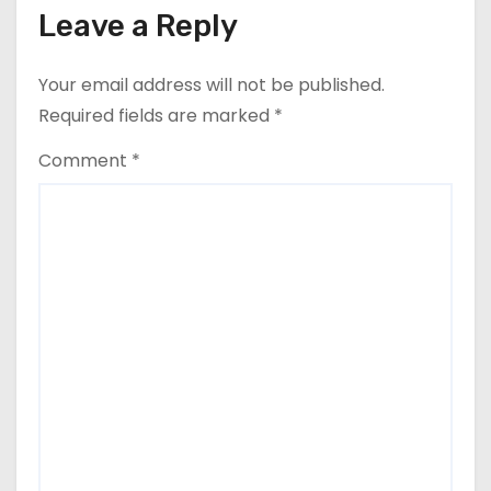
Leave a Reply
Your email address will not be published.
Required fields are marked
*
Comment
*