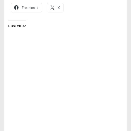
Facebook
X
Like this: