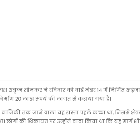
 शत्रुघ्न सोनकर ने रविवार को वार्ड नंबर 14 में निर्मित खड़ं
िर्माण 20 लाख रुपये की लागत से कराया गया है।
े वानिकी तक जाने वाला यह रास्ता पहले कच्चा था, जिससे क्षेत्
। लोगों की शिकायत पर उन्होंने वादा किया था कि यह मार्ग शीघ