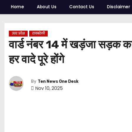
Home
About Us
Contact Us
Disclaimer
उत्तर प्रदेश
रायबरेली
वार्ड नंबर 14 में खड़ंजा सड़क 
हर वादे पूरे होंगे
By
Ten News One Desk
Nov 10, 2025