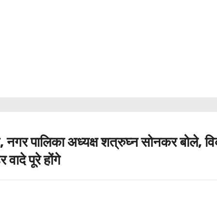
न, नगर पालिका अध्यक्ष शत्रुघ्न सोनकर बोले, व
र वादे पूरे होंगे