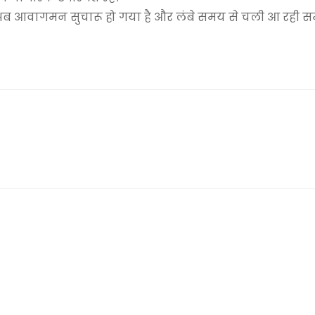
ने से अब आवागमन सुचारू हो गया है और लंबे समय से चली आ रही 