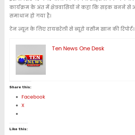
कार्यक्रम के अंत में क्षेत्रवासियों ने कहा कि सड़क बन
समाधान हो गया है।
टेन न्यूज़ के लिए रायबरेली से ब्यूरो वसीम खान की रिपोर्ट।
Ten News One Desk
Share this:
Facebook
X
Like this: