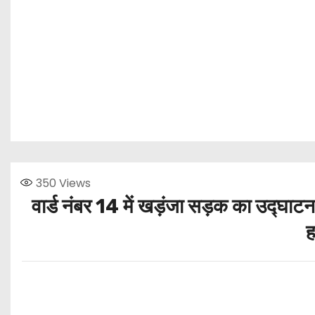
350
Views
वार्ड नंबर 14 में खड़ंजा सड़क का उद्घाट
ह