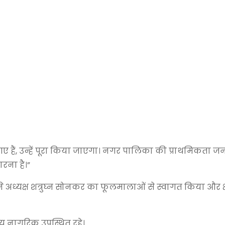
गए हैं, उन्हें पूरा किया जाएगा। नगर पालिका की प्राथमिकता 
रना है।”
अध्यक्ष शत्रुघ्न सोनकर का फूलमालाओं से स्वागत किया और क्षेत्
 नागरिक उपस्थित रहे।