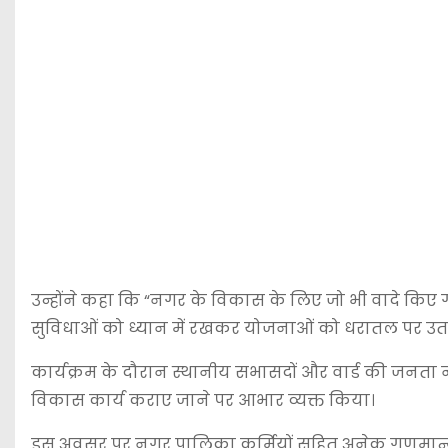
उन्होंने कहा कि “नगर के विकास के लिए जो भी वादे किए 
सुविधाओं को ध्यान में रखकर योजनाओं को धरातल पर उता
कार्यक्रम के दौरान स्थानीय सभासदों और वार्ड की जनता ने 
विकास कार्य कराए जाने पर आभार व्यक्त किया।
इस अवसर पर नगर पालिका कर्मियों सहित अनेक गणमान्य