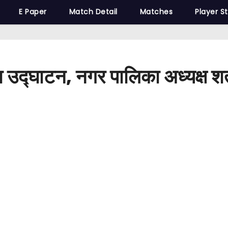
E Paper
Match Detail
Matches
Player S
का उद्घाटन, नगर पालिका अध्यक्ष श