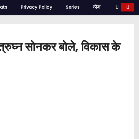
tats
Privacy Policy
Series
टीम
त्रुघ्न सोनकर बोले, विकास के