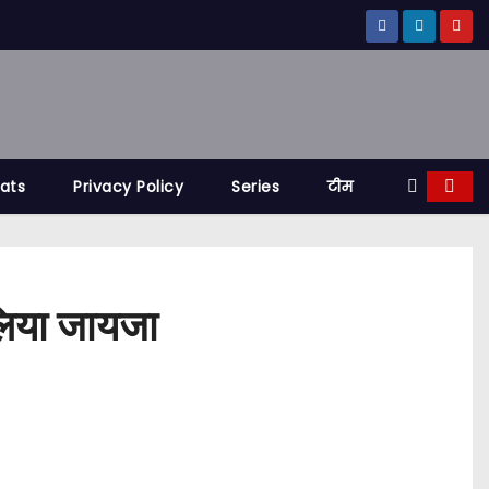
tats
Privacy Policy
Series
टीम
 लिया जायजा