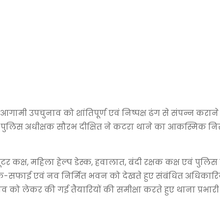
आगामी उपचुनाव को शांतिपूर्ण एवं निष्पक्ष ढंग से संपन्न करान
ं पुलिस अधीक्षक
सौरभ दीक्षित
ने कटरा थाने का आकस्मिक निर
र कक्ष, महिला हेल्प डेस्क, हवालात, बंदी रक्षक कक्ष एवं पुलिस क
फ-सफाई एवं नव निर्मित भवन को देखते हुए संबंधित अधिकारिय
नाव को लेकर की गई तैयारियों की समीक्षा करते हुए थाना प्रभारी