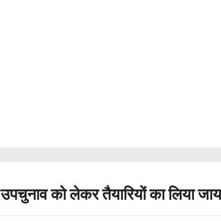
, उपचुनाव को लेकर तैयारियों का लिया जा