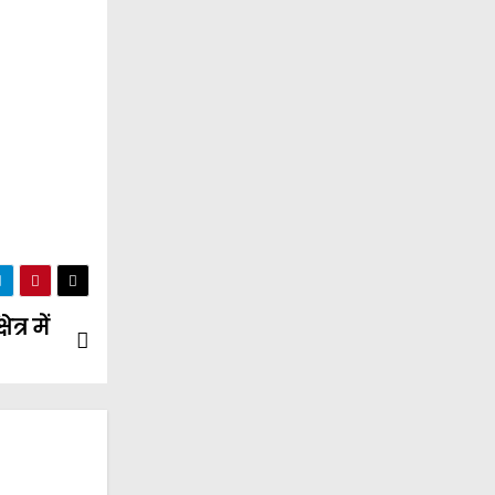
्र में