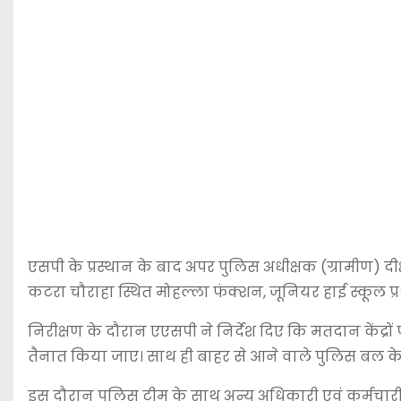
एसपी के प्रस्थान के बाद अपर पुलिस अधीक्षक (ग्रामीण)
दी
कटरा चौराहा स्थित मोहल्ला फंक्शन, जूनियर हाई स्कूल प्
निरीक्षण के दौरान एएसपी ने निर्देश दिए कि मतदान केंद्रो
तैनात किया जाए। साथ ही बाहर से आने वाले पुलिस बल के
इस दौरान पुलिस टीम के साथ अन्य अधिकारी एवं कर्मचारी 