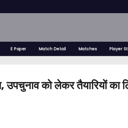
E Paper
Match Detail
Matches
Player S
ण, उपचुनाव को लेकर तैयारियों का