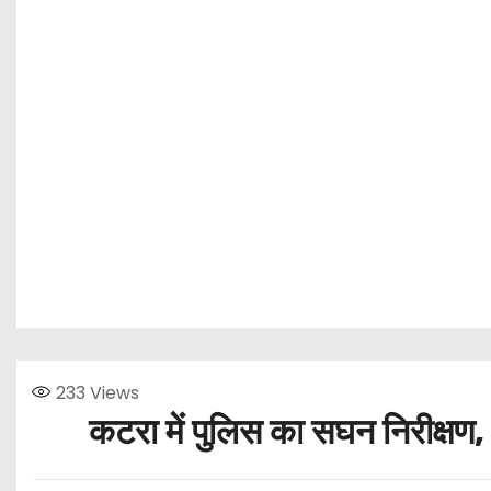
233
Views
कटरा में पुलिस का सघन निरीक्षण