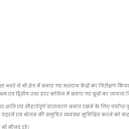
क्षा भवरे
ने भी क्षेत्र में बनाए गए मतदान केंद्रों का निरीक्षण किया।
रथम एवं द्वितीय तथा इंटर कॉलेज में बनाए गए बूथों का जायजा 
ं पर शांति एवं सौहार्दपूर्ण वातावरण बनाए रखने के लिए पर्याप्त
 ठहरने एवं भोजन की समुचित व्यवस्था सुनिश्चित करने को कह
भी मौजूद रहे।