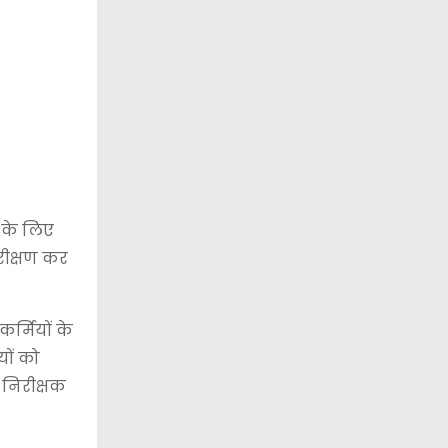
े के लिए
ीक्षण कर
र्मियों के
ों को
 निरीक्षक