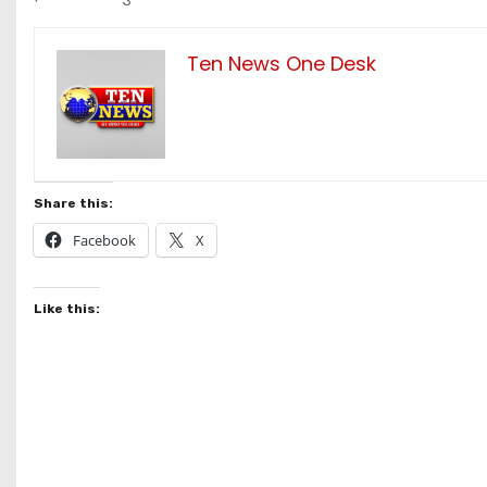
Ten News One Desk
Share this:
Facebook
X
Like this: