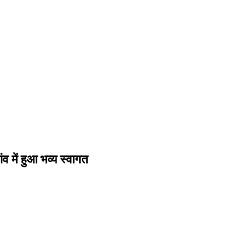
ंव में हुआ भव्य स्वागत