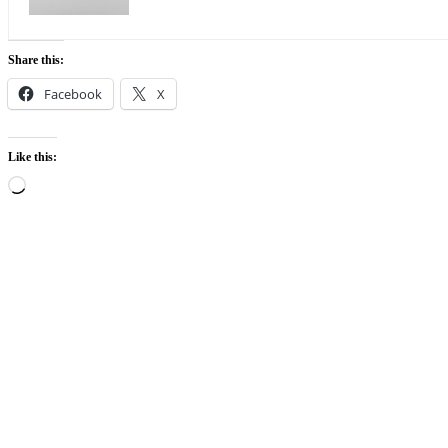
Share this:
Facebook
X
Like this:
Loading…