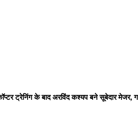
्टर ट्रेनिंग के बाद अरविंद कश्यप बने सूबेदार मेजर, गा