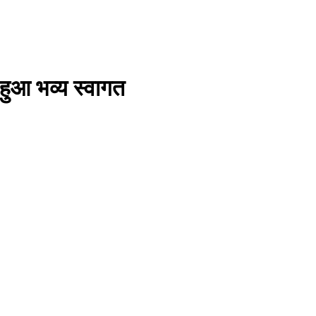
 हुआ भव्य स्वागत