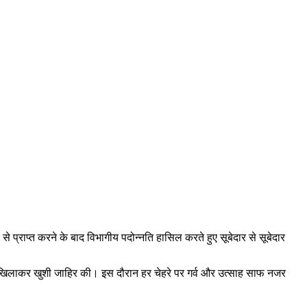
े प्राप्त करने के बाद विभागीय पदोन्नति हासिल करते हुए सूबेदार से सूबेदार
िठाई खिलाकर खुशी जाहिर की। इस दौरान हर चेहरे पर गर्व और उत्साह साफ नजर