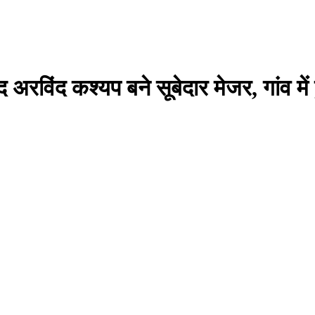
द अरविंद कश्यप बने सूबेदार मेजर, गांव में