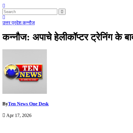
उत्तर प्रदेश
कन्नौज
कन्नौज: अपाचे हेलीकॉप्टर ट्रेनिंग के बा
By
Ten News One Desk
Apr 17, 2026