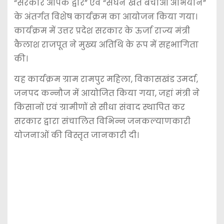
“सरकार आपके द्वार” एवं “सघन खेत बचाओ अभियान”
के अंतर्गत विशेष कार्यक्रम का आयोजन किया गया।
कार्यक्रम में उत्तर प्रदेश सरकार के ऊर्जा राज्य मंत्री
कैलाश राजपूत ने मुख्य अतिथि के रूप में सहभागिता
की।
यह कार्यक्रम ग्राम रामपुर महिला, विकासखंड उमर्दा,
जनपद कन्नौज में आयोजित किया गया, जहां मंत्री ने
किसानों एवं ग्रामीणों से सीधा संवाद स्थापित कर
सरकार द्वारा संचालित विभिन्न जनकल्याणकारी
योजनाओं की विस्तृत जानकारी दी।