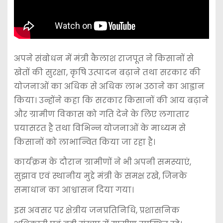
अपने संबोधन में मंत्री कैलाश राजपूत ने किसानों से
खेतों की सुरक्षा, कृषि उत्पादन बढ़ाने तथा सरकार की
योजनाओं का अधिक से अधिक लाभ उठाने का आह्वान
किया। उन्होंने कहा कि सरकार किसानों की आय बढ़ाने
और ग्रामीण विकास को गति देने के लिए लगातार
प्रयासरत है तथा विभिन्न योजनाओं के माध्यम से
किसानों को लाभान्वित किया जा रहा है।
कार्यक्रम के दौरान ग्रामीणों ने भी अपनी समस्याएं,
सुझाव एवं स्थानीय मुद्दे मंत्री के समक्ष रखे, जिनके
समाधान का आश्वासन दिया गया।
इस अवसर पर क्षेत्रीय जनप्रतिनिधि, प्रशासनिक