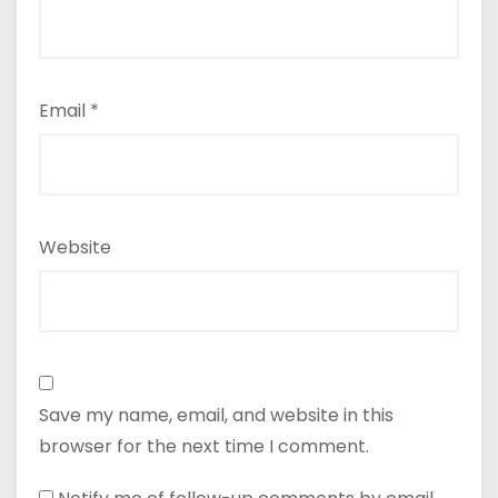
Email
*
Website
Save my name, email, and website in this
browser for the next time I comment.