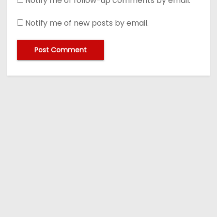
Notify me of follow-up comments by email.
Notify me of new posts by email.