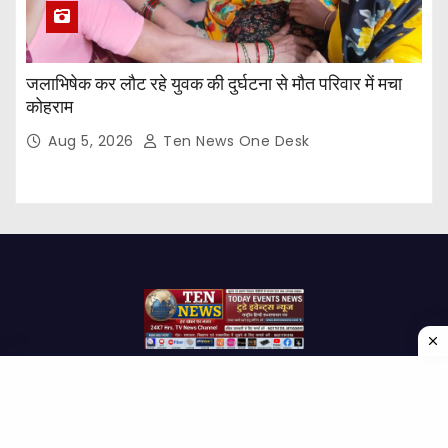
जलाभिषेक कर लौट रहे युवक की दुर्घटना से मौत परिवार में मचा
कोहराम
Aug 5, 2026
Ten News One Desk