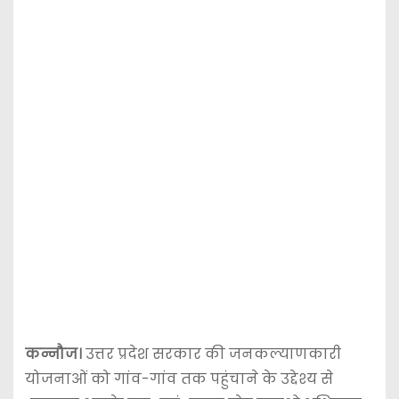
कन्नौज।
उत्तर प्रदेश सरकार की जनकल्याणकारी
योजनाओं को गांव-गांव तक पहुंचाने के उद्देश्य से