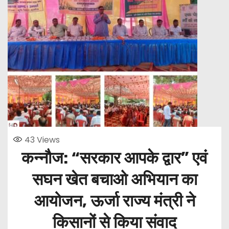
43
Views
कन्नौज: “सरकार आपके द्वार” एवं
सघन खेत बचाओ अभियान का
आयोजन, ऊर्जा राज्य मंत्री ने
किसानों से किया संवाद