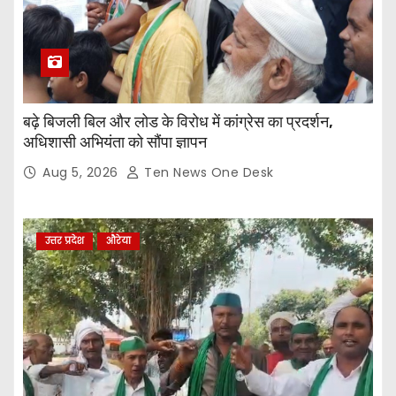
बढ़े बिजली बिल और लोड के विरोध में कांग्रेस का प्रदर्शन,
अधिशासी अभियंता को सौंपा ज्ञापन
Aug 5, 2026
Ten News One Desk
उत्तर प्रदेश
औरेया