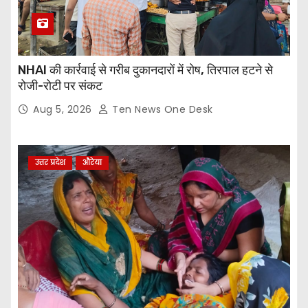
NHAI की कार्रवाई से गरीब दुकानदारों में रोष, तिरपाल हटने से
रोजी-रोटी पर संकट
Aug 5, 2026
Ten News One Desk
उत्तर प्रदेश
औरेया