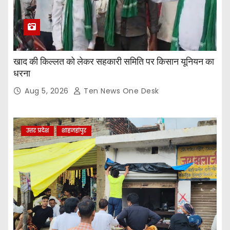
खाद की किल्लत को लेकर सहकारी समिति पर किसान यूनियन का
धरना
Aug 5, 2026
Ten News One Desk
उत्तर प्रदेश
शाहजहांपुर