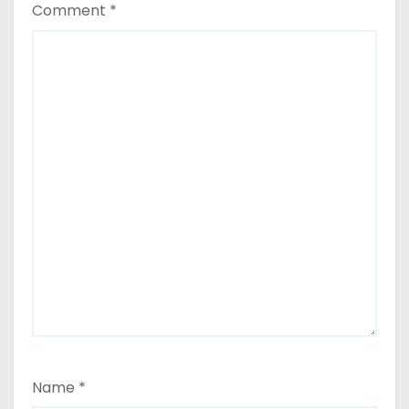
Comment
*
Name
*