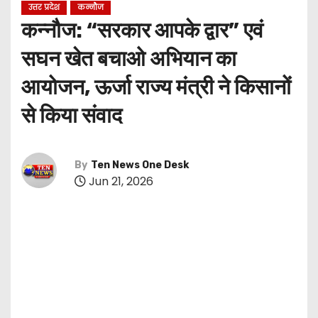
उत्तर प्रदेश
कन्नौज
कन्नौज: “सरकार आपके द्वार” एवं
सघन खेत बचाओ अभियान का
आयोजन, ऊर्जा राज्य मंत्री ने किसानों
से किया संवाद
By
Ten News One Desk
Jun 21, 2026