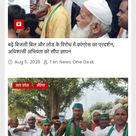
बढ़े बिजली बिल और लोड के विरोध में कांग्रेस का प्रदर्शन,
अधिशासी अभियंता को सौंपा ज्ञापन
Aug 5, 2026
Ten News One Desk
उत्तर प्रदेश
औरेया