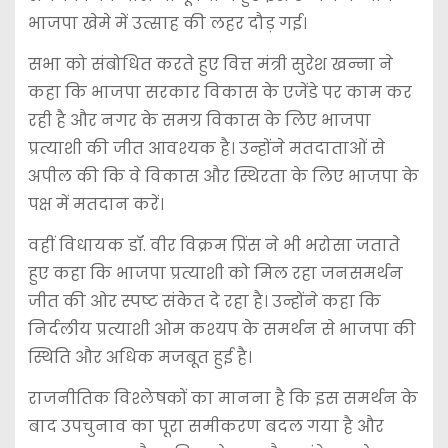
भाजपा खेमे में उत्साह की लहर दौड़ गई।
सभा को संबोधित करते हुए वित्त मंत्री सुरेश खन्ना ने
कहा कि भाजपा सरकार विकास के एजेंडे पर काम कर
रही है और नगर के समग्र विकास के लिए भाजपा
प्रत्याशी की जीत आवश्यक है। उन्होंने मतदाताओं से
अपील की कि वे विकास और स्थिरता के लिए भाजपा के
पक्ष में मतदान करें।
वहीं विधायक डॉ. वीर विक्रम प्रिंस ने भी भरोसा जताते
हुए कहा कि भाजपा प्रत्याशी को मिल रहा जनसमर्थन
जीत की ओर स्पष्ट संकेत दे रहा है। उन्होंने कहा कि
निर्दलीय प्रत्याशी ओम कश्यप के समर्थन से भाजपा की
स्थिति और अधिक मजबूत हुई है।
राजनीतिक विश्लेषकों का मानना है कि इस समर्थन के
बाद उपचुनाव का पूरा समीकरण बदल गया है और