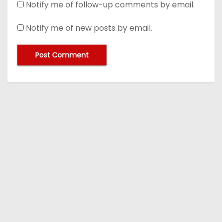
Notify me of follow-up comments by email.
Notify me of new posts by email.