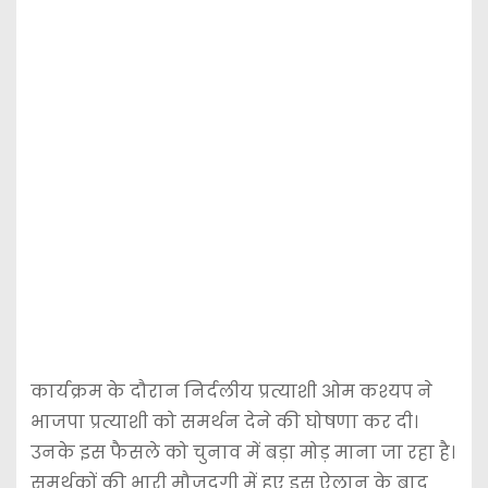
कार्यक्रम के दौरान निर्दलीय प्रत्याशी ओम कश्यप ने
भाजपा प्रत्याशी को समर्थन देने की घोषणा कर दी।
उनके इस फैसले को चुनाव में बड़ा मोड़ माना जा रहा है।
समर्थकों की भारी मौजूदगी में हुए इस ऐलान के बाद