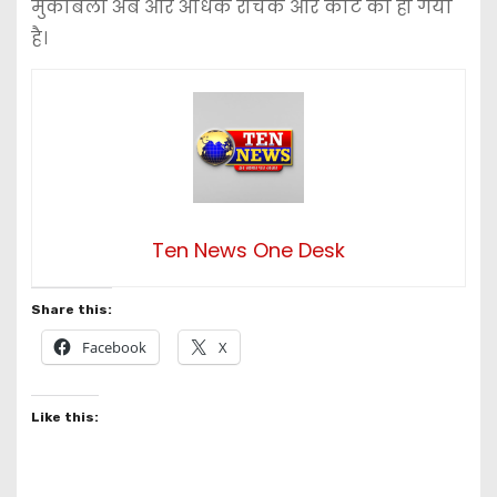
मुकाबला अब और अधिक रोचक और कांटे का हो गया
है।
Ten News One Desk
Share this:
Facebook
X
Like this: