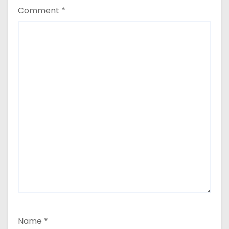
Comment
*
Name
*