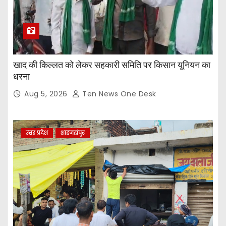
खाद की किल्लत को लेकर सहकारी समिति पर किसान यूनियन का
धरना
Aug 5, 2026
Ten News One Desk
उत्तर प्रदेश
शाहजहांपुर