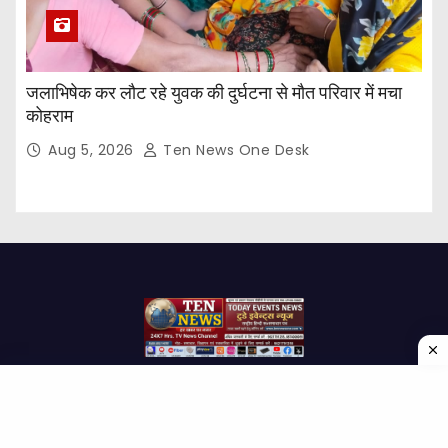
जलाभिषेक कर लौट रहे युवक की दुर्घटना से मौत परिवार में मचा
कोहराम
Aug 5, 2026
Ten News One Desk