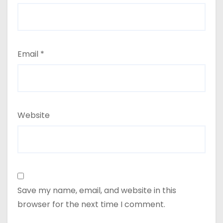
Email
*
Website
Save my name, email, and website in this
browser for the next time I comment.