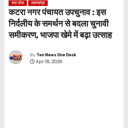
उत्तर प्रदेश
शाहजहांपुर
कटरा नगर पंचायत उपचुनाव : इस
निर्दलीय के समर्थन से बदला चुनावी
समीकरण, भाजपा खेमे में बढ़ा उत्साह
By
Ten News One Desk
Apr 18, 2026