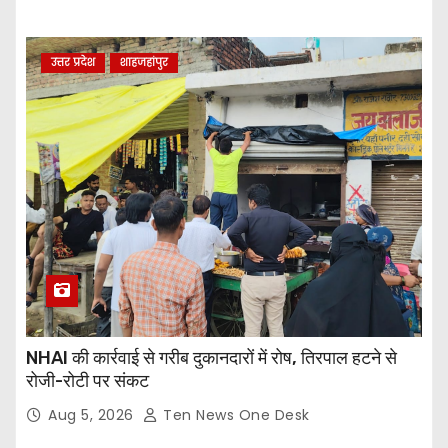
उत्तर प्रदेश
शाहजहांपुर
NHAI की कार्रवाई से गरीब दुकानदारों में रोष, तिरपाल हटने से
रोजी-रोटी पर संकट
Aug 5, 2026
Ten News One Desk