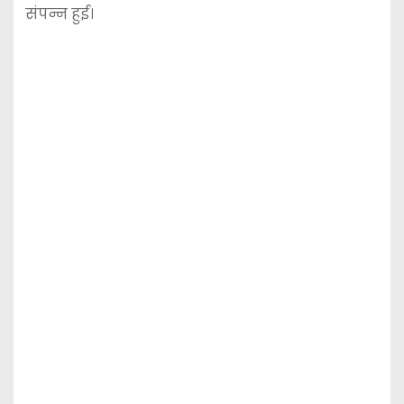
संपन्न हुई।