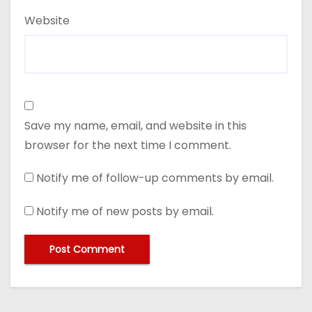
Website
Save my name, email, and website in this
browser for the next time I comment.
Notify me of follow-up comments by email.
Notify me of new posts by email.