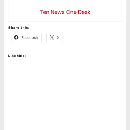
Ten News One Desk
Share this:
Facebook
X
Like this: