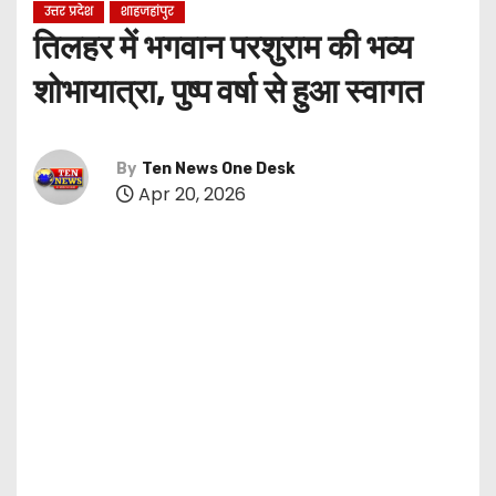
उत्तर प्रदेश
शाहजहांपुर
तिलहर में भगवान परशुराम की भव्य
शोभायात्रा, पुष्प वर्षा से हुआ स्वागत
By
Ten News One Desk
Apr 20, 2026