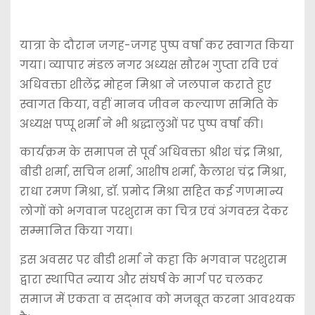
यात्रा के दौरान जगह-जगह पुष्प वर्षा कर स्वागत किया
गया। व्यापार मंडल नगर अध्यक्ष सौरभ गुप्ता रवि एवं
अधिवक्ता शीलेंद्र मोहन मिश्रा ने जलपान कराते हुए
स्वागत किया, वहीं मानव जीवन कल्याण समिति के
अध्यक्ष पप्पू शर्मा ने भी श्रद्धालुओं पर पुष्प वर्षा की।
कार्यक्रम के समापन से पूर्व अधिवक्ता श्रीश चंद्र मिश्रा,
बीडी शर्मा, सचिन शर्मा, आशीष शर्मा, कैलाश चंद्र मिश्रा,
राधा रमण मिश्रा, डॉ. प्रमोद मिश्रा सहित कई गणमान्य
लोगों को भगवान परशुराम का चित्र एवं अंगवस्त्र देकर
सम्मानित किया गया।
इस अवसर पर बीडी शर्मा ने कहा कि भगवान परशुराम
द्वारा स्थापित न्याय और संघर्ष के मार्ग पर चलकर
समाज में एकता व सद्भाव को मजबूत करना आवश्यक