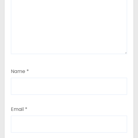
Name
*
Email
*