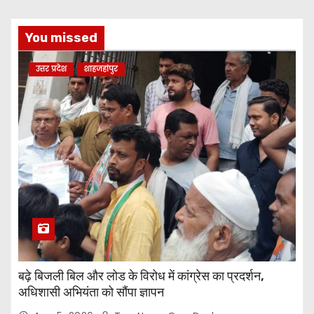
You missed
उत्तर प्रदेश
शाहजहांपुर
बढ़े बिजली बिल और लोड के विरोध में कांग्रेस का प्रदर्शन,
अधिशासी अभियंता को सौंपा ज्ञापन