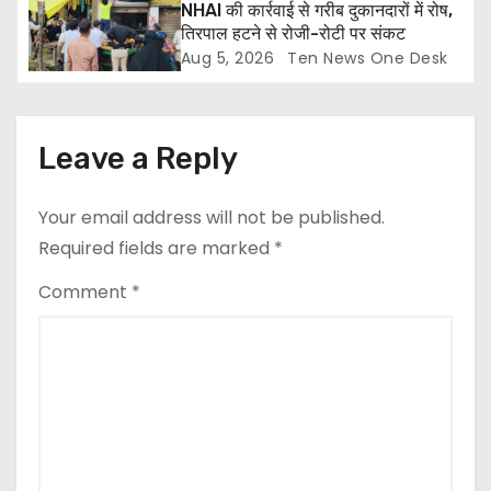
NHAI की कार्रवाई से गरीब दुकानदारों में रोष,
तिरपाल हटने से रोजी-रोटी पर संकट
Aug 5, 2026
Ten News One Desk
Leave a Reply
Your email address will not be published.
Required fields are marked
*
Comment
*