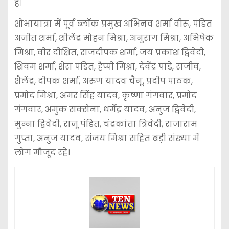
है।
शोभायात्रा में पूर्व ब्लॉक प्रमुख अभिनव शर्मा वीरू, पंडित
अजीत शर्मा, शीलेंद्र मोहन मिश्रा, अनुराग मिश्रा, अभिषेक
मिश्रा, वीर दीक्षित, राजदीपक शर्मा, जय प्रकाश द्विवेदी,
शिवम शर्मा, शेरा पंडित, हैप्पी मिश्रा, देवेंद्र पांडे, राजीव,
शैलेंद्र, दीपक शर्मा, अरुण यादव चैनू, प्रदीप पाठक,
प्रमोद मिश्रा, अमर सिंह यादव, कृष्णा गंगवार, प्रमोद
गंगवार, अमुक सक्सेना, धर्मेंद्र यादव, अनुज द्विवेदी,
मुन्ना द्विवेदी, राजू पंडित, चंद्रकांता त्रिवेदी, राजाराम
गुप्ता, अनुज यादव, संजय मिश्रा सहित बड़ी संख्या में
लोग मौजूद रहे।