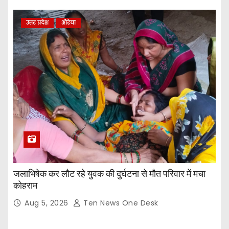
उत्तर प्रदेश
औरेया
जलाभिषेक कर लौट रहे युवक की दुर्घटना से मौत परिवार में मचा
कोहराम
Aug 5, 2026
Ten News One Desk