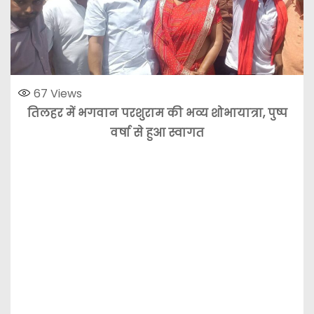
67
Views
तिलहर में भगवान परशुराम की भव्य शोभायात्रा, पुष्प
वर्षा से हुआ स्वागत