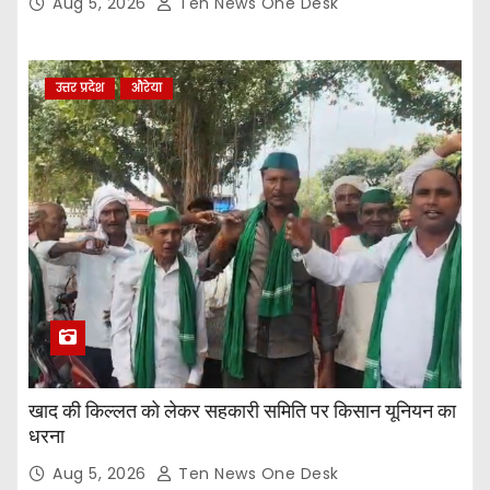
Aug 5, 2026
Ten News One Desk
उत्तर प्रदेश
औरेया
खाद की किल्लत को लेकर सहकारी समिति पर किसान यूनियन का
धरना
Aug 5, 2026
Ten News One Desk