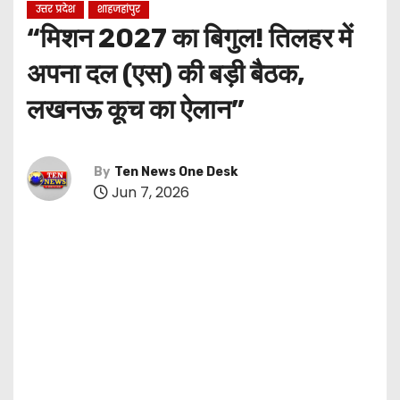
उत्तर प्रदेश
शाहजहांपुर
“मिशन 2027 का बिगुल! तिलहर में
अपना दल (एस) की बड़ी बैठक,
लखनऊ कूच का ऐलान”
By
Ten News One Desk
Jun 7, 2026