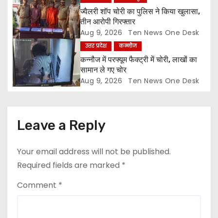
i
ज्वैलरी शॉप चोरी का पुलिस ने किया खुलासा,
o
तीन आरोपी गिरफ्तार
Aug 9, 2026
Ten News One Desk
n
उत्तर प्रदेश
कन्नौज
कन्नौज में परफ्यूम फैक्ट्री में चोरी, लाखों का
सामान ले गए चोर
Aug 9, 2026
Ten News One Desk
Leave a Reply
Your email address will not be published.
Required fields are marked
*
Comment
*