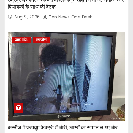
विधायकों के साथ की बैठक
Aug 9, 2026
Ten News One Desk
उत्तर प्रदेश
कन्नौज
कन्नौज में परफ्यूम फैक्ट्री में चोरी, लाखों का सामान ले गए चोर