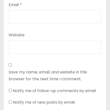
Email
*
Website
Save my name, email, and website in this
browser for the next time I comment.
Notify me of follow-up comments by email.
Notify me of new posts by email.