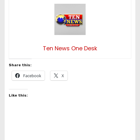
Ten News One Desk
Share this:
Facebook
X
Like this: