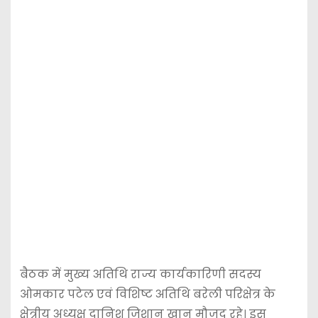
बैठक में मुख्य अतिथि राज्य कार्यकारिणी सदस्य
ओमकार पटेल एवं विशिष्ट अतिथि बरेली परिक्षेत्र के
क्षेत्रीय अध्यक्ष दानिश जिशान खान मौजूद रहे। इस