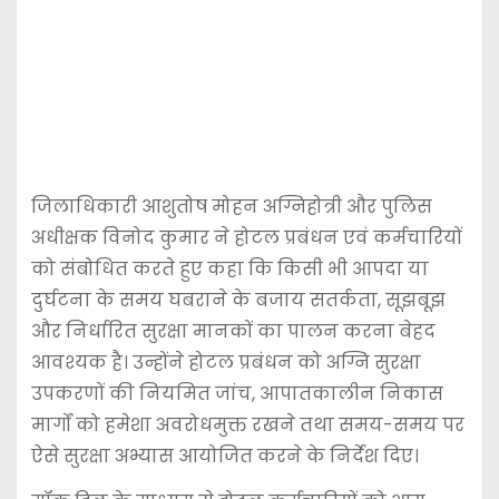
जिलाधिकारी आशुतोष मोहन अग्निहोत्री और पुलिस
अधीक्षक विनोद कुमार ने होटल प्रबंधन एवं कर्मचारियों
को संबोधित करते हुए कहा कि किसी भी आपदा या
दुर्घटना के समय घबराने के बजाय सतर्कता, सूझबूझ
और निर्धारित सुरक्षा मानकों का पालन करना बेहद
आवश्यक है। उन्होंने होटल प्रबंधन को अग्नि सुरक्षा
उपकरणों की नियमित जांच, आपातकालीन निकास
मार्गों को हमेशा अवरोधमुक्त रखने तथा समय-समय पर
ऐसे सुरक्षा अभ्यास आयोजित करने के निर्देश दिए।