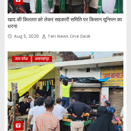
खाद की किल्लत को लेकर सहकारी समिति पर किसान यूनियन का
धरना
Aug 5, 2026
Ten News One Desk
उत्तर प्रदेश
शाहजहांपुर