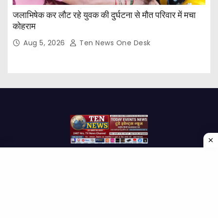
जलाभिषेक कर लौट रहे युवक की दुर्घटना से मौत परिवार में मचा
कोहराम
Aug 5, 2026
Ten News One Desk
Proudly powered by WordPress
|
Theme: Newses by
Themeansar
.