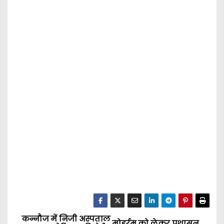
कन्नौज में निजी अस्पताल
मोहर्रम को लेकर प्रशासन