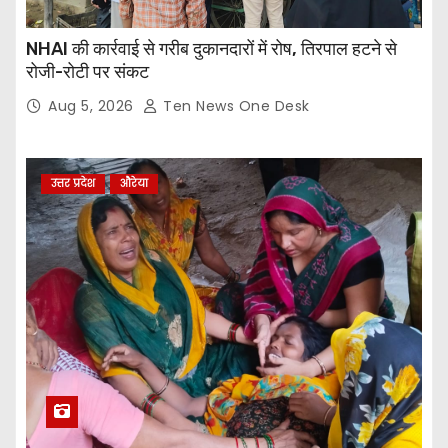
NHAI की कार्रवाई से गरीब दुकानदारों में रोष, तिरपाल हटने से
रोजी-रोटी पर संकट
Aug 5, 2026
Ten News One Desk
उत्तर प्रदेश
औरेया