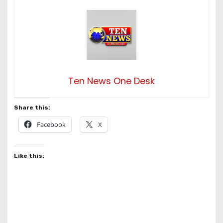
Ten News One Desk
Share this:
Facebook
X
Like this: