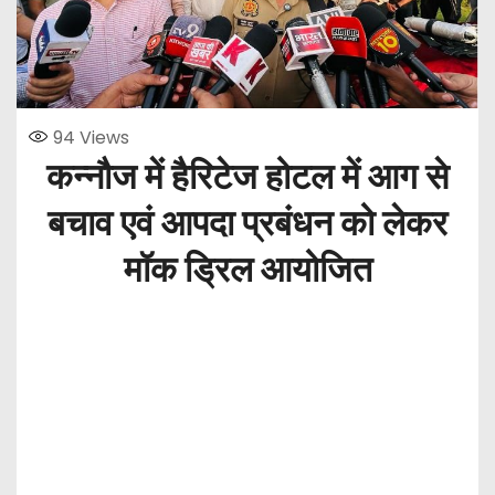
94
Views
कन्नौज में हैरिटेज होटल में आग से
बचाव एवं आपदा प्रबंधन को लेकर
मॉक ड्रिल आयोजित