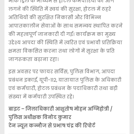
मॉक ड्रिल के माध्यम से होटल कर्मचारियों को आग
लगने की स्थिति में स्वयं की सुरक्षा, होटल में ठहरे
अतिथियों की सुरक्षित निकासी और विभिन्न
आपातकालीन सेवाओं के साथ समन्वय स्थापित करने
की महत्वपूर्ण जानकारी दी गई। कार्यक्रम का मुख्य
उद्देश्य आपदा की स्थिति में त्वरित एवं प्रभावी प्रतिक्रिया
क्षमता विकसित करना तथा लोगों में सुरक्षा के प्रति
जागरूकता बढ़ाना रहा।
इस अवसर पर फायर सर्विस, पुलिस विभाग, आपदा
प्रबंधन इकाई, यूपी-112, यातायात पुलिस के अधिकारी
एवं कर्मचारी, होटल प्रबंधन के पदाधिकारी तथा बड़ी
संख्या में कर्मचारी उपस्थित रहे।
बाइट – जिलाधिकारी आशुतोष मोहन अग्निहोत्री /
पुलिस अधीक्षक विनोद कुमार
टेन न्यूज़ कन्नौज से प्रभाष चंद्र की रिपोर्ट