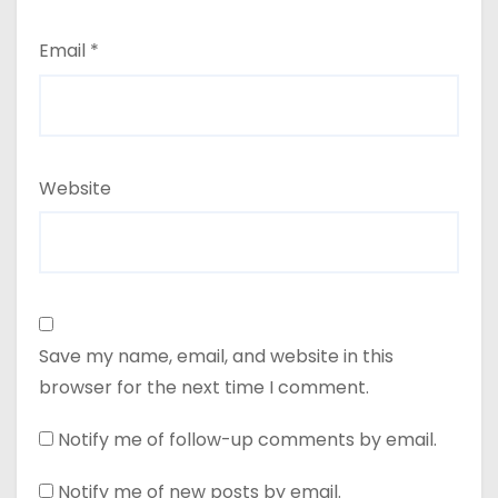
Email
*
Website
Save my name, email, and website in this
browser for the next time I comment.
Notify me of follow-up comments by email.
Notify me of new posts by email.