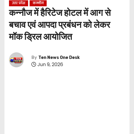
उत्तर प्रदेश
कन्नौज
कन्नौज में हैरिटेज होटल में आग से
बचाव एवं आपदा प्रबंधन को लेकर
मॉक ड्रिल आयोजित
By
Ten News One Desk
Jun 9, 2026