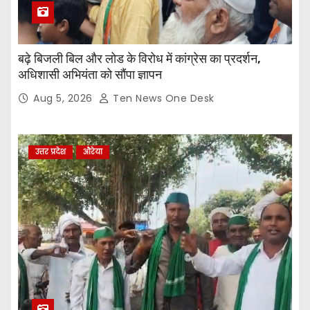
बढ़े बिजली बिल और लोड के विरोध में कांग्रेस का प्रदर्शन,
अधिशासी अभियंता को सौंपा ज्ञापन
Aug 5, 2026
Ten News One Desk
उत्तर प्रदेश
औरेया