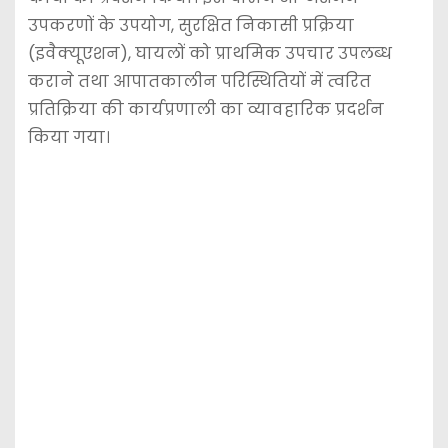
उपकरणों के उपयोग, सुरक्षित निकासी प्रक्रिया
(इवैक्यूएशन), घायलों को प्राथमिक उपचार उपलब्ध
कराने तथा आपातकालीन परिस्थितियों में त्वरित
प्रतिक्रिया की कार्यप्रणाली का व्यावहारिक प्रदर्शन
किया गया।