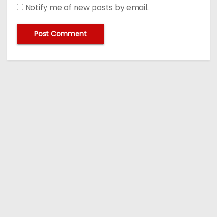
Notify me of new posts by email.