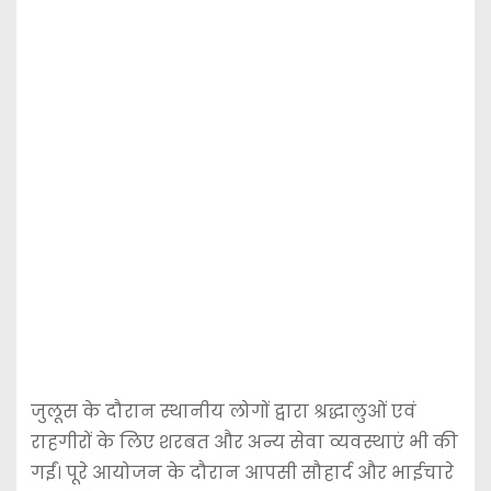
जुलूस के दौरान स्थानीय लोगों द्वारा श्रद्धालुओं एवं
राहगीरों के लिए शरबत और अन्य सेवा व्यवस्थाएं भी की
गईं। पूरे आयोजन के दौरान आपसी सौहार्द और भाईचारे