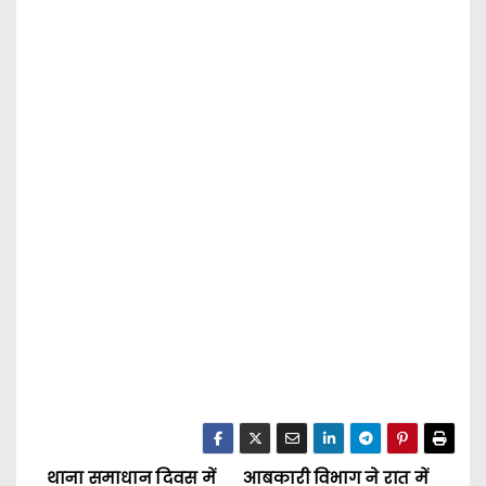
थाना समाधान दिवस में
आबकारी विभाग ने रात में