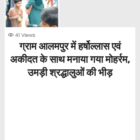
41
Views
ग्राम आलमपुर में हर्षोल्लास एवं
अकीदत के साथ मनाया गया मोहर्रम,
उमड़ी श्रद्धालुओं की भीड़