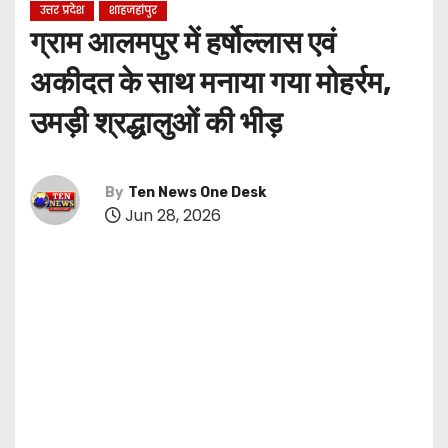
उत्तर प्रदेश
शाहजहांपुर
ग्राम आलमपुर में हर्षोल्लास एवं
अकीदत के साथ मनाया गया मोहर्रम,
उमड़ी श्रद्धालुओं की भीड़
By
Ten News One Desk
Jun 28, 2026