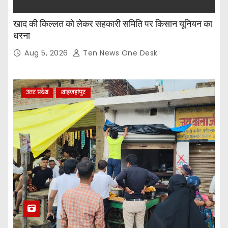
खाद की किल्लत को लेकर सहकारी समिति पर किसान यूनियन का
धरना
Aug 5, 2026
Ten News One Desk
उत्तर प्रदेश
शाहजहांपुर