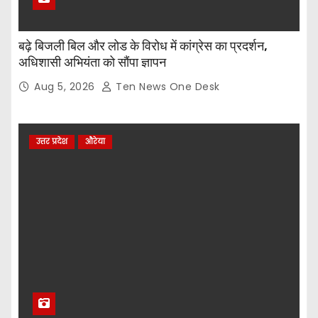
बढ़े बिजली बिल और लोड के विरोध में कांग्रेस का प्रदर्शन,
अधिशासी अभियंता को सौंपा ज्ञापन
Aug 5, 2026
Ten News One Desk
उत्तर प्रदेश
औरेया