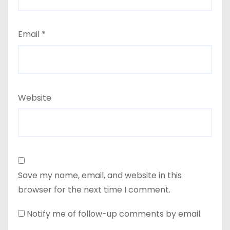
Email
*
Website
Save my name, email, and website in this
browser for the next time I comment.
Notify me of follow-up comments by email.