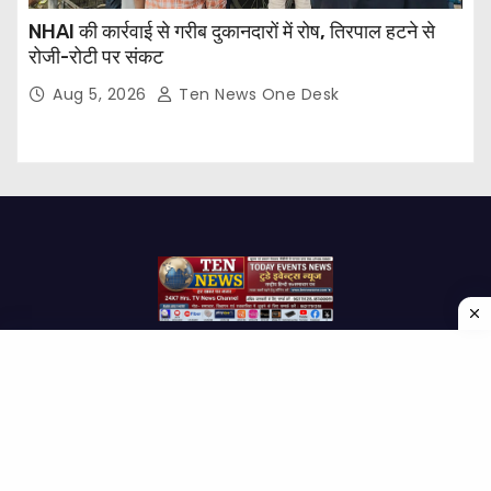
NHAI की कार्रवाई से गरीब दुकानदारों में रोष, तिरपाल हटने से
रोजी-रोटी पर संकट
Aug 5, 2026
Ten News One Desk
Proudly powered by WordPress
|
Theme: Newses by
Themeansar
.