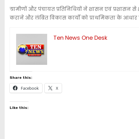
ग्रामीणों और पंचायत प्रतिनिधियों ने शासन एवं प्रशासन से क
कराने और लंबित विकास कार्यों को प्राथमिकता के आधार प
Ten News One Desk
Share this:
Facebook
X
Like this: