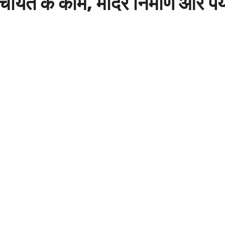
चायत के काम, मंदिर निर्माण और प