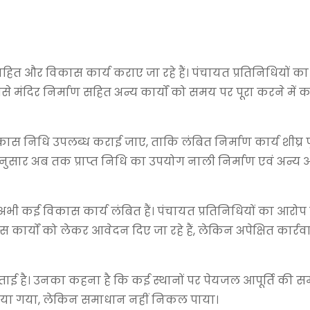
न जनहित और विकास कार्य कराए जा रहे हैं। पंचायत प्रतिनिधियों क
से मंदिर निर्माण सहित अन्य कार्यों को समय पर पूरा करने में 
कास निधि उपलब्ध कराई जाए, ताकि लंबित निर्माण कार्य शीघ्र पूर
 अनुसार अब तक प्राप्त निधि का उपयोग नाली निर्माण एवं अन्
 अभी कई विकास कार्य लंबित हैं। पंचायत प्रतिनिधियों का आरोप ह
 कार्यों को लेकर आवेदन दिए जा रहे हैं, लेकिन अपेक्षित कार्
ाई है। उनका कहना है कि कई स्थानों पर पेयजल आपूर्ति की स
कराया गया, लेकिन समाधान नहीं निकल पाया।