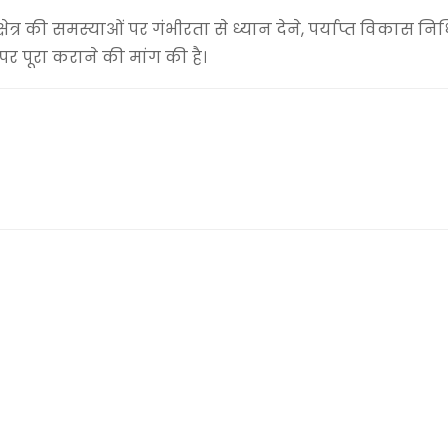
्षेत्र की समस्याओं पर गंभीरता से ध्यान देने, पर्याप्त विकास न
र पूरा कराने की मांग की है।