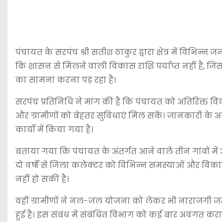
पंचायत के सरपंच श्री सतीश ठाकुर द्वारा क्षेत्र में विभिन्
कि शासन से मिलने वाली विकास राशि पर्याप्त नहीं है, जिस
का सामना करना पड़ रहा है।
सरपंच प्रतिनिधि ने मांग की है कि पंचायत को अतिरिक्त वि
और ग्रामीणों को बेहतर सुविधाएं मिल सकें। जानकारी के
कार्यों में किया गया है।
बताया गया कि पंचायत के अंतर्गत आने वाले तीन गांवों में
दो वर्षों से जिला कलेक्टर को विभिन्न समस्याओं और विकास
नहीं हो सकी है।
वहीं ग्रामीणों ने नल-जल योजना को लेकर भी नाराजगी जत
हुई है। इस संबंध में संबंधित विभाग को कई बार अवगत 