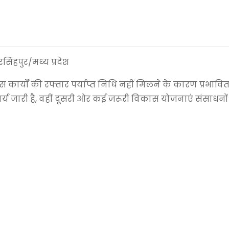
सिंहपुर/मध्य प्रदेश
ास कार्यों की रफ्तार पर्याप्त निधि नहीं मिलने के कारण प्रभाव
ा कार्य जारी है, वहीं दूसरी ओर कई जरूरी विकास योजनाएं संसाधन