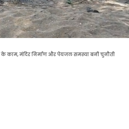
के काम, मंदिर निर्माण और पेयजल समस्या बनी चुनौती