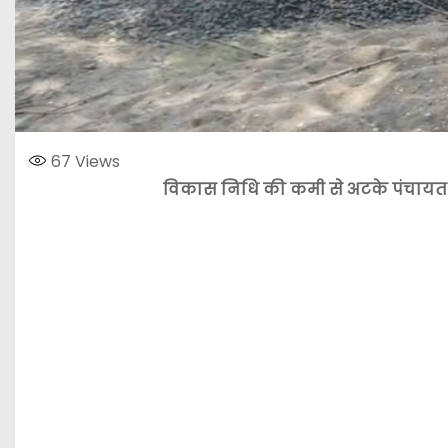
67
Views
विकास निधि की कमी से अटके पंचायत 