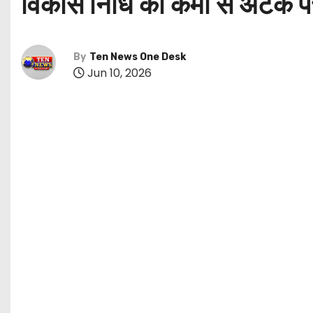
विकास निधि की कमी से अटके पं
By
Ten News One Desk
Jun 10, 2026