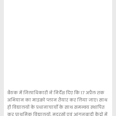
बैठक में जिलाधिकारी ने निर्देश दिए कि 17 अप्रैल तक
अभियान का माइक्रो प्लान तैयार कर लिया जाए। साथ
ही विद्यालयों के प्रधानाचार्यों के साथ समन्वय स्थापित
कर प्राथमिक विद्यालयों, मदरसों एवं आंगनबाड़ी केंद्रों में