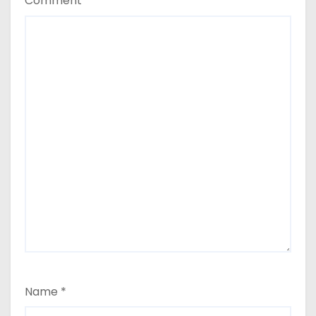
Comment
*
Name
*