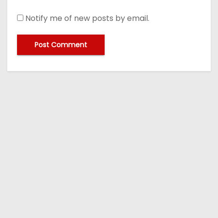
Notify me of new posts by email.