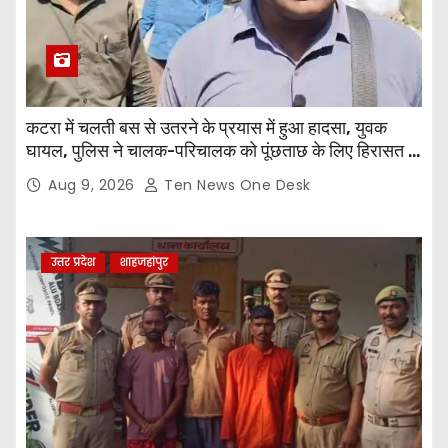
कटरा में चलती बस से उतरने के प्रयास में हुआ हादसा, युवक
घायल, पुलिस ने चालक-परिचालक को पूंछताछ के लिए हिरासत में
लिया
Aug 9, 2026
Ten News One Desk
उत्तर प्रदेश
शाहजहांपुर