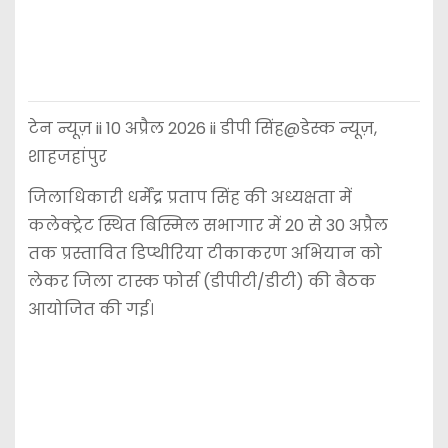
टेन न्यूज़ ii 10 अप्रैल 2026 ii डीपी सिंह@डेस्क न्यूज़,
शाहजहांपुर
जिलाधिकारी धर्मेंद्र प्रताप सिंह की अध्यक्षता में
कलेक्ट्रेट स्थित बिस्मिल सभागार में 20 से 30 अप्रैल
तक प्रस्तावित डिप्थीरिया टीकाकरण अभियान को
लेकर जिला टास्क फोर्स (डीपीटी/डीटी) की बैठक
आयोजित की गई।