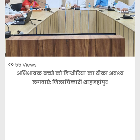
55
Views
अभिभावक बच्चों को डिप्थीरिया का टीका अवश्य
लगवाएं: जिलाधिकारी शाहजहांपुर