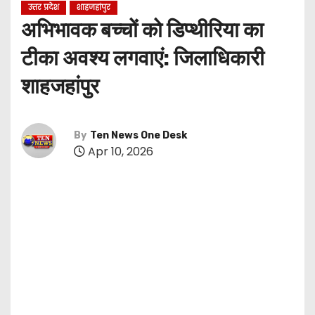
उत्तर प्रदेश
शाहजहांपुर
अभिभावक बच्चों को डिप्थीरिया का
टीका अवश्य लगवाएं: जिलाधिकारी
शाहजहांपुर
By
Ten News One Desk
Apr 10, 2026