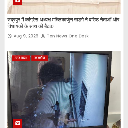
रुद्रपुर में कांग्रेस अध्यक्ष मल्लिकार्जुन खड़गे ने वरिष्ठ नेताओं और
विधायकों के साथ की बैठक
Aug 9, 2026
Ten News One Desk
उत्तर प्रदेश
कन्नौज