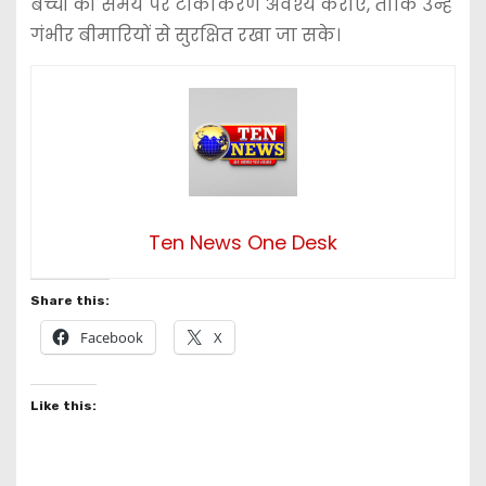
बच्चों को समय पर टीकाकरण अवश्य कराएं, ताकि उन्हें
गंभीर बीमारियों से सुरक्षित रखा जा सके।
Ten News One Desk
Share this:
Facebook
X
Like this: