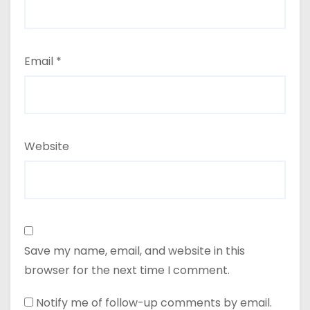
Email
*
Website
Save my name, email, and website in this
browser for the next time I comment.
Notify me of follow-up comments by email.