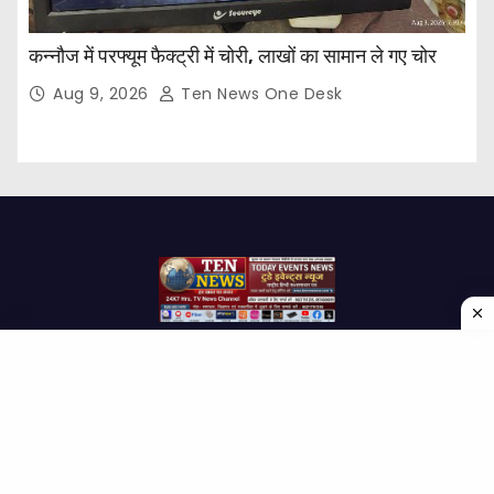
कन्नौज में परफ्यूम फैक्ट्री में चोरी, लाखों का सामान ले गए चोर
Aug 9, 2026
Ten News One Desk
Proudly powered by WordPress
|
Theme: Newses by
Themeansar
.