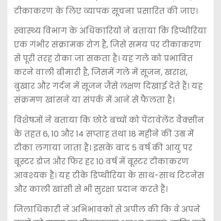
टीकाकरण के लिए व्यापक सूचना प्रसारित की जाए।
स्वास्थ्य विभाग के अधिकारियों ने बताया कि डिप्थीरिया
एक गंभीर संक्रामक रोग है, जिसे समय पर टीकाकरण
से पूरी तरह रोका जा सकता है। यह गले को प्रभावित
करने वाली बीमारी है, जिसमें गले में सूजन, खराश,
बुखार और गर्दन में सूजन जैसे लक्षण दिखाई देते हैं। यह
संक्रमण खांसने या संपर्क में आने से फैलता है।
विशेषज्ञों ने बताया कि छोटे बच्चों को पेंटावेलेंट वैक्सीन
के तहत 6, 10 और 14 सप्ताह तथा 18 महीने की उम्र में
टीका लगाया जाता है। इसके बाद 5 वर्ष की आयु पर
बूस्टर डोज और फिर हर 10 वर्ष में बूस्टर टीकाकरण
आवश्यक है। यह टीके डिप्थीरिया के साथ-साथ टिटनेस
और काली खांसी से भी सुरक्षा प्रदान करते हैं।
जिलाधिकारी ने अभिभावकों से अपील की कि वे अपने