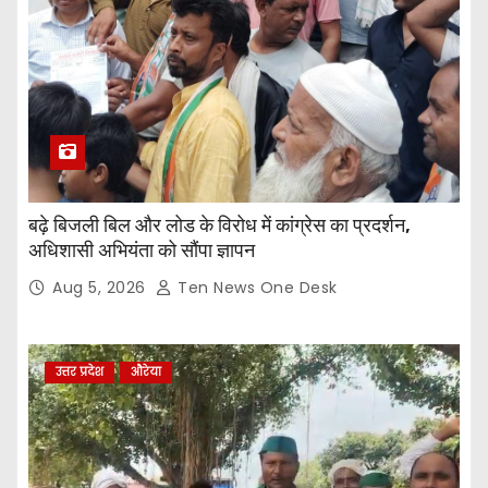
बढ़े बिजली बिल और लोड के विरोध में कांग्रेस का प्रदर्शन,
अधिशासी अभियंता को सौंपा ज्ञापन
Aug 5, 2026
Ten News One Desk
उत्तर प्रदेश
औरेया