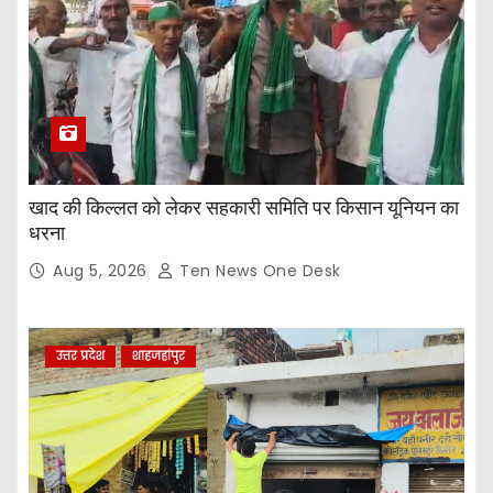
खाद की किल्लत को लेकर सहकारी समिति पर किसान यूनियन का
धरना
Aug 5, 2026
Ten News One Desk
उत्तर प्रदेश
शाहजहांपुर