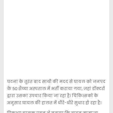
घटना के तुरंत बाद साथी की मदद से घायल को जनपद
के 50 शैय्या अस्पताल में भर्ती कराया गया, जहां डॉक्टरों
द्वारा उसका उपचार किया जा रहा है। चिकित्सकों के
अनुसार घायल की हालत में धीरे-धीरे सुधार हो रहा है।