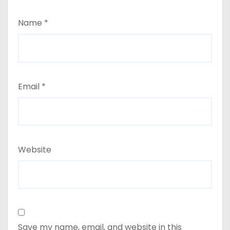
Name
*
Email
*
Website
Save my name, email, and website in this