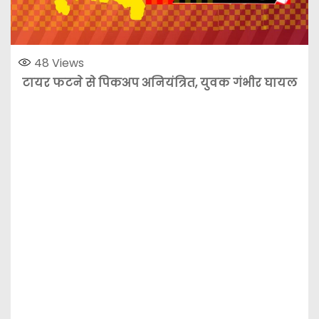
48
Views
टायर फटने से पिकअप अनियंत्रित, युवक गंभीर घायल