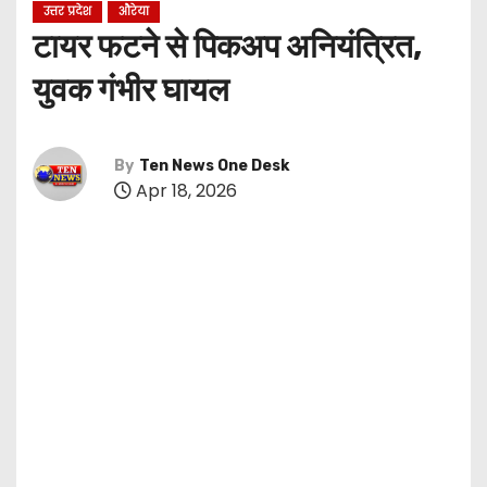
उत्तर प्रदेश
औरेया
टायर फटने से पिकअप अनियंत्रित,
युवक गंभीर घायल
By
Ten News One Desk
Apr 18, 2026