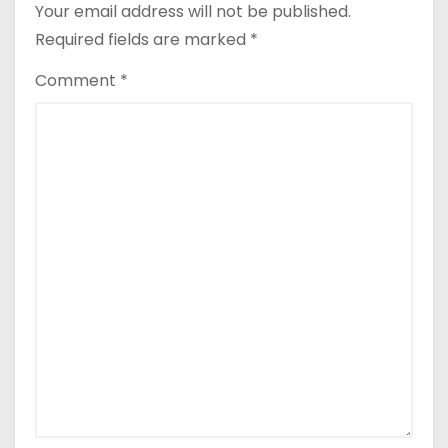
Your email address will not be published.
Required fields are marked
*
Comment
*