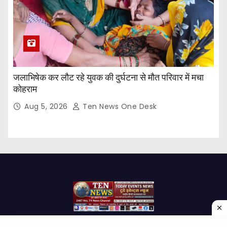
जलाभिषेक कर लौट रहे युवक की दुर्घटना से मौत परिवार में मचा
कोहराम
Aug 5, 2026
Ten News One Desk