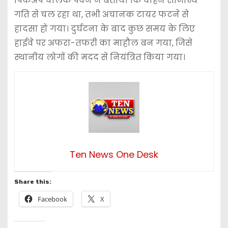
पिकअप चालक पवन ने बताया कि वाहन सामान्य
गति से चल रहा था, तभी अचानक टायर फटने से
हादसा हो गया। दुर्घटना के बाद कुछ समय के लिए
हाईवे पर अफरा-तफरी का माहौल बन गया, जिसे
स्थानीय लोगों की मदद से नियंत्रित किया गया।
Ten News One Desk
Share this:
Facebook
X