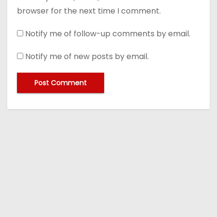
browser for the next time I comment.
Notify me of follow-up comments by email.
Notify me of new posts by email.