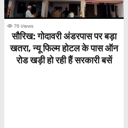
76
Views
सौरिख: गोदावरी अंडरपास पर बड़ा
खतरा, न्यू फिल्म होटल के पास ऑन
रोड खड़ी हो रही हैं सरकारी बसें