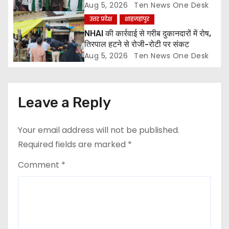
n
Aug 5, 2026
Ten News One Desk
उत्तर प्रदेश
शाहजहांपुर
NHAI की कार्रवाई से गरीब दुकानदारों में रोष,
तिरपाल हटने से रोजी-रोटी पर संकट
Aug 5, 2026
Ten News One Desk
Leave a Reply
Your email address will not be published.
Required fields are marked
*
Comment
*