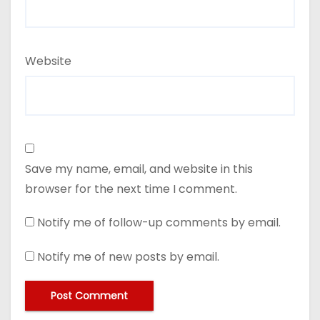
Website
Save my name, email, and website in this
browser for the next time I comment.
Notify me of follow-up comments by email.
Notify me of new posts by email.