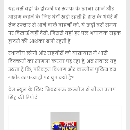
यह बसें यहां के होटलों पर स्टाफ के खाना खाने और
आराम करने के लिए घंटों खड़ी रहती है, रात के अंधेरे में
तेज रफ्तार से आने वाले वाहनों को, ये खड़ी बसें समय
पर दिखाई नहीं देती, जिससे यहां हर पल भयानक सड़क
हादसे की आशंका बनी रहती है
स्थानीय लोगों और राहगीरों को यातायात में भारी
दिक्कतों का सामना करना पड़ रहा है, अब सवाल यह
उठता है कि, परिवहन विभाग और कन्नौज पुलिस इस
गंभीर लापरवाही पर चुप क्यों है?
टेन न्यूज़ के लिए छिबरामऊ कन्नौज से नीरज प्रताप
सिंह की रिपोर्ट