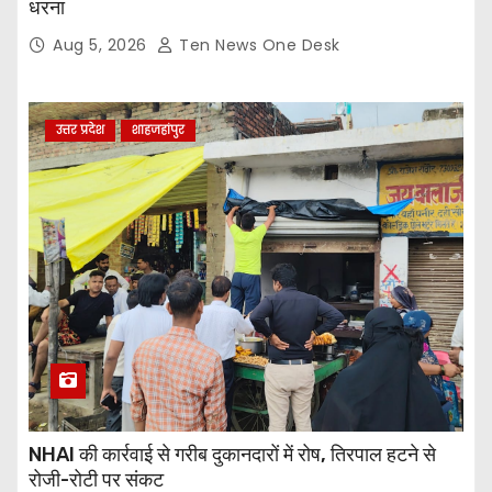
धरना
Aug 5, 2026
Ten News One Desk
उत्तर प्रदेश
शाहजहांपुर
NHAI की कार्रवाई से गरीब दुकानदारों में रोष, तिरपाल हटने से
रोजी-रोटी पर संकट