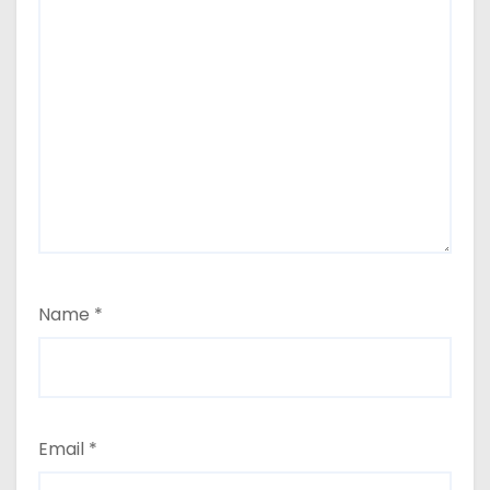
Name
*
Email
*