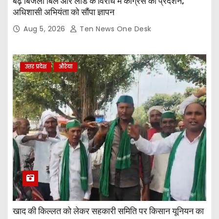
बढ़े बिजली बिल और लोड के विरोध में कांग्रेस का प्रदर्शन,
अधिशासी अभियंता को सौंपा ज्ञापन
Aug 5, 2026
Ten News One Desk
उत्तर प्रदेश
औरेया
खाद की किल्लत को लेकर सहकारी समिति पर किसान यूनियन का