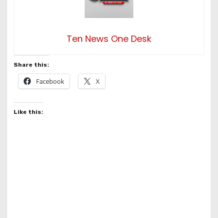
Ten News One Desk
Share this:
Facebook
X
Like this: