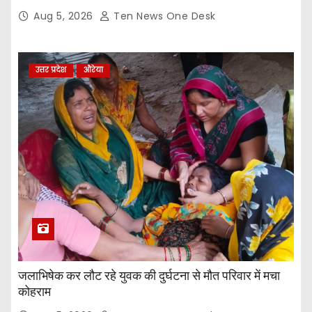
Aug 5, 2026
Ten News One Desk
उत्तर प्रदेश
औरेया
जलाभिषेक कर लौट रहे युवक की दुर्घटना से मौत परिवार में मचा
कोहराम