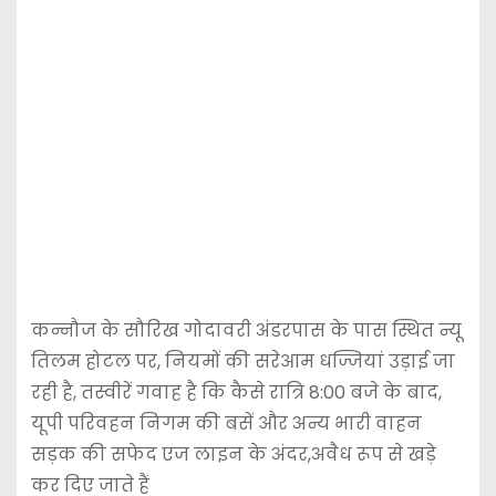
कन्नौज के सौरिख गोदावरी अंडरपास के पास स्थित न्यू
तिलम होटल पर, नियमों की सरेआम धज्जियां उड़ाई जा
रही है, तस्वीरें गवाह है कि कैसे रात्रि 8:00 बजे के बाद,
यूपी परिवहन निगम की बसें और अन्य भारी वाहन
सड़क की सफेद एज लाइन के अंदर,अवैध रूप से खड़े
कर दिए जाते हैं