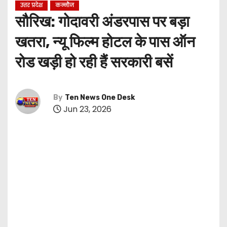
उत्तर प्रदेश
कन्नौज
सौरिख: गोदावरी अंडरपास पर बड़ा
खतरा, न्यू फिल्म होटल के पास ऑन
रोड खड़ी हो रही हैं सरकारी बसें
By
Ten News One Desk
Jun 23, 2026