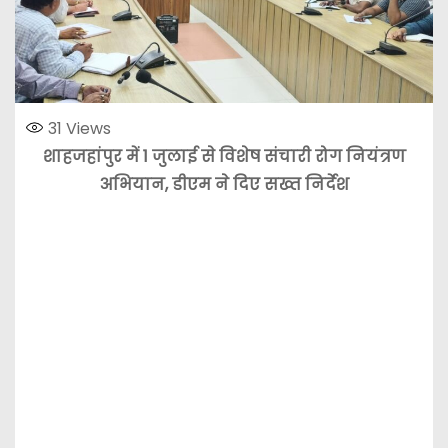
31
Views
शाहजहांपुर में 1 जुलाई से विशेष संचारी रोग नियंत्रण
अभियान, डीएम ने दिए सख्त निर्देश