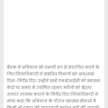
बैठक में अभियान को प्रभावी ढंग से संचालित करने के
लिए जिलाधिकारी ने संबंधित विभागों को आवश्यक
दिशा-निर्देश दिए। उन्होंने सभी एमओआईसी को स्वास्थ्य
केंद्रों पर समय से उपस्थित रहकर मरीजों को बेहतर
उपचार उपलब्ध कराने के निर्देश दिए। जिलाधिकारी ने
स्पष्ट कहा कि अभियान के दौरान स्वास्थ्य सेवाओं में
किसी भी प्रकार की लापरवाही बर्दाश्त नहीं की जाएगी।