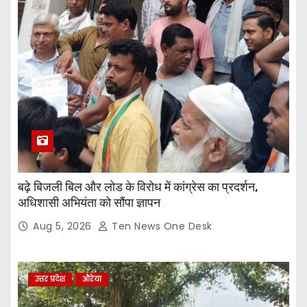
बढ़े बिजली बिल और लोड के विरोध में कांग्रेस का प्रदर्शन,
अधिशासी अभियंता को सौंपा ज्ञापन
Aug 5, 2026
Ten News One Desk
उत्तर प्रदेश
औरेया