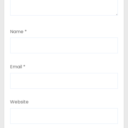
Name
*
Email
*
Website