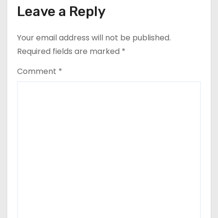
Leave a Reply
Your email address will not be published.
Required fields are marked
*
Comment
*