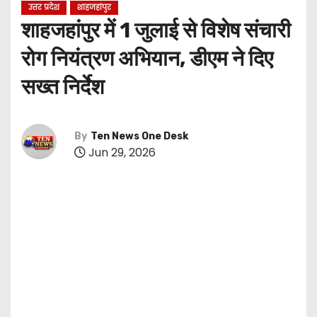
उत्तर प्रदेश
शाहजहांपुर
शाहजहांपुर में 1 जुलाई से विशेष संचारी
रोग नियंत्रण अभियान, डीएम ने दिए
सख्त निर्देश
By
Ten News One Desk
Jun 29, 2026