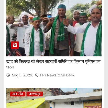
खाद की किल्लत को लेकर सहकारी समिति पर किसान यूनियन का
धरना
Aug 5, 2026
Ten News One Desk
उत्तर प्रदेश
शाहजहांपुर