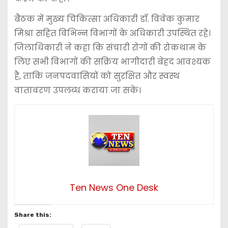
बैठक में मुख्य चिकित्सा अधिकारी डॉ. विवेक कुमार
मिश्रा सहित विभिन्न विभागों के अधिकारी उपस्थित रहे।
जिलाधिकारी ने कहा कि संचारी रोगों की रोकथाम के
लिए सभी विभागों की सक्रिय भागीदारी बेहद आवश्यक
है, ताकि जनपदवासियों को सुरक्षित और स्वस्थ
वातावरण उपलब्ध कराया जा सके।
Ten News One Desk
Share this: