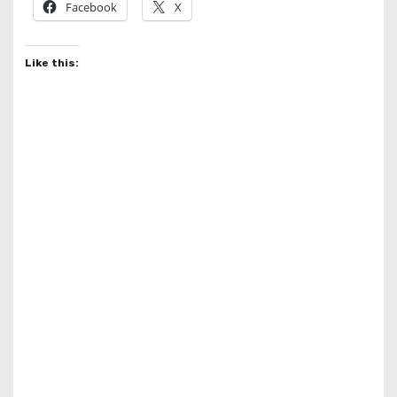
Facebook
X
Like this: