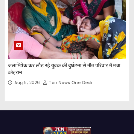
जलाभिषेक कर लौट रहे युवक की दुर्घटना से मौत परिवार में मचा
कोहराम
Aug 5, 2026
Ten News One Desk