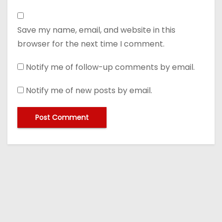
Save my name, email, and website in this
browser for the next time I comment.
Notify me of follow-up comments by email.
Notify me of new posts by email.