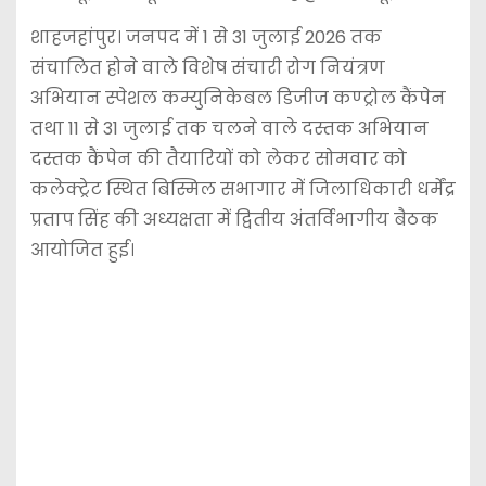
शाहजहांपुर। जनपद में 1 से 31 जुलाई 2026 तक
संचालित होने वाले विशेष संचारी रोग नियंत्रण
अभियान स्पेशल कम्युनिकेबल डिजीज कण्ट्रोल कैंपेन
तथा 11 से 31 जुलाई तक चलने वाले दस्तक अभियान
दस्तक कैंपेन की तैयारियों को लेकर सोमवार को
कलेक्ट्रेट स्थित बिस्मिल सभागार में जिलाधिकारी धर्मेंद्र
प्रताप सिंह की अध्यक्षता में द्वितीय अंतर्विभागीय बैठक
आयोजित हुई।