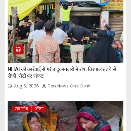
NHAI की कार्रवाई से गरीब दुकानदारों में रोष, तिरपाल हटने से
रोजी-रोटी पर संकट
Aug 5, 2026
Ten News One Desk
उत्तर प्रदेश
औरेया