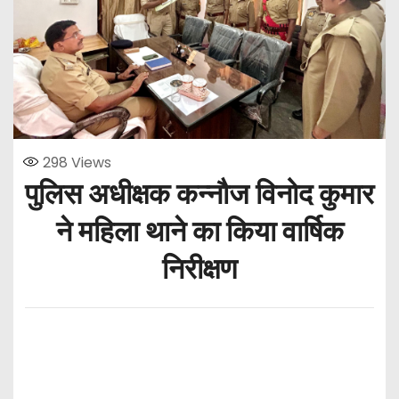
298
Views
पुलिस अधीक्षक कन्नौज विनोद कुमार
ने महिला थाने का किया वार्षिक
निरीक्षण