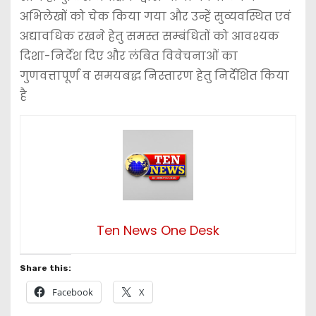
अभिलेखों को चेक किया गया और उन्हें सुव्यवस्थित एवं
अद्यावधिक रखने हेतु समस्त सम्बंधितों को आवश्यक
दिशा-निर्देश दिए और लंबित विवेचनाओं का
गुणवत्तापूर्ण व समयबद्ध निस्तारण हेतु निर्देशित किया
है
Ten News One Desk
Share this:
Facebook
X