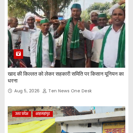
खाद की किल्लत को लेकर सहकारी समिति पर किसान यूनियन का
धरना
Aug 5, 2026
Ten News One Desk
उत्तर प्रदेश
शाहजहांपुर