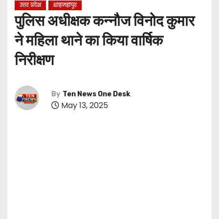
उत्तर प्रदेश
शाहजहांपुर
पुलिस अधीक्षक कन्नौज विनोद कुमार
ने महिला थाने का किया वार्षिक
निरीक्षण
By
Ten News One Desk
May 13, 2025