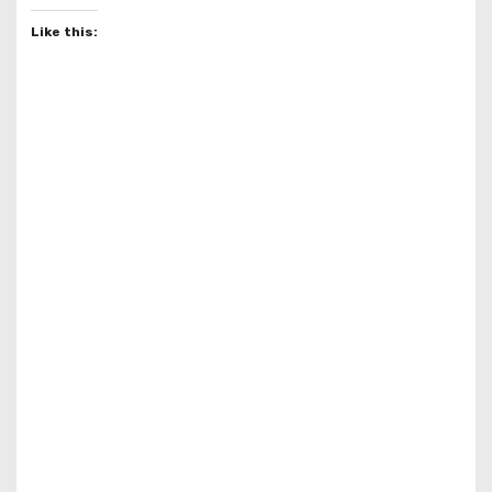
Like this: