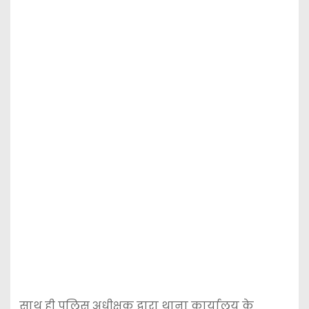
साथ ही पुलिस अधीक्षक द्वारा थाना कार्यालय के