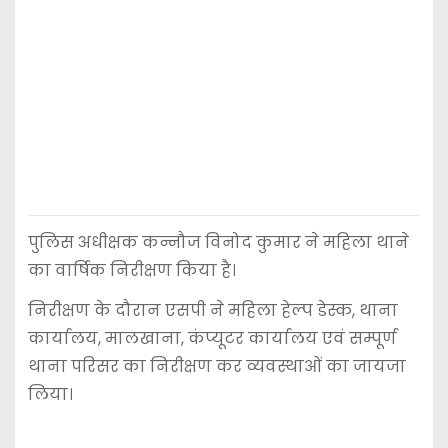
पुलिस अधीक्षक कन्नौज विनोद कुमार ने महिला थाने
का वार्षिक निरीक्षण किया है।
निरीक्षण के दौरान एसपी ने महिला हेल्प डेस्क, थाना
कार्यालय, मालखाना, कंप्यूटर कार्यालय एवं सम्पूर्ण
थाना परिसर का निरीक्षण कर व्यवस्थाओं का जायजा
लिया।