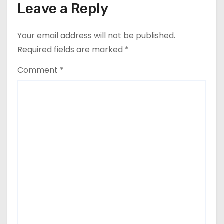
Leave a Reply
Your email address will not be published.
Required fields are marked
*
Comment
*