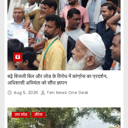
बढ़े बिजली बिल और लोड के विरोध में कांग्रेस का प्रदर्शन,
अधिशासी अभियंता को सौंपा ज्ञापन
Aug 5, 2026
Ten News One Desk
उत्तर प्रदेश
औरेया