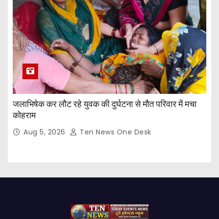
जलाभिषेक कर लौट रहे युवक की दुर्घटना से मौत परिवार में मचा
कोहराम
Aug 5, 2026
Ten News One Desk