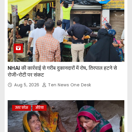
NHAI की कार्रवाई से गरीब दुकानदारों में रोष, तिरपाल हटने से
रोजी-रोटी पर संकट
Aug 5, 2026
Ten News One Desk
उत्तर प्रदेश
औरेया