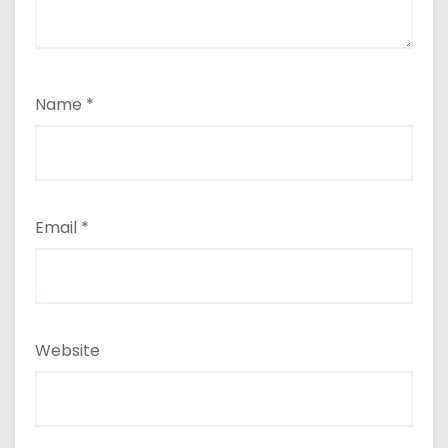
Name
*
Email
*
Website