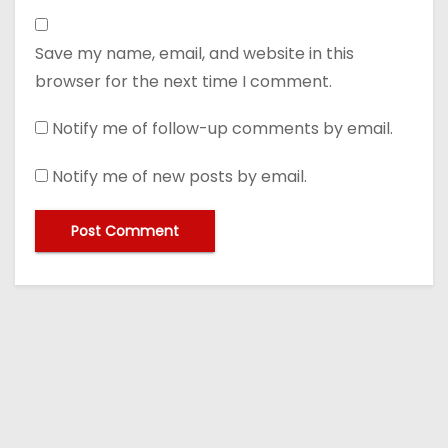
Save my name, email, and website in this
browser for the next time I comment.
Notify me of follow-up comments by email.
Notify me of new posts by email.