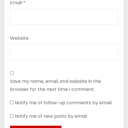
Email
*
Website
Save my name, email, and website in this
browser for the next time I comment.
Notify me of follow-up comments by email.
Notify me of new posts by email.