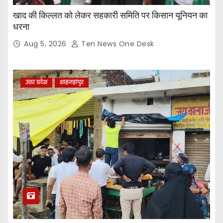
खाद की किल्लत को लेकर सहकारी समिति पर किसान यूनियन का
धरना
Aug 5, 2026
Ten News One Desk
उत्तर प्रदेश
शाहजहांपुर