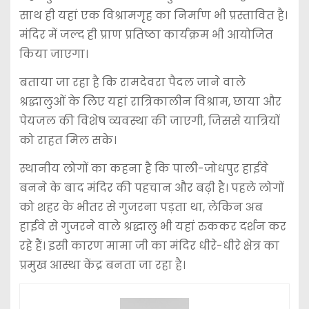
साथ ही यहां एक विश्रामगृह का निर्माण भी प्रस्तावित है।
मंदिर में जल्द ही प्राण प्रतिष्ठा कार्यक्रम भी आयोजित
किया जाएगा।
बताया जा रहा है कि रामदेवरा पैदल जाने वाले
श्रद्धालुओं के लिए यहां रात्रिकालीन विश्राम, छाया और
पेयजल की विशेष व्यवस्था की जाएगी, जिससे यात्रियों
को राहत मिल सके।
स्थानीय लोगों का कहना है कि पाली-जोधपुर हाईवे
बनने के बाद मंदिर की पहचान और बढ़ी है। पहले लोगों
को शहर के भीतर से गुजरना पड़ता था, लेकिन अब
हाईवे से गुजरने वाले श्रद्धालु भी यहां रुककर दर्शन कर
रहे हैं। इसी कारण मामा जी का मंदिर धीरे-धीरे क्षेत्र का
प्रमुख आस्था केंद्र बनता जा रहा है।