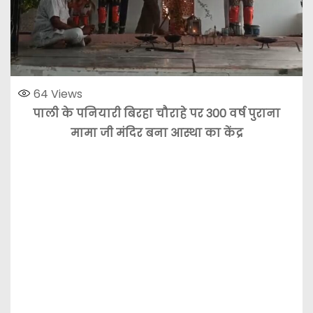
64
Views
पाली के पनियारी बिरहा चौराहे पर 300 वर्ष पुराना
मामा जी मंदिर बना आस्था का केंद्र