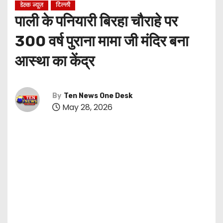
डेस्क न्यूज़
दिल्ली
पाली के पनियारी बिरहा चौराहे पर
300 वर्ष पुराना मामा जी मंदिर बना
आस्था का केंद्र
By
Ten News One Desk
May 28, 2026