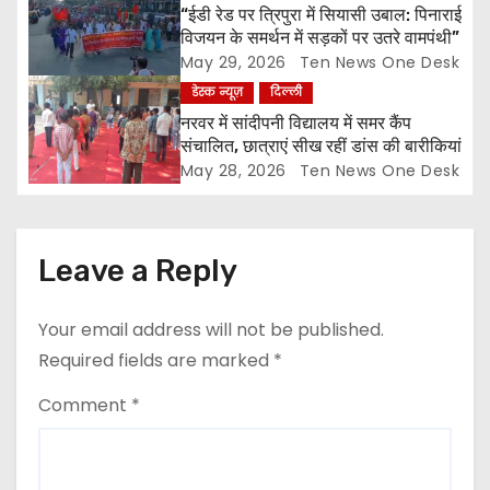
o
“ईडी रेड पर त्रिपुरा में सियासी उबाल: पिनाराई
विजयन के समर्थन में सड़कों पर उतरे वामपंथी”
n
May 29, 2026
Ten News One Desk
डेस्क न्यूज़
दिल्ली
नरवर में सांदीपनी विद्यालय में समर कैंप
संचालित, छात्राएं सीख रहीं डांस की बारीकियां
May 28, 2026
Ten News One Desk
Leave a Reply
Your email address will not be published.
Required fields are marked
*
Comment
*