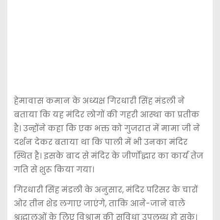
हेमावास कमान के अध्यक्ष गिरधारी सिंह मंडली ने
बताया कि यह मंदिर लोगों की गहरी आस्था का प्रतीक
है। उन्होंने कहा कि एक भक्त को गुजरात में मामा जी ने
दर्शन देकर बताया था कि पाली में भी उनका मंदिर
स्थित है। इसके बाद से मंदिर के जीर्णोद्धार का कार्य तेज
गति से शुरू किया गया।
गिरधारी सिंह मंडली के अनुसार, मंदिर परिसर के चारों
ओर तीन शेड लगाए जाएंगे, ताकि आने-जाने वाले
श्रद्धालुओं के लिए विश्राम की सुविधा उपलब्ध हो सके।