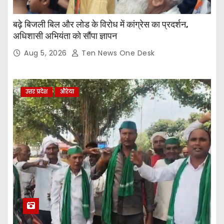
बढ़े बिजली बिल और लोड के विरोध में कांग्रेस का प्रदर्शन,
अधिशासी अभियंता को सौंपा ज्ञापन
Aug 5, 2026
Ten News One Desk
उत्तर प्रदेश
औरेया