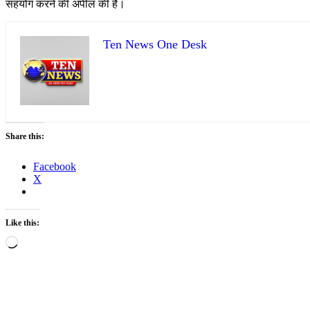
सहयोग करने की अपील की है।
Ten News One Desk
Share this:
Facebook
X
Like this:
Loading…