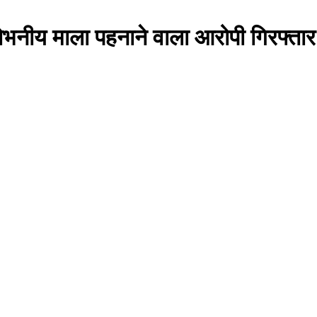
ोभनीय माला पहनाने वाला आरोपी गिरफ्तार