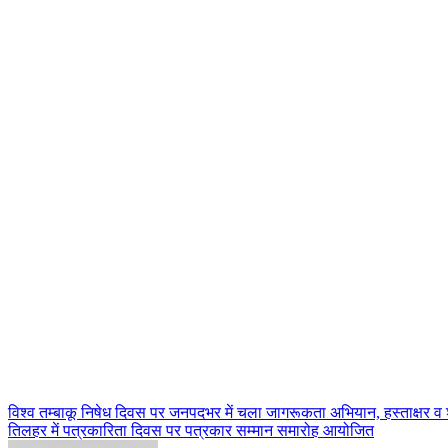
Post
विश्व तम्बाकू निषेध दिवस पर जनपदभर में चला जागरूकता अभियान, हस्ताक्षर 
तिलहर में पत्रकारिता दिवस पर पत्रकार सम्मान समारोह आयोजित
navigation