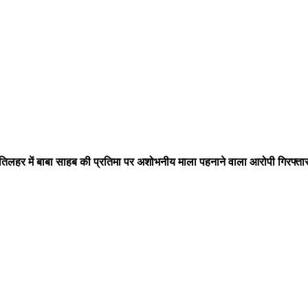
तिलहर में बाबा साहब की प्रतिमा पर अशोभनीय माला पहनाने वाला आरोपी गिरफ्ता