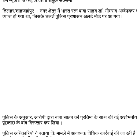
टेन न्यूज़ ii 30 मई 2026 ii अमुक सक्सेना
तिलहर/शाहजहांपुर । नगर क्षेत्र में भारत रत्न बाबा साहब डॉ. भीमराव अम्बेडकर क
व्याप्त हो गया था, जिसके चलते पुलिस प्रशासन अलर्ट मोड पर आ गया।
पुलिस के अनुसार, आरोपी द्वारा बाबा साहब की प्रतिमा के साथ की गई अशोभनीय
पूछताछ के बाद गिरफ्तार कर लिया।
पुलिस अधिकारियों ने बताया कि मामले में आवश्यक विधिक कार्रवाई की जा रही है तथ