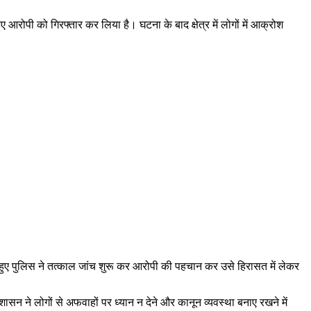
ए आरोपी को गिरफ्तार कर लिया है। घटना के बाद क्षेत्र में लोगों में आक्रोश
हुए पुलिस ने तत्काल जांच शुरू कर आरोपी की पहचान कर उसे हिरासत में लेकर
शासन ने लोगों से अफवाहों पर ध्यान न देने और कानून व्यवस्था बनाए रखने में