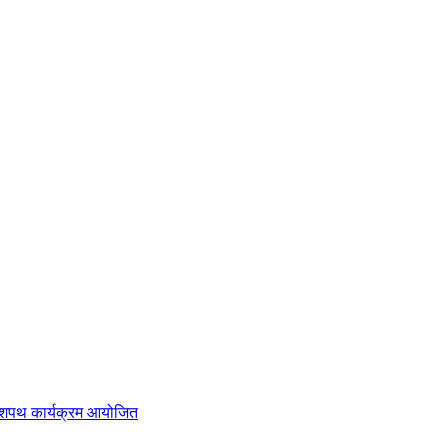
व शपथ कार्यक्रम आयोजित