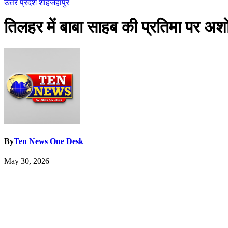
उत्तर प्रदेश
शाहजहांपुर
तिलहर में बाबा साहब की प्रतिमा पर अश
By
Ten News One Desk
May 30, 2026