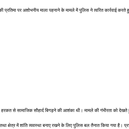
ी प्रतिमा पर अशोभनीय माला पहनाने के मामले में पुलिस ने त्वरित कार्रवाई करते हु
 हरकत से सामाजिक सौहार्द बिगड़ने की आशंका थी। मामले की गंभीरता को देखते 
ा क्षेत्र में शांति व्यवस्था बनाए रखने के लिए पुलिस बल तैनात किया गया है। प्र