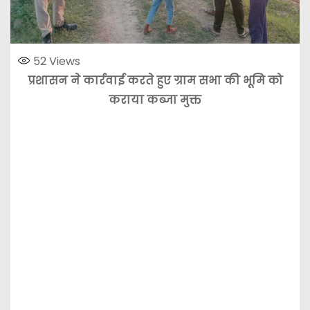
52
Views
प्रशासन ने कार्रवाई करते हुए ग्राम सभा की भूमि को
कराया कब्जा मुक्त