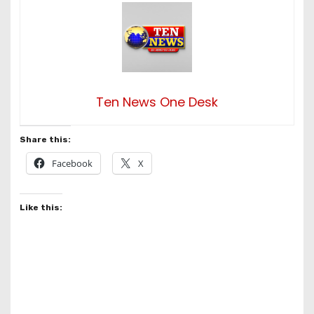
Ten News One Desk
Share this:
Facebook
X
Like this: