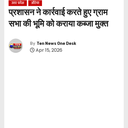
उत्तर प्रदेश
औरेया
प्रशासन ने कार्रवाई करते हुए ग्राम
सभा की भूमि को कराया कब्जा मुक्त
By
Ten News One Desk
Apr 15, 2026