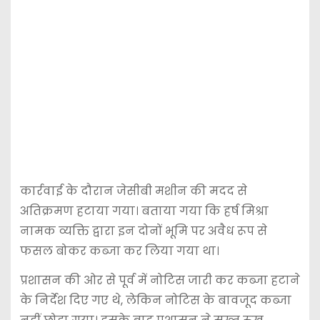
कार्रवाई के दौरान जेसीबी मशीन की मदद से
अतिक्रमण हटाया गया। बताया गया कि हर्ष मिश्रा
नामक व्यक्ति द्वारा इन दोनों भूमि पर अवैध रूप से
फसल बोकर कब्जा कर लिया गया था।
प्रशासन की ओर से पूर्व में नोटिस जारी कर कब्जा हटाने
के निर्देश दिए गए थे, लेकिन नोटिस के बावजूद कब्जा