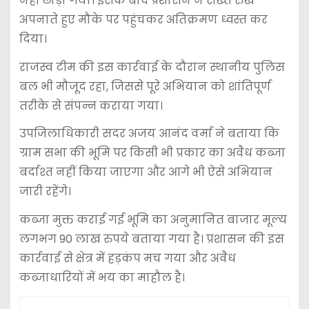
नहीं छोड़ा गया। इसके बाद प्रशासन ने सख्त रुख
अपनाते हुए मौके पर पहुंचकर अतिक्रमण ध्वस्त कर
दिया।
राजस्व टीम की इस कार्रवाई के दौरान स्थानीय पुलिस
बल भी मौजूद रहा, जिससे पूरे अभियान को शांतिपूर्ण
तरीके से संपन्न कराया गया।
उपजिलाधिकारी सदर अजय आनंद वर्मा ने बताया कि
ग्राम सभा की भूमि पर किसी भी प्रकार का अवैध कब्जा
बर्दाश्त नहीं किया जाएगा और आगे भी ऐसे अभियान
जारी रहेंगे।
कब्जा मुक्त कराई गई भूमि का अनुमानित बाजार मूल्य
लगभग 90 लाख रुपये बताया गया है। प्रशासन की इस
कार्रवाई से क्षेत्र में हड़कंप मच गया और अवैध
कब्जाधारियों में भय का माहौल है।