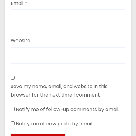
Email
*
Website
Save my name, email, and website in this
browser for the next time I comment.
Notify me of follow-up comments by email.
Notify me of new posts by email.