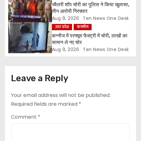
ज्वैलरी शॉप चोरी का पुलिस ने किया खुलासा,
o
तीन आरोपी गिरफ्तार
Aug 9, 2026
Ten News One Desk
n
उत्तर प्रदेश
कन्नौज
कन्नौज में परफ्यूम फैक्ट्री में चोरी, लाखों का
सामान ले गए चोर
Aug 9, 2026
Ten News One Desk
Leave a Reply
Your email address will not be published.
Required fields are marked
*
Comment
*