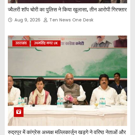
ज्वैलरी शॉप चोरी का पुलिस ने किया खुलासा, तीन आरोपी गिरफ्तार
Aug 9, 2026
Ten News One Desk
उत्तराखंड
उधमसिंह नगर UK
रुद्रपुर में कांग्रेस अध्यक्ष मल्लिकार्जुन खड़गे ने वरिष्ठ नेताओं और