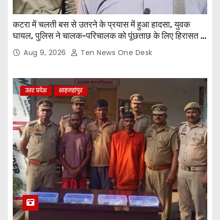
कटरा में चलती बस से उतरने के प्रयास में हुआ हादसा, युवक
घायल, पुलिस ने चालक-परिचालक को पूंछताछ के लिए हिरासत में
लिया
Aug 9, 2026
Ten News One Desk
उत्तर प्रदेश
शाहजहांपुर