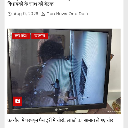
विधायकों के साथ की बैठक
Aug 9, 2026
Ten News One Desk
उत्तर प्रदेश
कन्नौज
कन्नौज में परफ्यूम फैक्ट्री में चोरी, लाखों का सामान ले गए चोर