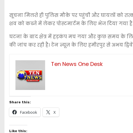
सूचना मिलते ही पुलिस मौके पर पहुंची और घायलों को त
शव को कब्जे में लेकर पोस्टमार्टम के लिए भेज दिया गया है।
घटना के बाद क्षेत्र में हड़कंप मच गया और कुछ समय के
की जांच कर रही है। टेन न्यूज़ के लिए हमीरपुर से अभय द्विवे
Ten News One Desk
Share this:
Facebook
X
Like this: