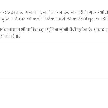
त्काल अस्पताल भिजवाया, जहां उनका इलाज जारी है। मृतक ऑ
 पुलिस ने डंपर को कब्जे में लेकर आगे की कार्रवाई शुरू कर दी ह
 लिए यातायात भी बाधित रहा। पुलिस सीसीटीवी फुटेज के आधार 
दी की रिपोर्ट