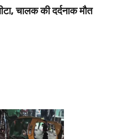
ीटा, चालक की दर्दनाक मौत