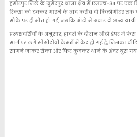
हमीरपुर जिले के सुमेरपुर थाना क्षेत्र में एनएच-34 पर ए
रिक्शा को टक्कर मारने के बाद करीब दो किलोमीटर तक 
मौके पर ही मौत हो गई, जबकि ऑटो में सवार दो अन्य यात्री
प्रत्यक्षदर्शियों के अनुसार, हादसे के दौरान ऑटो डंपर म
मार्ग पर लगे सीसीटीवी कैमरों में कैद हो गई है, जिसका व
सामने जाकर रोका और फिर कूदकर थाने के अंदर घुस गय