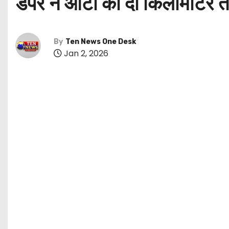
डंपर ने ऑटो को दो किलोमीटर 
By
Ten News One Desk
Jan 2, 2026